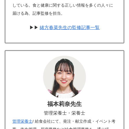
している。食と健康に関する正しい情報を多くの人々に
届ける為、記事監修を担当。
▶▶
緒方春菜先生の監修記事一覧
福本莉奈先生
管理栄養士・栄養士
管理栄養士
/ 給食会社にて、発注・献立作成・イベント考