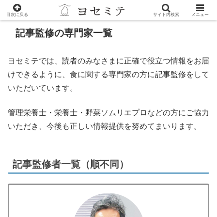
目次に戻る
サイト内検索
メニュー
記事監修の専門家一覧
ヨセミテでは、読者のみなさまに正確で役立つ情報をお届
けできるように、食に関する専門家の方に記事監修をして
いただいています。
管理栄養士・栄養士・野菜ソムリエプロなどの方にご協力
いただき、今後も正しい情報提供を努めてまいります。
記事監修者一覧（順不同）