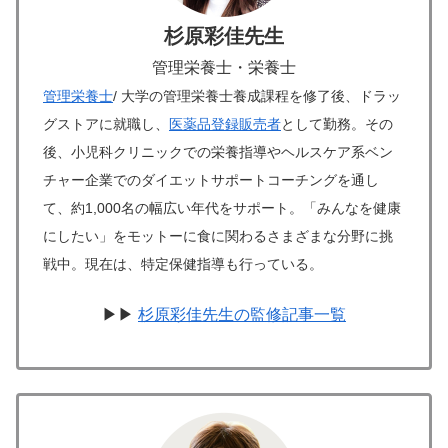
杉原彩佳先生
管理栄養士・栄養士
管理栄養士
/ 大学の管理栄養士養成課程を修了後、ドラッ
グストアに就職し、
医薬品登録販売者
として勤務。その
後、小児科クリニックでの栄養指導やヘルスケア系ベン
チャー企業でのダイエットサポートコーチングを通し
て、約1,000名の幅広い年代をサポート。「みんなを健康
にしたい」をモットーに食に関わるさまざまな分野に挑
戦中。現在は、特定保健指導も行っている。
▶▶
杉原彩佳先生の監修記事一覧