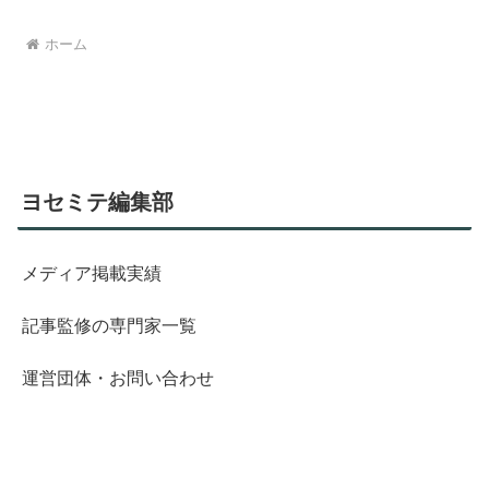
ホーム
ヨセミテ編集部
メディア掲載実績
記事監修の専門家一覧
運営団体・お問い合わせ