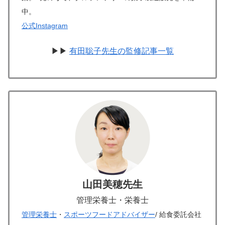
中。
公式Instagram
▶▶
有田聡子先生の監修記事一覧
山田美穂先生
管理栄養士・栄養士
管理栄養士
・
スポーツフードアドバイザー
/ 給食委託会社