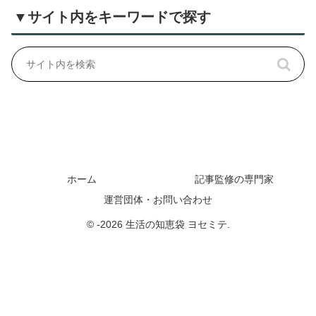
▼サイト内をキーワードで探す
ホーム
記事監修の専門家
運営団体・お問い合わせ
© -2026 生活の知恵袋 ヨセミテ.