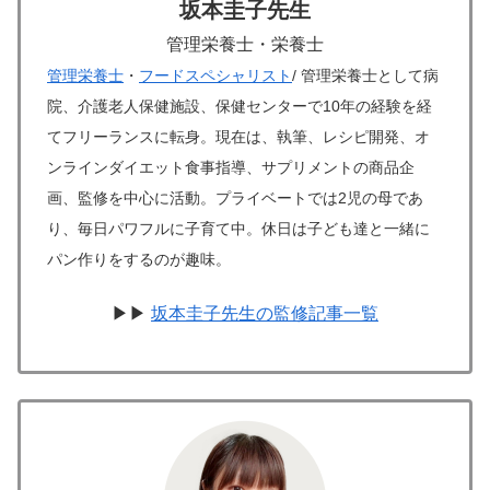
坂本圭子先生
管理栄養士・栄養士
管理栄養士
・
フードスペシャリスト
/ 管理栄養士として病
院、介護老人保健施設、保健センターで10年の経験を経
てフリーランスに転身。現在は、執筆、レシピ開発、オ
ンラインダイエット食事指導、サプリメントの商品企
画、監修を中心に活動。プライベートでは2児の母であ
り、毎日パワフルに子育て中。休日は子ども達と一緒に
パン作りをするのが趣味。
▶▶
坂本圭子先生の監修記事一覧