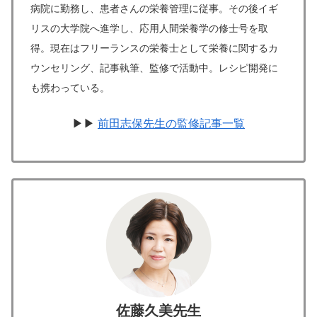
病院に勤務し、患者さんの栄養管理に従事。その後イギ
リスの大学院へ進学し、応用人間栄養学の修士号を取
得。現在はフリーランスの栄養士として栄養に関するカ
ウンセリング、記事執筆、監修で活動中。レシピ開発に
も携わっている。
▶▶
前田志保先生の監修記事一覧
佐藤久美先生