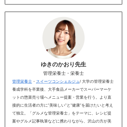
ゆきのかおり先生
管理栄養士・栄養士
管理栄養士
・
スイーツコンシェルジュ
/ 大学の管理栄養士
養成学科を卒業後、大手食品メーカーでスーパーマーケ
ットの惣菜売り場へメニュー提案・営業を行う。より直
接的に生活者の方に”美味しい”と”健康”を届けたいと考え
て独立。「グルメな管理栄養士」をテーマに、レシピ提
案やグルメ記事執筆などに携わりながら、沢山の方が美