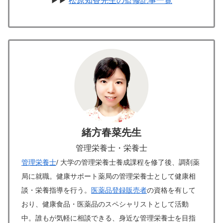
▶▶
松原知香先生の監修記事一覧
緒方春菜先生
管理栄養士・栄養士
管理栄養士
/ 大学の管理栄養士養成課程を修了後、調剤薬
局に就職。健康サポート薬局の管理栄養士として健康相
談・栄養指導を行う。
医薬品登録販売者
の資格を有して
おり、健康食品・医薬品のスペシャリストとして活動
中。誰もが気軽に相談できる、身近な管理栄養士を目指