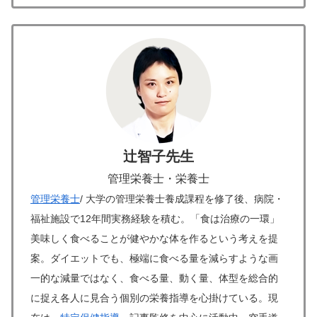
辻智子先生
管理栄養士・栄養士
管理栄養士
/ 大学の管理栄養士養成課程を修了後、病院・
福祉施設で12年間実務経験を積む。「食は治療の一環」
美味しく食べることが健やかな体を作るという考えを提
案。ダイエットでも、極端に食べる量を減らすような画
一的な減量ではなく、食べる量、動く量、体型を総合的
に捉え各人に見合う個別の栄養指導を心掛けている。現