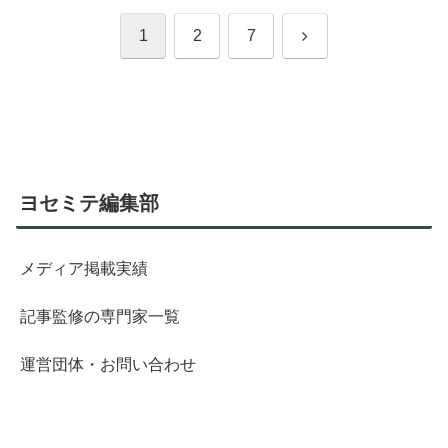
次
1
2
7
へ
ヨセミテ編集部
メディア掲載実績
記事監修の専門家一覧
運営団体・お問い合わせ