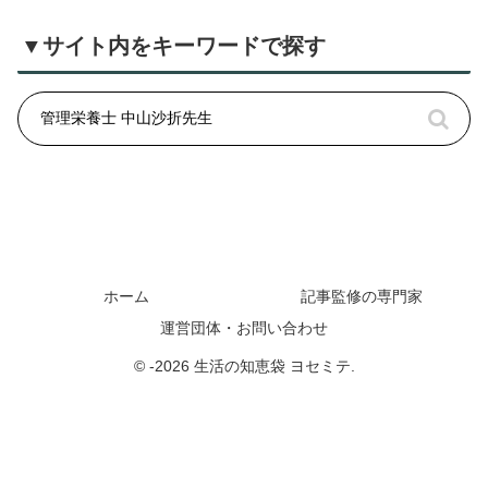
▼サイト内をキーワードで探す
ホーム
記事監修の専門家
運営団体・お問い合わせ
© -2026 生活の知恵袋 ヨセミテ.