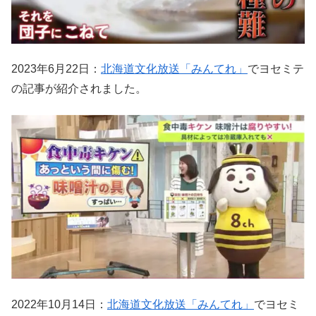
2023年6月22日：
北海道文化放送「みんてれ」
でヨセミテ
の記事が紹介されました。
2022年10月14日：
北海道文化放送「みんてれ」
でヨセミ