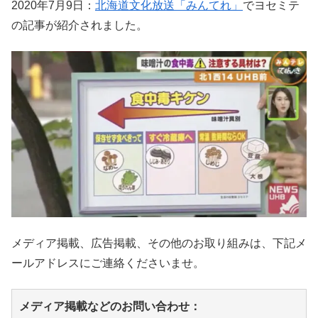
2020年7月9日：
北海道文化放送「みんてれ」
でヨセミテ
の記事が紹介されました。
メディア掲載、広告掲載、その他のお取り組みは、下記メ
ールアドレスにご連絡くださいませ。
メディア掲載などのお問い合わせ：