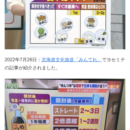
2022年7月26日：
北海道文化放送「みんてれ」
でヨセミテ
の記事が紹介されました。