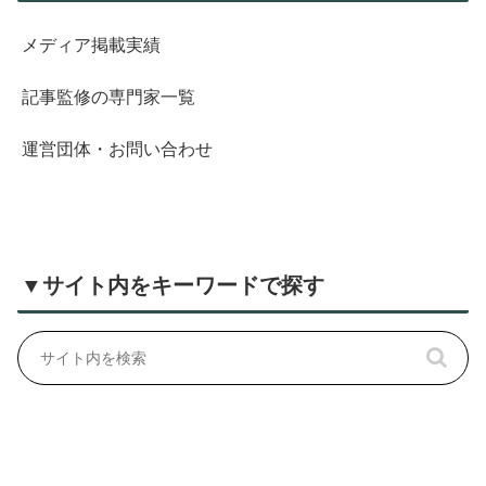
メディア掲載実績
記事監修の専門家一覧
運営団体・お問い合わせ
▼サイト内をキーワードで探す