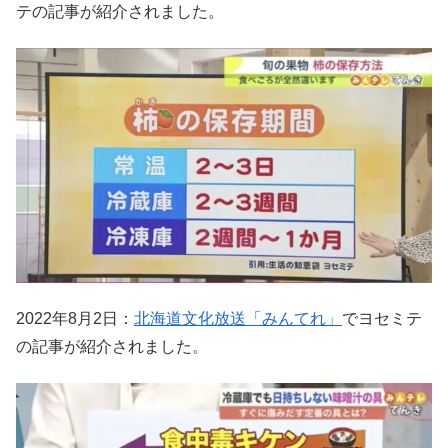
テの記事が紹介されました。
2022年8月2日：
北海道文化放送「みんてれ」
でヨセミテ
の記事が紹介されました。