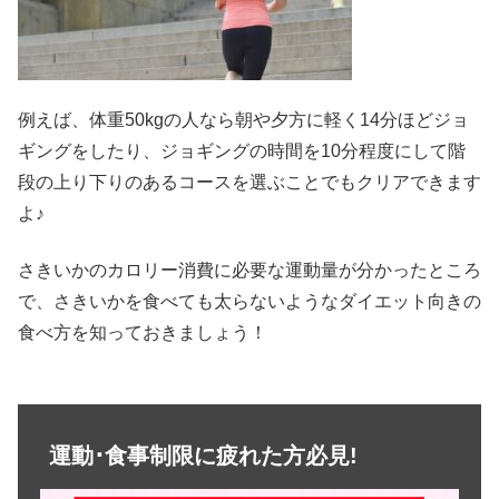
例えば、体重50kgの人なら朝や夕方に軽く14分ほどジョ
ギングをしたり、ジョギングの時間を10分程度にして階
段の上り下りのあるコースを選ぶことでもクリアできます
よ♪
さきいかのカロリー消費に必要な運動量が分かったところ
で、さきいかを食べても太らないようなダイエット向きの
食べ方を知っておきましょう！
運動･食事制限に疲れた方必見!