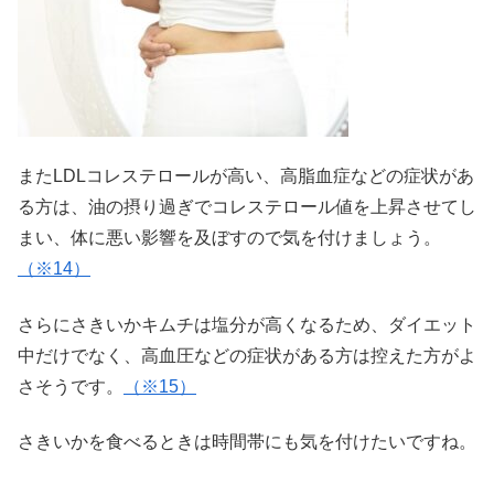
またLDLコレステロールが高い、高脂血症などの症状があ
る方は、油の摂り過ぎでコレステロール値を上昇させてし
まい、体に悪い影響を及ぼすので気を付けましょう。
（※14）
さらにさきいかキムチは塩分が高くなるため、ダイエット
中だけでなく、高血圧などの症状がある方は控えた方がよ
さそうです。
（※15）
さきいかを食べるときは時間帯にも気を付けたいですね。