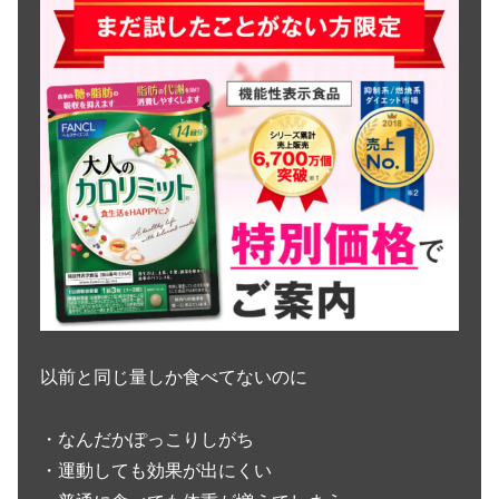
以前と同じ量しか食べてないのに
・なんだかぽっこりしがち
・運動しても効果が出にくい