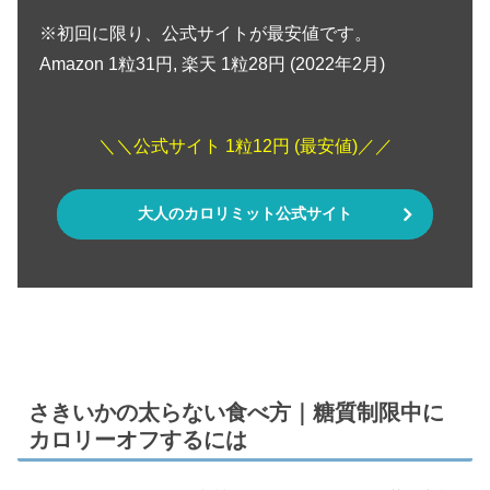
※初回に限り、公式サイトが最安値です。
Amazon 1粒31円, 楽天 1粒28円 (2022年2月)
＼＼公式サイト 1粒12円 (最安値)／／
大人のカロリミット公式サイト
さきいかの太らない食べ方｜糖質制限中に
カロリーオフするには