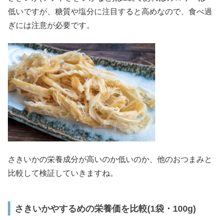
低いですが、糖質や塩分に注目すると高めなので、食べ過
ぎには注意が必要です。
さきいかの栄養成分が高いのか低いのか、他のおつまみと
比較して検証していきますね。
さきいかやするめの栄養価を比較(1袋・100g)