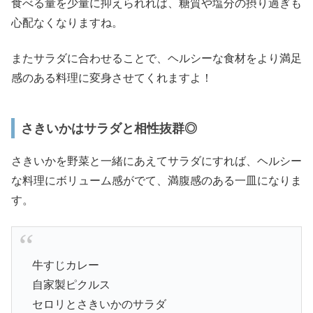
食べる量を少量に抑えられれば、糖質や塩分の摂り過ぎも
心配なくなりますね。
またサラダに合わせることで、ヘルシーな食材をより満足
感のある料理に変身させてくれますよ！
さきいかはサラダと相性抜群◎
さきいかを野菜と一緒にあえてサラダにすれば、ヘルシー
な料理にボリューム感がでて、満腹感のある一皿になりま
す。
牛すじカレー
自家製ピクルス
セロリとさきいかのサラダ