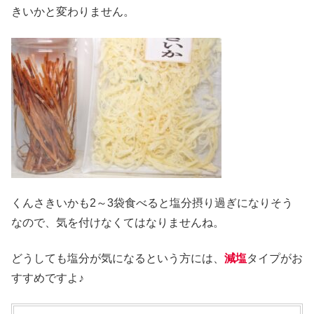
きいかと変わりません。
くんさきいかも2～3袋食べると塩分摂り過ぎになりそう
なので、気を付けなくてはなりませんね。
どうしても塩分が気になるという方には、
減塩
タイプがお
すすめですよ♪