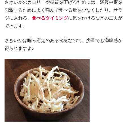
さきいかのカロリーや糖質を下げるためには、満腹中枢を
刺激するためによく噛んで食べる量を少なくしたり、サラ
ダに入れる、
食べるタイミング
に気を付けるなどの工夫が
できます。
さきいかは噛み応えのある食材なので、少量でも満腹感が
得られますよ♪