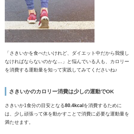
「さきいかを食べたいけれど、ダイエット中だから我慢し
なければならないのかな…」と悩んでいる人も、カロリー
を消費する運動量を知って実践してみてくださいね♪
さきいかのカロリー消費は少しの運動でOK
さきいか1食分の目安となる
80.4
kcal
を消費するために
は、少し頑張って体を動かすことで消費に必要な運動量を
満たせます。