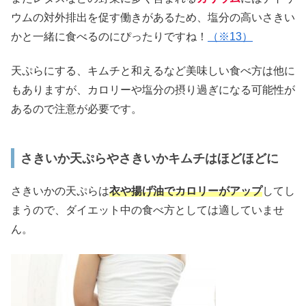
ウムの対外排出を促す働きがあるため、塩分の高いさきい
かと一緒に食べるのにぴったりですね！
（※13）
天ぷらにする、キムチと和えるなど美味しい食べ方は他に
もありますが、カロリーや塩分の摂り過ぎになる可能性が
あるので注意が必要です。
さきいか天ぷらやさきいかキムチはほどほどに
さきいかの天ぷらは
衣や揚げ油でカロリーがアップ
してし
まうので、ダイエット中の食べ方としては適していませ
ん。