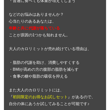
・普通に食べても体重が増えてしまう
などのお悩みはありませんか？
心当たりのあるあなたは、
年齢と共に代謝が落ちている
ことが原因の1つかも知れません。
大人のカロリミットが売れ続けている理由は、
・脂肪の代謝を助け、消費しやすくする
・BMIが高めの方の腹部の脂肪を減らす
・食事の糖や脂肪の吸収を抑える
また大人のカロリミットには、
『
初回限定のお得なお試しセット
』があるので、
自分の体にあうか試してみることが可能です♪