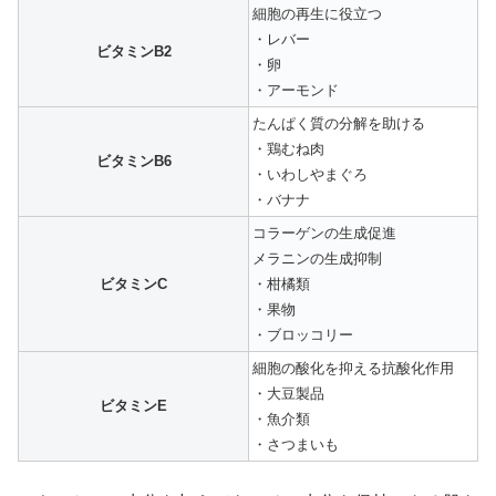
細胞の再生に役立つ
・レバー
ビタミンB2
・卵
・アーモンド
たんぱく質の分解を助ける
・鶏むね肉
ビタミンB6
・いわしやまぐろ
・バナナ
コラーゲンの生成促進
メラニンの生成抑制
ビタミンC
・柑橘類
・果物
・ブロッコリー
細胞の酸化を抑える抗酸化作用
・大豆製品
ビタミンE
・魚介類
・さつまいも