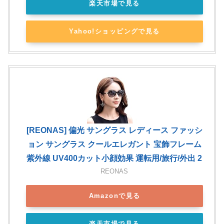
楽天市場で見る
Yahoo!ショッピングで見る
[REONAS] 偏光 サングラス レディース ファッシ
ョン サングラス クールエレガント 宝飾フレーム
紫外線 UV400カット小顔効果 運転用/旅行/外出 2
REONAS
Amazonで見る
楽天市場で見る