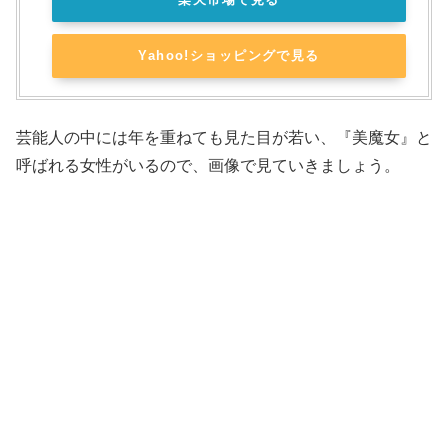
Yahoo!ショッピングで見る
芸能人の中には年を重ねても見た目が若い、『美魔女』と
呼ばれる女性がいるので、画像で見ていきましょう。