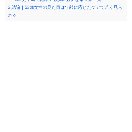
3
結論｜53歳女性の見た目は年齢に応じたケアで若く見ら
れる