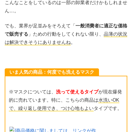
こんなことをしているのは一部の卸業者だけかもしれませ
ん…。
でも、業界が足並みをそろえて「
一般消費者に適正な価格
で販売する
」ための行動をしてくれない限り、
品薄の状況
は解決できそうにありませんね
。
いま人気の商品：何度でも洗えるマスク
※マスクについては、
洗って使えるタイプ
が現在爆発
的に売れています。特に、こちらの商品は
水洗いOK
で、繰り返し使用でき、つけ心地もよい
タイプです。