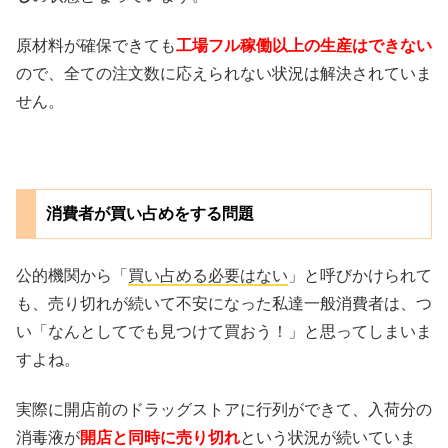
原材料が確保できても
工場フル稼働以上の生産はできない
ので、全ての注文数に応えられない状況は解決されていま
せん。
消費者が買い占めをする問題
公的機関から「
買い占める必要はない
」と呼びかけられて
も、売り切れが続いて不安になった私達一般消費者は、つ
い「なんとしてでも見つけて買おう！」と思ってしまいま
すよね。
実際に開店前のドラッグストアに行列ができて、入荷分の
消毒液が
開店と同時に売り切れ
という状況が続いていま