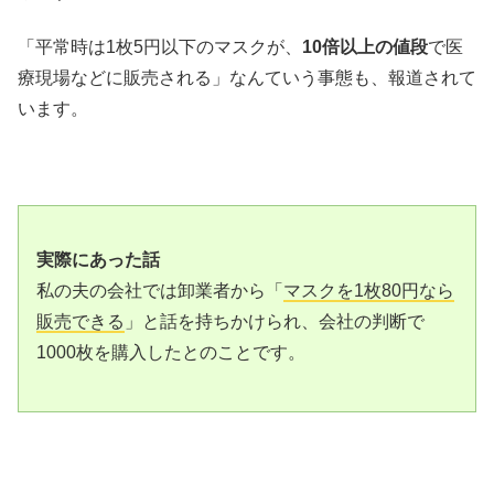
「平常時は1枚5円以下のマスクが、
10倍以上の値段
で医
療現場などに販売される」なんていう事態も、報道されて
います。
実際にあった話
私の夫の会社では卸業者から「
マスクを1枚80円なら
販売できる
」と話を持ちかけられ、会社の判断で
1000枚を購入したとのことです。