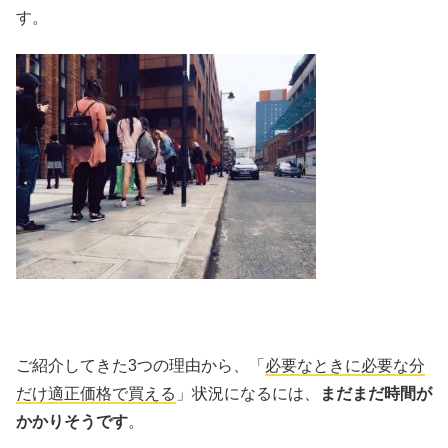
す。
ご紹介してきた3つの理由から、「
必要なときに必要な分
だけ適正価格で買える
」状況になるには、
まだまだ時間が
かかりそうです
。