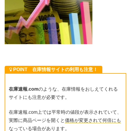
POINT 在庫情報サイトの利用も注意！
在庫速報.com
のような、在庫情報をおしえてくれる
サイトにも注意が必要です。
在庫速報.com上では平常時の値段が表示されていて、
実際に商品ページを開くと
価格が変更されて何倍にも
なっている場合があります。