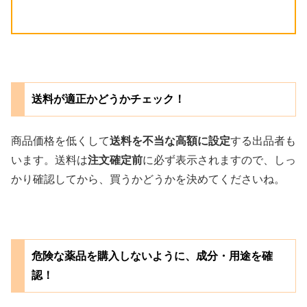
送料が適正かどうかチェック！
商品価格を低くして
送料を不当な高額に設定
する出品者も
います。送料は
注文確定前
に必ず表示されますので、しっ
かり確認してから、買うかどうかを決めてくださいね。
危険な薬品を購入しないように、成分・用途を確
認！