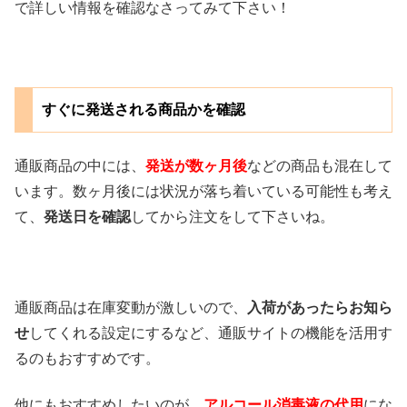
で詳しい情報を確認なさってみて下さい！
すぐに発送される商品かを確認
通販商品の中には、
発送が数ヶ月後
などの商品も混在して
います。数ヶ月後には状況が落ち着いている可能性も考え
て、
発送日を確認
してから注文をして下さいね。
通販商品は在庫変動が激しいので、
入荷があったらお知ら
せ
してくれる設定にするなど、通販サイトの機能を活用す
るのもおすすめです。
他にもおすすめしたいのが、
アルコール消毒液の代用
にな