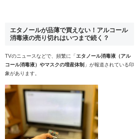
エタノールが品薄で買えない！アルコール
消毒液の売り切れはいつまで続く？
TVのニュースなどで、頻繁に「
エタノール消毒液（アル
コール消毒液）やマスクの増産体制
」が報道されている印
象があります。