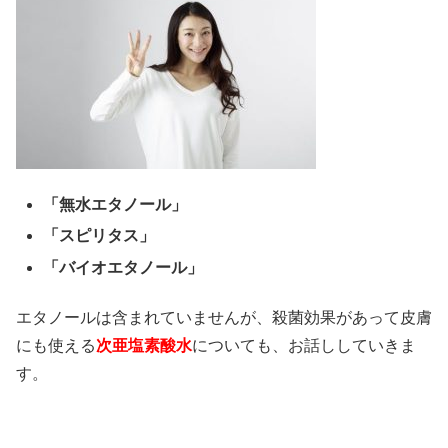
「無水エタノール」
「スピリタス」
「バイオエタノール」
エタノールは含まれていませんが、殺菌効果があって皮膚
にも使える
次亜塩素酸水
についても、お話ししていきま
す。