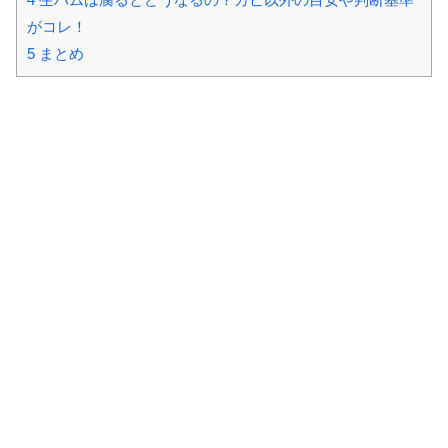
がコレ！
5
まとめ