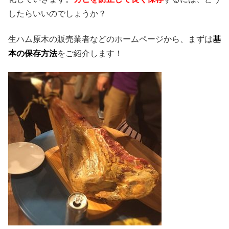
したらいいのでしょうか？
生ハム原木の販売業者などのホームページから、まずは
基
本の保存方法
をご紹介します！