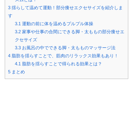
3
揺らして温めて運動！部分痩せエクセサイズを紹介しま
す
3.1
運動の前に体を温めるプルプル体操
3.2
家事や仕事の合間にできる脚・太ももの部分痩せエ
クセサイズ
3.3
お風呂の中でできる脚・太もものマッサージ法
4
脂肪を揺らすことで、筋肉のリラックス効果もあり！
4.1
脂肪を揺らすことで得られる効果とは？
5
まとめ