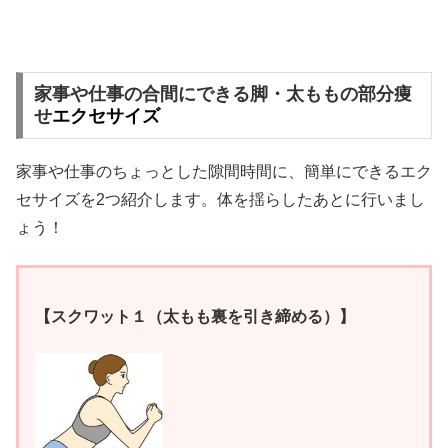
家事や仕事の合間にできる脚・太ももの部分痩
せ
エクセサイズ
家事や仕事のちょっとした隙間時間に、簡単にできるエク
セサイズを2つ紹介します。体を揺らしたあとに行いまし
ょう！
【スクワット１（太もも裏を引き締める）】