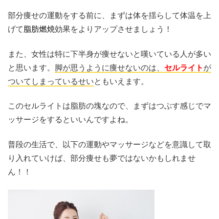
部分痩せの運動をする前に、まずは体を揺らして体温を上
げて
脂肪燃焼
効果をよりアップさせましょう！
また、女性は特に下半身が痩せないと嘆いている人が多い
と思います。
脚が思うように痩せないのは、
セルライト
が
ついてしまっているせい
ともいえます。
このセルライトは脂肪の塊なので、まずはつぶす感じでマ
ッサージをするといいんですよね。
普段の生活で、以下の運動やマッサージなどを意識して取
り入れていけば、部分痩せも夢ではないかもしれませ
ん！！