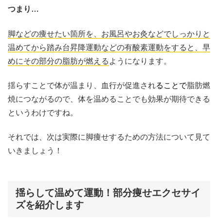
つまり…
脚などの痩せたい箇所を、お風呂やお灸などでしっかりと
温めてから踏み台昇降運動などの有酸素運動をすると、早
めにその部分の脂肪が燃える
ようになります。
揺らすことで体が温まり、血行が促進され
ることで
脂肪燃
焼につながるので、体を温めることでも効果が期待できる
というわけですね。
それでは、次は実際に脚痩せするための方法について見て
いきましょう！
揺らして温めて運動！部分痩せエクセサイ
ズを紹介します