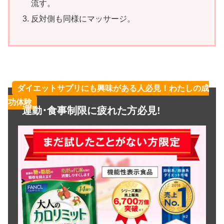
流す。
反対側も同様にマッサージ。
ダイエットサプリにも興味がある人必見！わたしの成
功体験
運動･食事制限に疲れた方必見!