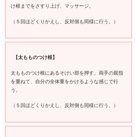
け根までをさすり上げ、マッサージ。
（５回ほどくりかえし、反対側も同様に行う。）
【太もものつけ根】
太もものつけ根にあるそけい部を押す。両手の親指
を重ねて、自分の全体重をかけるような感じで行
う。
（５回ほどくりかえし、反対側も同様に行う。）