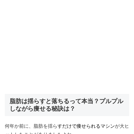
脂肪は揺らすと落ちるって本当？プルプル
しながら痩せる秘訣は？
何年か前に、脂肪を揺ら
すだけで痩せられるマシン
が大ヒ