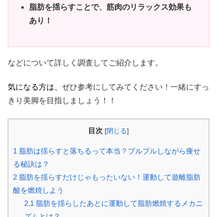
脂肪を揺らすことで、筋肉のリラックス効果も
あり！
などについて詳しく調査してご紹介します。
気になる方は、
ぜひ参考にしてみてください！一緒にすっ
きり美脚を目指しましょう！！
目次
[
閉じる
]
1
脂肪は揺らすと落ちるって本当？プルプルしながら痩せ
る秘訣は？
2
脂肪を揺らすだけじゃもったいない！運動して遊離脂肪
酸を燃焼しよう
2.1
脂肪を揺らしたあとに運動して脂肪燃焼するメカニ
ズムとは？