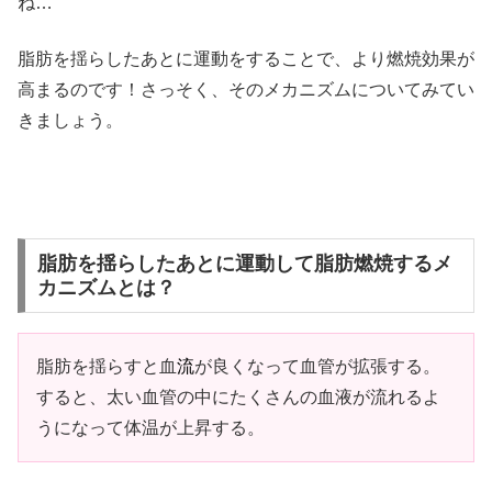
ね…
脂肪を揺らしたあとに運動をすることで、より燃焼効果が
高まるのです！さっそく、そのメカニズムについてみてい
きましょう。
脂肪を揺らしたあとに運動して脂肪燃焼するメ
カニズムとは？
脂肪を揺らすと血
流
が良くなって血管が拡張する。
すると、太い血管の中にたくさんの血液が流れるよ
うになって体温が上昇する。