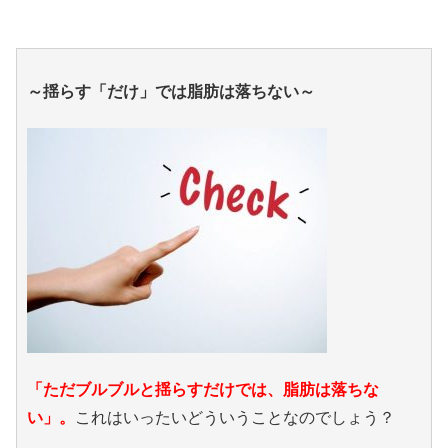
～揺らす「だけ」では脂肪は落ちない～
「ただブルブルと揺らすだけでは、脂肪は落ちな
い」。
これはいったいどういうことなのでしょう？