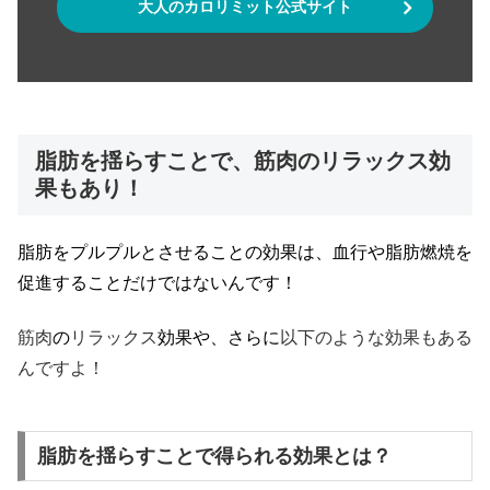
大人のカロリミット公式サイト
脂肪を揺らすことで、筋肉のリラックス効
果もあり！
脂肪をプルプルとさせることの効果は、血行や脂肪燃焼を
促進することだけではないんです！
筋肉
の
リラックス
効果や、さらに
以下のような効果もある
んですよ！
脂肪を揺らすことで得られる効果とは？