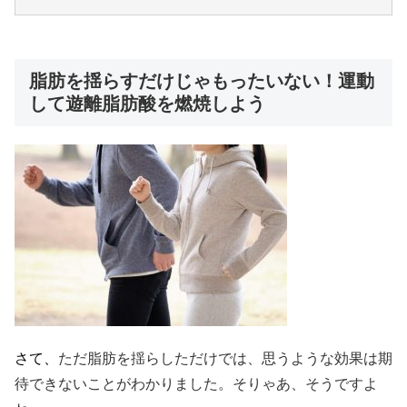
脂肪を揺らすだけじゃもったいない！運動
して遊離脂肪酸を燃焼しよう
さて、
ただ脂肪を揺らしただけでは、思うような効果は期
待できないことがわかりました。そりゃあ、そうですよ