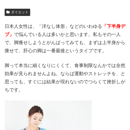
ダイエット
日本人女性は、「洋なし体形」などのいわゆる
「下半身デ
ブ」
で悩んでいる人は多いかと思います。私もその一人
で、脚痩せしようとがんばってみても、まずは上半身から
痩せて、肝心の脚は一番最後というタイプです。
脚って本当に細くなりにくくて、食事制限なんかでは全然
効果が見られませんよね。ならば運動やストレッチを
、
と
思っても、すぐには結果が現れないのでつらくて挫折しが
ちです。