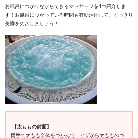
お風呂につかりながらできるマッサージを4つ紹介しま
す！お風呂につかっている時間も有効活用して、すっきり
美脚をめざしましょう！
【太ももの前面】
両手で太もも全体をつかんで、ヒザから太もものつ