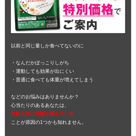
以前と同じ量しか食べてないのに
・なんだかぽっこりしがち
・運動しても効果が出にくい
・普通に食べても体重が増えてしまう
などのお悩みはありませんか？
心当たりのあるあなたは、
年齢と共に代謝が落ちている
ことが原因の1つかも知れません。