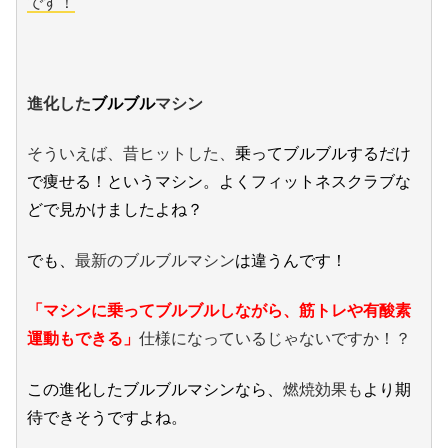
です！
進化した
ブルブル
マシン
そういえば、昔ヒットした、
乗ってブルブルするだけ
で痩せる！というマシン。よくフィットネスクラブな
どで見かけましたよね？
でも、
最新のブルブルマシン
は違うんです！
「マシンに乗ってブルブルしながら、筋トレや有酸素
運動もできる」
仕様になっているじゃないですか！？
この進化したブルブルマシンなら、
燃焼効果も
より期
待できそうですよね。