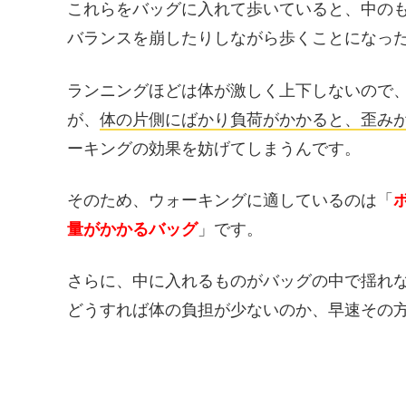
これらをバッグに入れて歩いていると、中の
バランスを崩したりしながら歩くことになっ
ランニングほどは体が激しく上下しないので
が、
体の片側にばかり負荷がかかると、歪み
ーキングの効果を妨げてしまうんです。
そのため、ウォーキングに適しているのは「
量がかかるバッグ
」です。
さらに、中に入れるものがバッグの中で揺れ
どうすれば体の負担が少ないのか、早速その