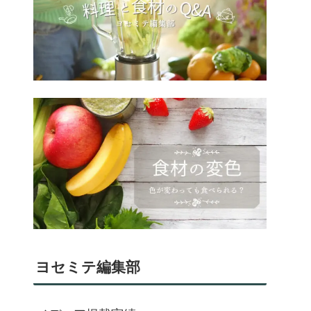
ヨセミテ編集部