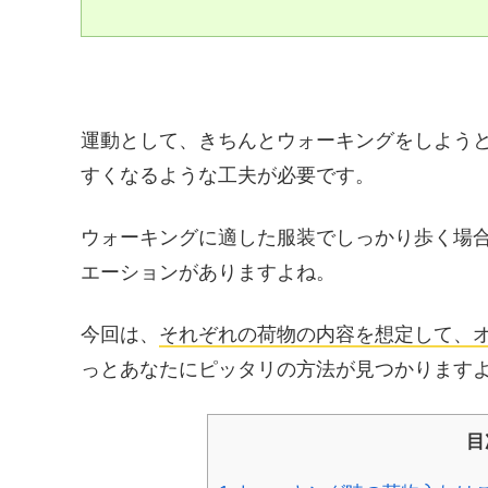
運動として、きちんとウォーキングをしよう
すくなるような工夫が必要です。
ウォーキングに適した服装でしっかり歩く場合
エーションがありますよね。
今回は、
それぞれの荷物の内容を想定して、
っとあなたにピッタリの方法が見つかります
目