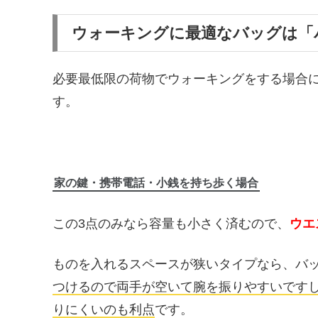
ウォーキングに最適なバッグは「
必要最低限の荷物でウォーキングをする場合
す。
家の鍵・携帯電話・小銭を持ち歩く場合
この3点のみなら容量も小さく済むので、
ウエ
ものを入れるスペースが狭いタイプなら、バ
つけるので両手が空いて腕を振りやすいです
りにくいのも利点
です。