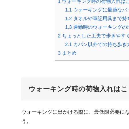
1
ウォーキング時の荷物入れは
1.1
ウォーキングに最適なバ
1.2
タオルや筆記用具まで持
1.3
通勤時のウォーキングの場
2
ちょっとした工夫で歩きやす
2.1
カバン以外での持ち歩き
3
まとめ
ウォーキング時の荷物入れはこ
ウォーキングに出かける際に、最低限必要に
う。