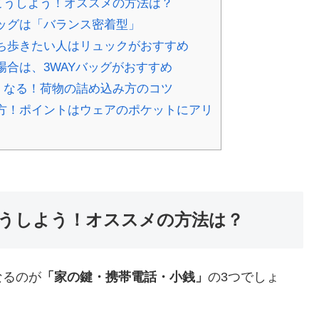
こうしよう！オススメの方法は？
ッグは「バランス密着型」
ち歩きたい人はリュックがおすすめ
合は、3WAYバッグがおすすめ
くなる！荷物の詰め込み方のコツ
方！ポイントはウェアのポケットにアリ
うしよう！オススメの方法は？
なるのが
「家の鍵・携帯電話・小銭」
の3つでしょ