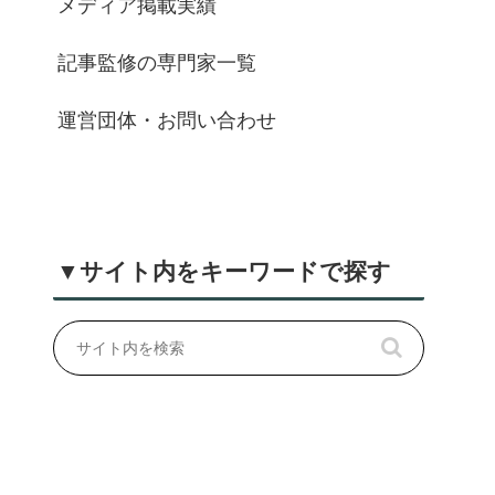
メディア掲載実績
記事監修の専門家一覧
運営団体・お問い合わせ
▼サイト内をキーワードで探す