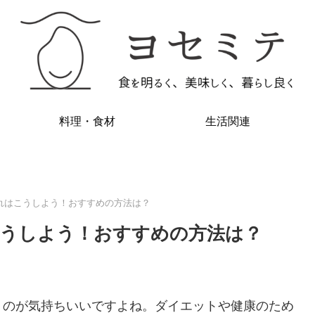
料理・食材
生活関連
れはこうしよう！おすすめの方法は？
うしよう！おすすめの方法は？
くのが気持ちいいですよね。ダイエットや健康のため