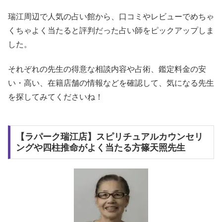
瑞江周辺で人気の占い館から、口コミやレビューでめちゃ
くちゃよく当たると評判だった占い師をピックアップしま
した。
それぞれの先生の得意な相談内容や占術、鑑定料金の安
い・高い、在籍店舗の情報などを確認して、気になる先生
を探してみてくださいね！
【ラパーク瑞江店】スピリチュアルカウンセリ
ングや四柱推命がよく当たる方篠天照先生