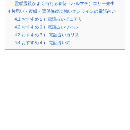
霊感霊視がよく当たる春待（ハルマチ）エリー先生
4
片思い・復縁・関係修復に強いオンラインの電話占い
4.1
おすすめ１）電話占いピュアリ
4.2
おすすめ２）電話占いウィル
4.3
おすすめ３） 電話占いカリス
4.4
おすすめ４） 電話占い絆