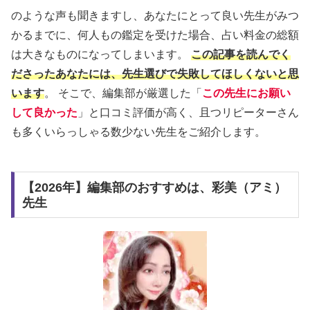
のような声も聞きますし、あなたにとって良い先生がみつ
かるまでに、何人もの鑑定を受けた場合、占い料金の総額
は大きなものになってしまいます。
この記事を読んでく
ださったあなたには、先生選びで失敗してほしくないと思
います
。 そこで、編集部が厳選した「
この先生にお願い
して良かった
」と口コミ評価が高く、且つリピーターさん
も多くいらっしゃる数少ない先生をご紹介します。
【2026年】編集部のおすすめは、彩美（アミ）
先生