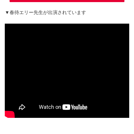
▼春待エリー先生が出演されています