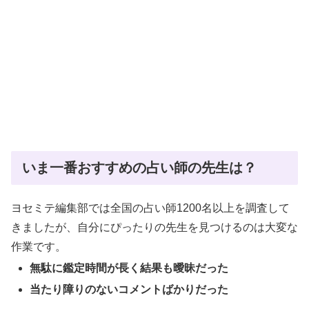
いま一番おすすめの占い師の先生は？
ヨセミテ編集部では全国の占い師1200名以上を調査して
きましたが、自分にぴったりの先生を見つけるのは大変な
作業です。
無駄に鑑定時間が長く結果も曖昧だった
当たり障りのないコメントばかりだった