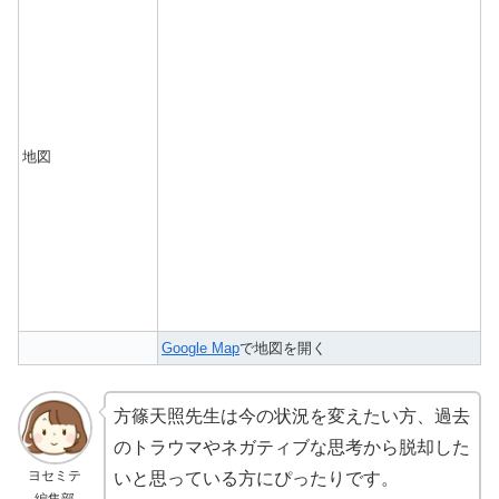
地図
Google Map
で地図を開く
方篠天照先生は今の状況を変えたい方、過去
のトラウマやネガティブな思考から脱却した
ヨセミテ
いと思っている方にぴったりです。