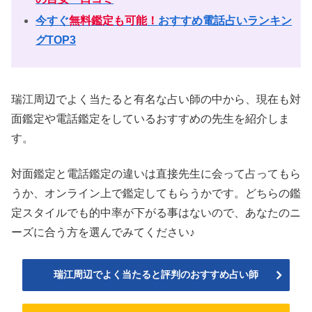
今すぐ
無料鑑定も可能！
おすすめ電話占いランキン
グTOP3
瑞江周辺でよく当たると有名な占い師の中から、現在も対
面鑑定や電話鑑定をしているおすすめの先生を紹介しま
す。
対面鑑定と電話鑑定の違いは直接先生に会って占ってもら
うか、オンライン上で鑑定してもらうかです。どちらの鑑
定スタイルでも的中率が下がる事はないので、あなたのニ
ーズに合う方を選んでみてください♪
瑞江周辺でよく当たると評判のおすすめ占い師