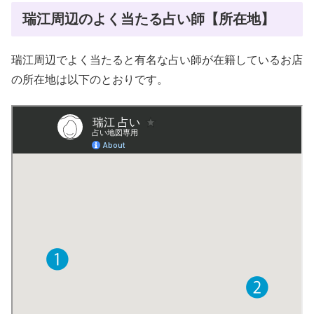
瑞江周辺のよく当たる占い師【所在地】
瑞江周辺でよく当たると有名な占い師が在籍しているお店
の所在地は以下のとおりです。