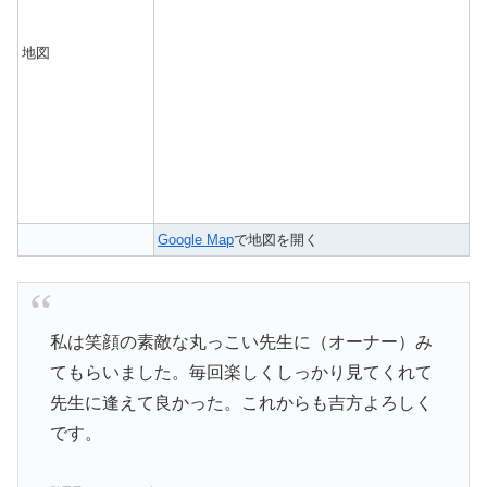
地図
Google Map
で地図を開く
私は笑顔の素敵な丸っこい先生に（オーナー）み
てもらいました。毎回楽しくしっかり見てくれて
先生に逢えて良かった。これからも吉方よろしく
です。