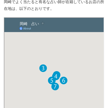
岡崎でよく当たると有名な占い師が在籍しているお店の所
在地は、以下のとおりです。