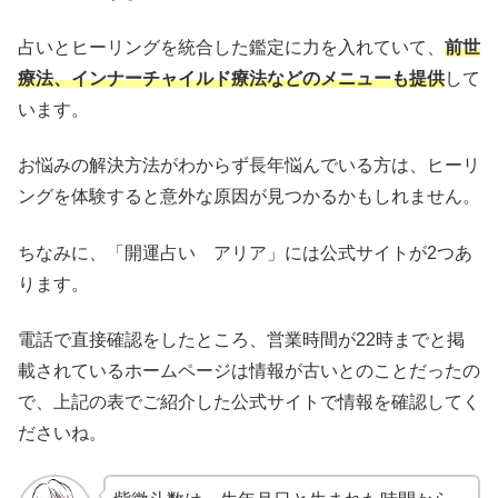
占いとヒーリングを統合した鑑定に力を入れていて、
前世
療法、インナーチャイルド療法などのメニューも提供
して
います。
お悩みの解決方法がわからず長年悩んでいる方は、ヒーリ
ングを体験すると意外な原因が見つかるかもしれません。
ちなみに、「開運占い アリア」には公式サイトが2つあ
ります。
電話で直接確認をしたところ、営業時間が22時までと掲
載されているホームページは情報が古いとのことだったの
で、上記の表でご紹介した公式サイトで情報を確認してく
ださいね。