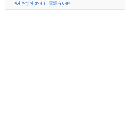
4.4
おすすめ４） 電話占い絆