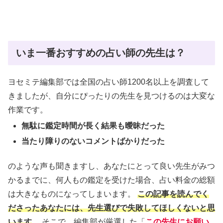
いま一番おすすめの占い師の先生は？
ヨセミテ編集部では全国の占い師1200名以上を調査して
きましたが、自分にぴったりの先生を見つけるのは大変な
作業です。
無駄に鑑定時間が長く結果も曖昧だった
当たり障りのないコメントばかりだった
のような声も聞きますし、あなたにとって良い先生がみつ
かるまでに、何人もの鑑定を受けた場合、占い料金の総額
は大きなものになってしまいます。
この記事を読んでく
ださったあなたには、先生選びで失敗してほしくないと思
います
。 そこで、編集部が厳選した「
この先生にお願い