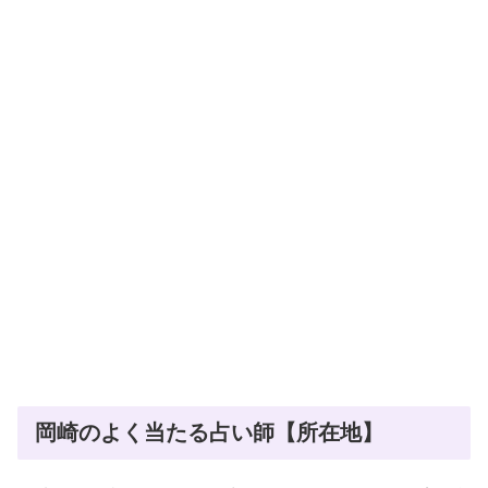
岡崎のよく当たる占い師【所在地】