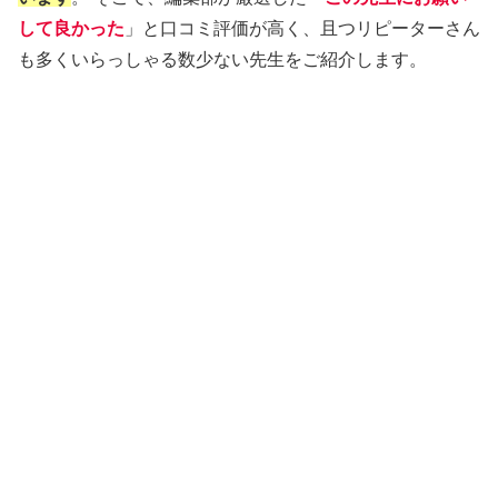
して良かった
」と口コミ評価が高く、且つリピーターさん
も多くいらっしゃる数少ない先生をご紹介します。