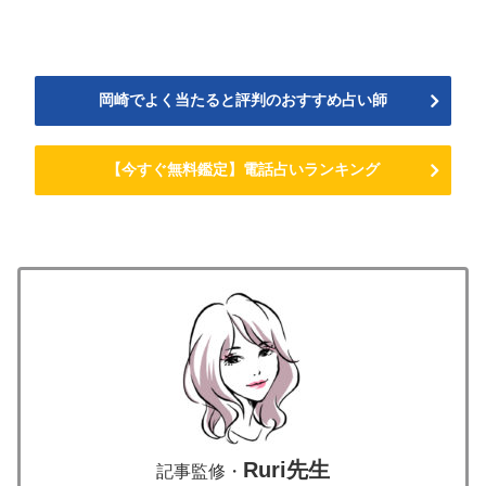
岡崎でよく当たると評判のおすすめ占い師
【今すぐ無料鑑定】電話占いランキング
Ruri先生
記事監修・