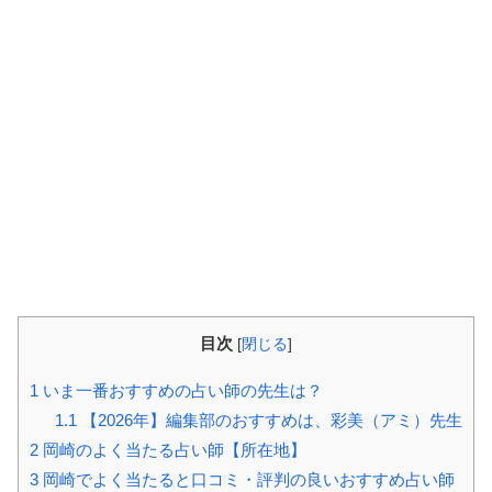
目次
[
閉じる
]
1
いま一番おすすめの占い師の先生は？
1.1
【2026年】編集部のおすすめは、彩美（アミ）先生
2
岡崎のよく当たる占い師【所在地】
3
岡崎でよく当たると口コミ・評判の良いおすすめ占い師