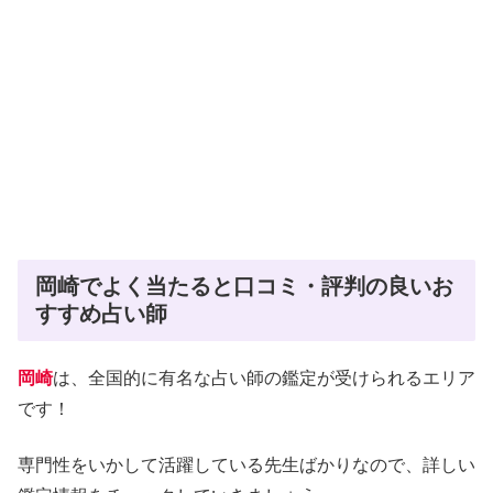
岡崎でよく当たると口コミ・評判の良いお
すすめ占い師
岡崎
は、全国的に有名な占い師の鑑定が受けられるエリア
です！
専門性をいかして活躍している先生ばかりなので、詳しい