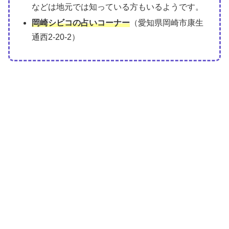
などは地元では知っている方もいるようです。
岡崎シビコの占いコーナー
（愛知県岡崎市康生
通西2-20-2）