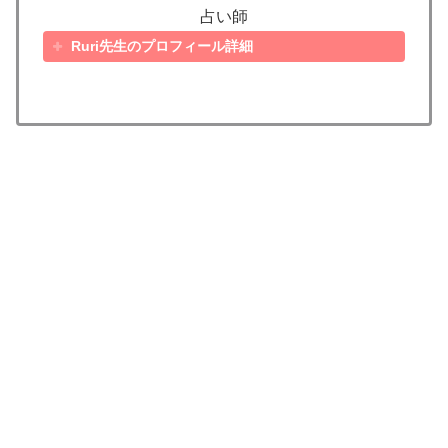
占い師
Ruri先生のプロフィール詳細