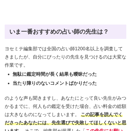
いま一番おすすめの占い師の先生は？
ヨセミテ編集部では全国の占い師1200名以上を調査して
きましたが、自分にぴったりの先生を見つけるのは大変な
作業です。
無駄に鑑定時間が長く結果も曖昧だった
当たり障りのないコメントばかりだった
のような声も聞きますし、あなたにとって良い先生がみつ
かるまでに、何人もの鑑定を受けた場合、占い料金の総額
は大きなものになってしまいます。
この記事を読んでく
ださったあなたには、先生選びで失敗してほしくないと思
います
。 そこで、編集部が厳選した「
この先生にお願い