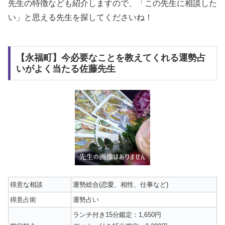
先生の特徴なども紹介しますので、「この先生に相談した
い」と思える先生を探してくださいね！
【永福町】今必要なことを教えてくれる運勢占
いがよく当たる佐藤先生
得意な相談
運勢総合(恋愛、相性、仕事など)
得意占術
運勢占い
ランチ付き15分鑑定：1,650円