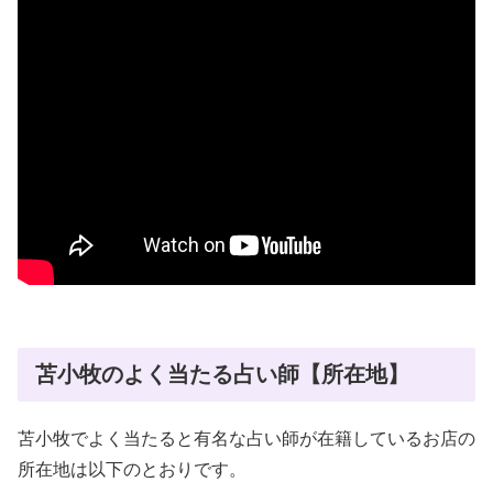
苫小牧のよく当たる占い師【所在地】
苫小牧でよく当たると有名な占い師が在籍しているお店の
所在地は以下のとおりです。