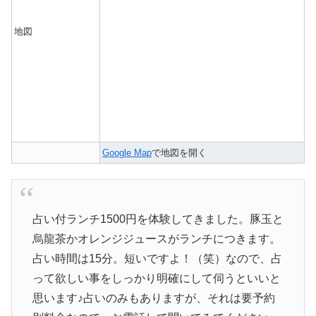
地図
Google Map
で地図を開く
占い付ランチ1500円を体験してきました。豚玉と
烏龍茶かオレンジジュースがランチにつきます。
占い時間は15分。短いですよ！（笑）なので、占
って欲しい事をしっかり明確にして伺うといいと
思います♪占いのみもありますが、それは要予約