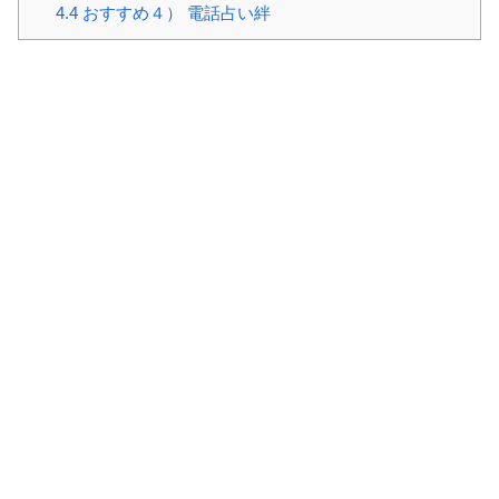
4.4
おすすめ４） 電話占い絆