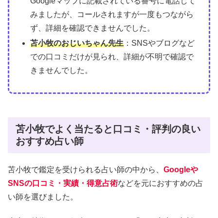
Googleマップに記載されている番号に電話して
みましたが、コールされますが一度もつながら
ず、詳細を確認できませんでした。
苫小牧のおじいちゃん先生
：SNSやブログなど
での口コミだけが見られ、詳細が不明で確認で
きませんでした。
苫小牧でよく当たると口コミ・評判の良い
おすすめ占い師
苫小牧で鑑定を受けられる占い師の中から、
Googleや
SNSの口コミ・実績・得意占術
などを元におすすめの占
い師を選びました。