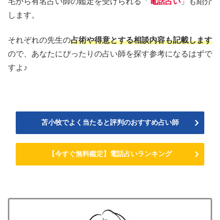
宅から有名占い師の鑑定を受けられる「
電話占い
」も紹介
します。
それぞれの先生の
占術や得意とする相談内容も記載します
ので、あなたにぴったりの占い師を探す参考になるはずで
すよ♪
苫小牧でよく当たると評判のおすすめ占い師
【今すぐ無料鑑定】電話占いランキング