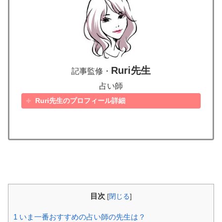
Ruri先生
記事監修・
占い師
Ruri先生のプロフィール詳細
目次
[
閉じる
]
1
いま一番おすすめの占い師の先生は？