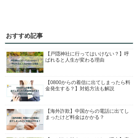
おすすめ記事
【戸隠神社に行ってはいけない？】呼
ばれると人生が変わる理由
【0800からの着信に出てしまったら料
金発生する？】対処方法も解説
【海外詐欺】中国からの電話に出てし
まったけど料金はかかる？