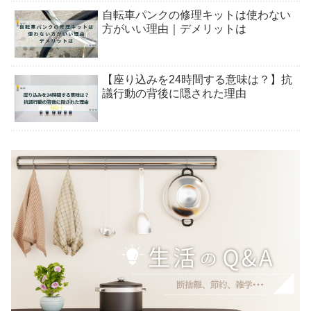
自転車パンクの修理キットは使わない
方がいい理由｜デメリットは
【座り込みを24時間する意味は？】抗
議行動の背後に隠された理由