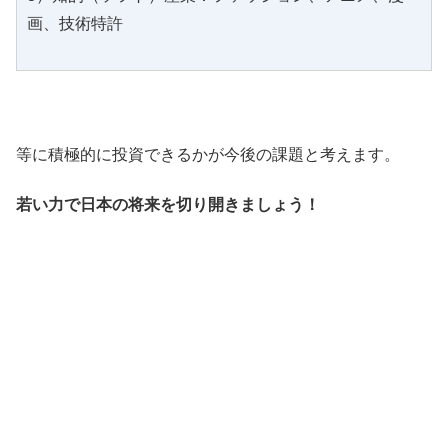
画、技術特許
等に積極的に投資できるかが今後の課題と考えます。
若い力で日本の将来を切り開きましょう！