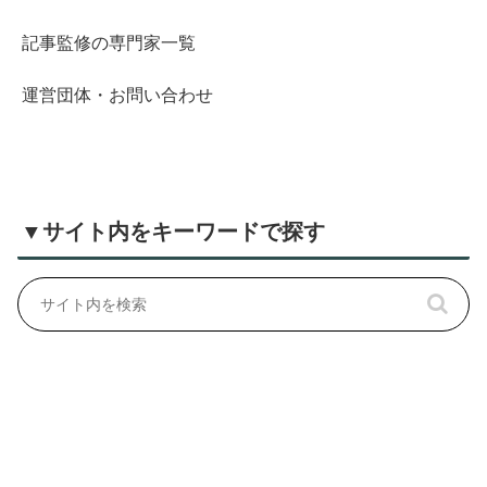
記事監修の専門家一覧
運営団体・お問い合わせ
▼サイト内をキーワードで探す