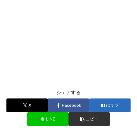
シェアする
X
Facebook
はてブ
LINE
コピー