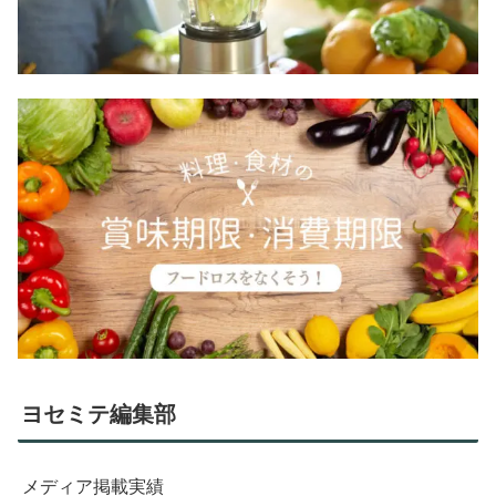
ヨセミテ編集部
メディア掲載実績