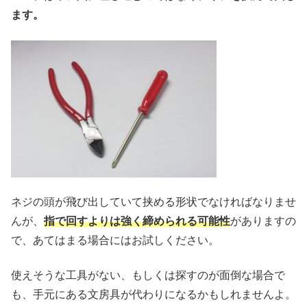
ます。
ネジの頭が飛び出していて挟める形状でなければなりませ
んが、
指で回すよりは強く締められる可能性
がありますの
で、あてはまる場合にはお試しください。
使えそうな工具がない、もしくは探すのが面倒な場合で
も、手元にある文房具が代わりになるかもしれませんよ。