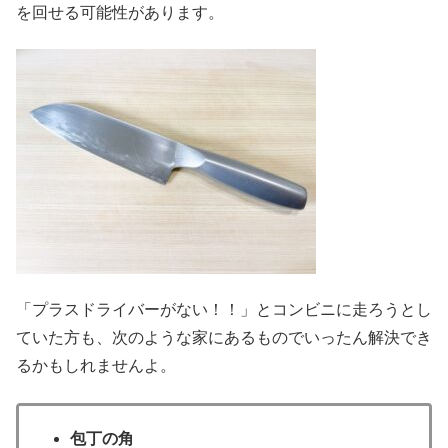
を回せる可能性があります。
「プラスドライバーがない！！」とコンビニに走ろうとし
ていた方も、次のような家にあるものでいったん解決でき
るかもしれませんよ。
包丁の角