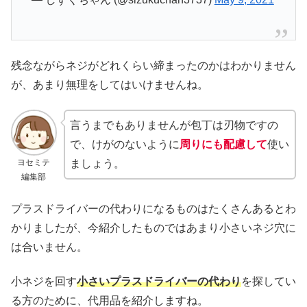
残念ながらネジがどれくらい締まったのかはわかりません
が、あまり無理をしてはいけませんね。
言うまでもありませんが包丁は刃物ですの
で、けがのないように
周りにも配慮して
使い
ヨセミテ
ましょう。
編集部
プラスドライバーの代わりになるものはたくさんあるとわ
かりましたが、今紹介したものではあまり小さいネジ穴に
は合いません。
小ネジを回す
小さいプラスドライバーの代わり
を探してい
る方のために、代用品を紹介しますね。