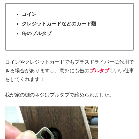
コイン
クレジットカードなどのカード類
缶のプルタブ
コインやクレジットカードでもプラスドライバーに代用で
きる場合がありますし、意外にも缶の
プルタブ
もいい仕事
をしてくれます！
我が家の棚のネジはプルタブで締められました。