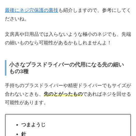
最後にネジ穴保護の裏技
も紹介しますので、参考にしてく
ださいね。
文房具や日用品では入らないような極小のネジでも、先端
の細いものなら可能性があるかもしれませんよ！
小さなプラスドライバーの代用になる先の細い
もの3種
手持ちのプラスドライバーや精密ドライバーでもサイズが
合わないときも、
先のとがったもの
であればネジを回せる
可能性があります。
つまようじ
針