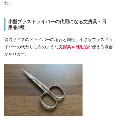
ね。
小型プラスドライバーの代用になる文房具・日
用品4種
普通サイズのドライバーの場合と同様、小さなプラスドラ
イバーの代わりに次のような
文房具や日用品
が使える場合
があります。