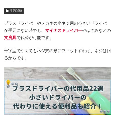
生活関連
プラスドライバーやメガネの小ネジ用の小さいドライバー
が手元にない時でも、
マイナスドライバー
やはさみなどの
文房具
で代替が可能です。
十字型でなくてもネジ穴の形にフィットすれば、ネジは回
るからです。