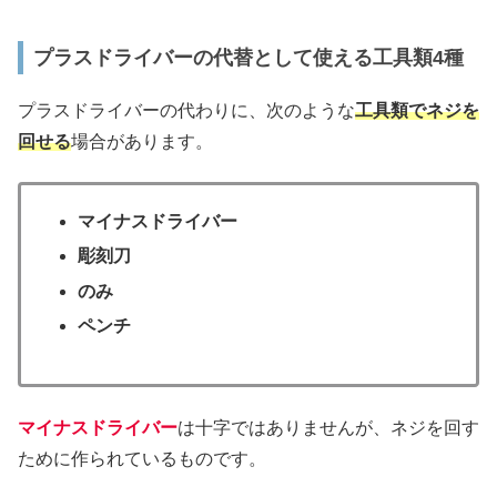
プラスドライバーの代替として使える工具類4種
プラスドライバーの代わりに、次のような
工具類でネジを
回せる
場合があります。
マイナスドライバー
彫刻刀
のみ
ペンチ
マイナスドライバー
は十字ではありませんが、ネジを回す
ために作られているものです。