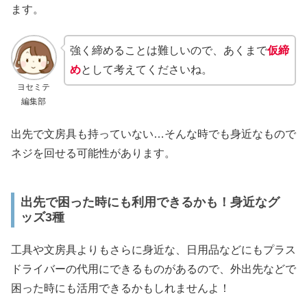
ます。
強く締めることは難しいので、あくまで
仮締
め
として考えてくださいね。
ヨセミテ
編集部
出先で文房具も持っていない…そんな時でも身近なもので
ネジを回せる可能性があります。
出先で困った時にも利用できるかも！身近なグ
ッズ3種
工具や文房具よりもさらに身近な、日用品などにもプラス
ドライバーの代用にできるものがあるので、外出先などで
困った時にも活用できるかもしれませんよ！