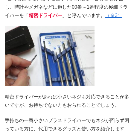
し、時計やメガネなどに適した00番～1番程度の極細ドラ
イバーを「
精密ドライバー
」と呼んでいます。
（※3）
精密ドライバーがあれば小さいネジも対応できることが多
いですが、お持ちでない方もおられることでしょう。
手持ちの一番小さいプラスドライバーでもネジが回らず困
っている方に、代用できるグッズと使い方を紹介します