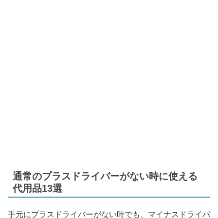
通常のプラスドライバーがない時に使える
代用品13選
手元にプラスドライバーがない時でも、マイナスドライバ