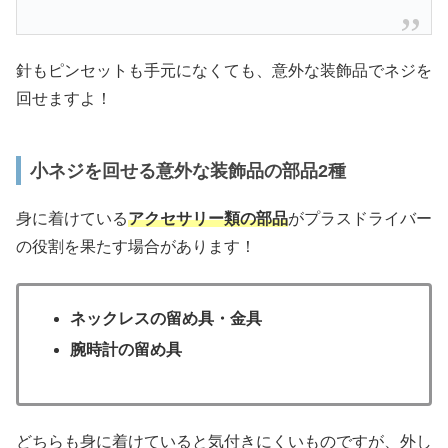
針もピンセットも手元になくても、意外な装飾品でネジを
回せますよ！
小ネジを回せる意外な装飾品の部品2種
身に着けている
アクセサリー類の部品
がプラスドライバー
の役割を果たす場合があります！
ネックレスの留め具・金具
腕時計の留め具
どちらも身に着けていると気付きにくいものですが、外し