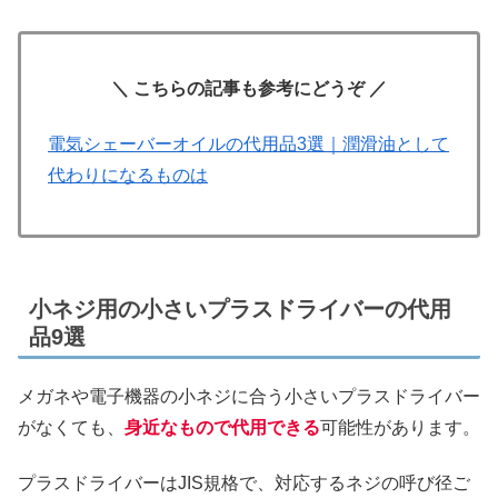
＼ こちらの記事も参考にどうぞ ／
電気シェーバーオイルの代用品3選｜潤滑油として
代わりになるものは
小ネジ用の小さいプラスドライバーの代用
品9選
メガネや電子機器の小ネジに合う小さいプラスドライバー
がなくても、
身近なもので代用できる
可能性があります。
プラスドライバーはJIS規格で、対応するネジの呼び径ご