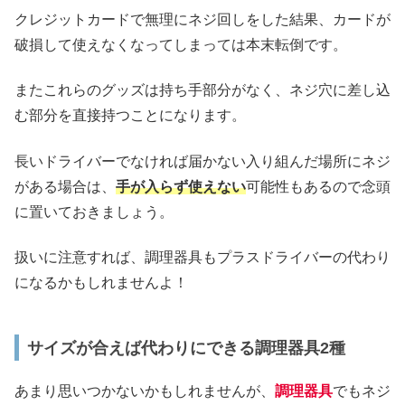
クレジットカードで無理にネジ回しをした結果、カードが
破損して使えなくなってしまっては本末転倒です。
またこれらのグッズは持ち手部分がなく、ネジ穴に差し込
む部分を直接持つことになります。
長いドライバーでなければ届かない入り組んだ場所にネジ
がある場合は、
手が入らず使えない
可能性もあるので念頭
に置いておきましょう。
扱いに注意すれば、調理器具もプラスドライバーの代わり
になるかもしれませんよ！
サイズが合えば代わりにできる調理器具2種
あまり思いつかないかもしれませんが、
調理器具
でもネジ