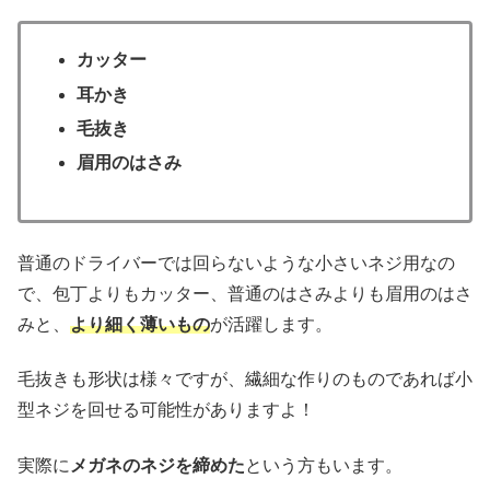
カッター
耳かき
毛抜き
眉用のはさみ
普通のドライバーでは回らないような小さいネジ用なの
で、包丁よりもカッター、普通のはさみよりも眉用のはさ
みと、
より細く薄いもの
が活躍します。
毛抜きも形状は様々ですが、繊細な作りのものであれば小
型ネジを回せる可能性がありますよ！
実際に
メガネのネジを締めた
という方もいます。