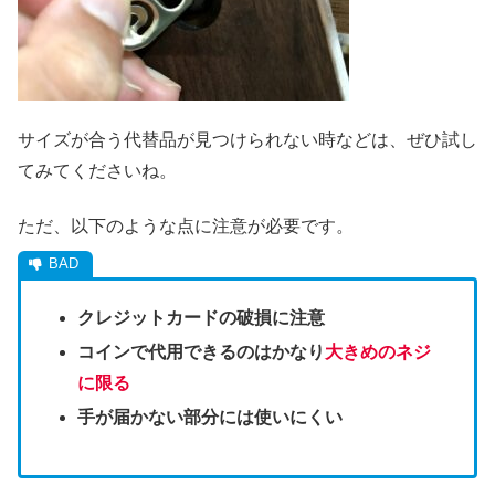
サイズが合う代替品が見つけられない時などは、ぜひ試し
てみてくださいね。
ただ、以下のような点に注意が必要です。
クレジットカードの破損に注意
コインで代用できるのはかなり
大きめのネジ
に限る
手が届かない部分には使いにくい