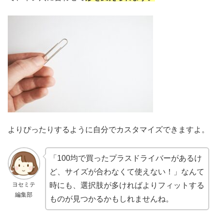
よりぴったりするように自分でカスタマイズできますよ。
「100均で買ったプラスドライバーがあるけ
ど、サイズが合わなくて使えない！」なんて
ヨセミテ
時にも、選択肢が多ければよりフィットする
編集部
ものが見つかるかもしれませんね。