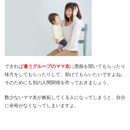
できれば
違うグループのママ友
に愚痴を聞いてもらったり
味方をしてもらったりして、助けてもらいたいですよね。
そのためにも別の人間関係を作っておきましょう。
数少ないママ友が嫉妬してくる人になってしまうと、自分
に余裕がなくなってしまいますよ。