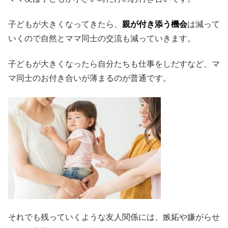
子どもが大きくなってきたら、
親が付き添う機会
は減って
いくので自然とママ同士の交流も減っていきます。
子どもが大きくなったら自分たちも仕事をしだすなど、マ
マ同士のお付き合いが薄まるのが普通です。
それでも残っていくような友人関係には、嫉妬や嫌がらせ