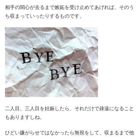
相手の関心が去るまで嫉妬を受け止めてあげれば、そのう
ち収まっていったりするものです。
二人目、三人目を妊娠したら、それだけで疎遠になること
もありますしね。
ひどい嫌がらせではなかったら無視をして、収まるまで他