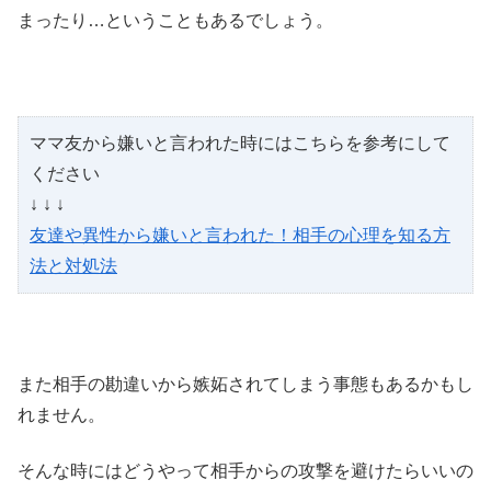
まったり…ということもあるでしょう。
ママ友から嫌いと言われた時にはこちらを参考にして
ください
↓ ↓ ↓
友達や異性から嫌いと言われた！相手の心理を知る方
法と対処法
また相手の勘違いから嫉妬されてしまう事態もあるかもし
れません。
そんな時にはどうやって相手からの攻撃を避けたらいいの