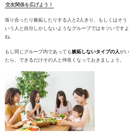
交友関係を広げよう！
張り合ったり嫉妬したりする人と2人きり、もしくはそう
いう人と自分しかしないようなグループではキツいですよ
ね。
もし同じグループ内であっても
嫉妬しないタイプの人
がい
たら、できるだけその人と仲良くなっておきましょう。