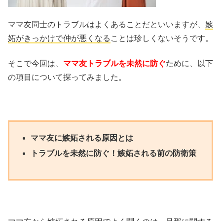
ママ友同士のトラブルはよくあることだといいますが、
嫉
妬がきっかけで仲が悪くなる
ことは珍しくないそうです。
そこで今回は、
ママ友トラブルを未然に防ぐ
ために、以下
の項目について探ってみました。
ママ友に嫉妬される原因とは
トラブルを未然に防ぐ！嫉妬される前の防衛策