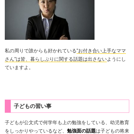
私の周りで誰からも好かれている
”お付き合い上手なママ
さん”は皆、暮らしぶりに関する話題は出さない
ようにし
ていますよ。
子どもの習い事
子どもが公文式で何学年も上の勉強をしている、幼児教育
をしっかりやっているなど、
勉強面の話題
は子どもの将来