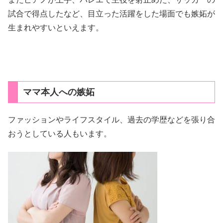
試合で得点したなど、目立った活躍をした場面でも嫉妬が
生まれやすいといえます。
ママ本人への嫉妬
ファッションやライフスタイル、過去の学歴などを張り合
おうとしている人もいます。