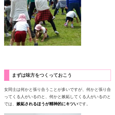
まずは味方をつくっておこう
女同士は何かと張り合うことが多いですが、何かと張り合
ってくる人がいるのと、何かと嫉妬してくる人がいるのと
では、
嫉妬されるほうが精神的にキツい
です。