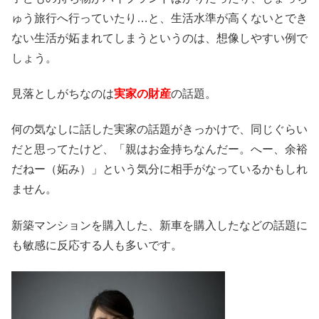
ゅう旅行へ行っていたり…と、生活水準が高くないとでき
ない生活が妬まれてしまうというのは、想像しやすい例で
しょう。
見落としがちなのは
実家の財産
の話題。
何の気なしに話した実家の話題がきっかけで、同じぐらい
だと思ってたけど、「親はお金持ちなんだー。へー、余裕
だねー（妬み）」という気分に相手がなっているかもしれ
ません。
新築マンションを購入した、新車を購入したなどの話題に
も敏感に反応する人も多いです。