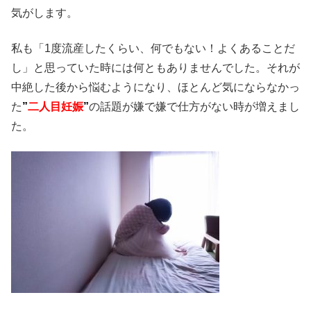
気がします。
私も「1度流産したくらい、何でもない！よくあることだ
し」と思っていた時には何ともありませんでした。それが
中絶した後から悩むようになり、ほとんど気にならなかっ
た
”
二人目妊娠
”
の話題が嫌で嫌で仕方がない時が増えまし
た。