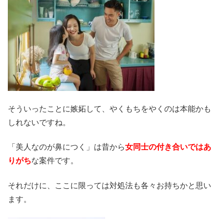
そういったことに嫉妬して、やくもちをやくのは本能かも
しれないですね。
「美人なのが鼻につく」は昔から
女同士の付き合いではあ
りがち
な案件です。
それだけに、ここに限っては対処法も各々お持ちかと思い
ます。