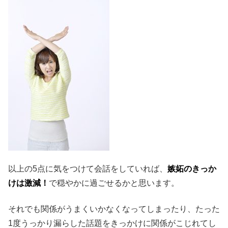
以上の5点に気をつけて会話をしていれば、
嫉妬のきっか
けは激減！
で穏やかに過ごせるかと思います。
それでも関係がうまくいかなくなってしまったり、たった
1度うっかり漏らした話題をきっかけに関係がこじれてし