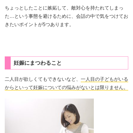
ちょっとしたことに嫉妬して、敵対心を持たれてしまっ
た…という事態を避けるために、会話の中で気をつけてお
きたいポイントが5つあります。
妊娠にまつわること
二人目が欲しくてもできないなど、
一人目の子どもがいる
からといって妊娠についての悩みがないとは限りません。