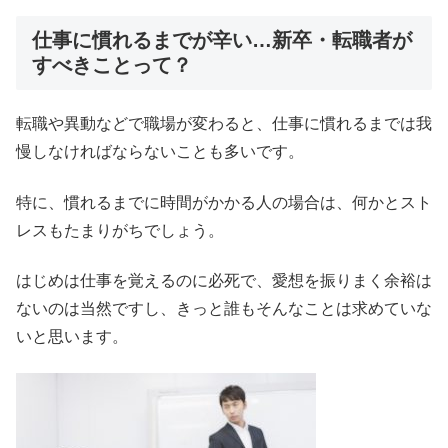
仕事に慣れるまでが辛い…新卒・転職者が
すべきことって？
転職や異動などで職場が変わると、仕事に慣れるまでは我
慢しなければならないことも多いです。
特に、慣れるまでに時間がかかる人の場合は、何かとスト
レスもたまりがちでしょう。
はじめは仕事を覚えるのに必死で、愛想を振りまく余裕は
ないのは当然ですし、きっと誰もそんなことは求めていな
いと思います。