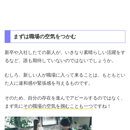
まずは職場の空気をつかむ
新卒や入社したての新人が、いきなり素晴らしい活躍をす
るなど、誰も期待していないのではないでしょうか。
むしろ、新しい人が職場に入って来ることは、もともとい
た人に違和感や緊張感を与えるものです。
そのため、自分の存在を進んでアピールするのではなく、
まず先に
その職場の空気を掴むことも一つ
ですね！