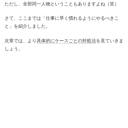
ただし、全部同一人物ということもありますよね（笑）
さて、ここまでは「仕事に早く慣れるようにやるべきこ
と」を紹介しました。
次章では、より
具体的にケースごとの対処法
を見ていきま
しょう。