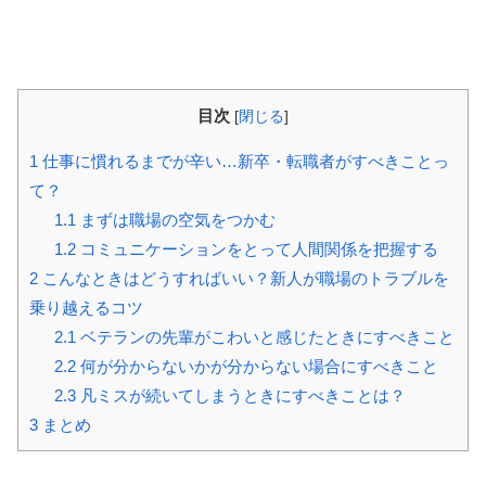
目次
[
閉じる
]
1
仕事に慣れるまでが辛い…新卒・転職者がすべきことっ
て？
1.1
まずは職場の空気をつかむ
1.2
コミュニケーションをとって人間関係を把握する
2
こんなときはどうすればいい？新人が職場のトラブルを
乗り越えるコツ
2.1
ベテランの先輩がこわいと感じたときにすべきこと
2.2
何が分からないかが分からない場合にすべきこと
2.3
凡ミスが続いてしまうときにすべきことは？
3
まとめ