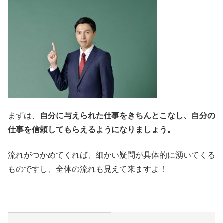
まずは、
自分に与えられた仕事をきちんとこなし、自分の
仕事を信頼してもらえるようになりましょう。
流れがつかめてくれば、細かい疑問が具体的に湧いてくる
ものですし、全体の流れも見えて来ますよ！