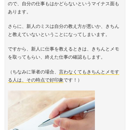
ので、自分の仕事もはかどらないというマイナス面も
あります。
さらに、新人のミスは自分の教え方が悪いか、きちん
と教えていないということになってしまいます。
ですから、新人に仕事を教えるときは、きちんとメモ
を取ってもらい、終えた仕事の確認もします。
（ちなみに筆者の場合、
言わなくてもきちんとメモす
る人は、その時点で好印象
です！）