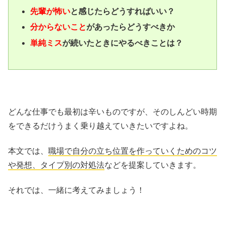
先輩が怖い
と感じたらどうすればいい？
分からないこと
があったらどうすべきか
単純ミス
が続いたときにやるべきことは？
どんな仕事でも最初は辛いものですが、そのしんどい時期
をできるだけうまく乗り越えていきたいですよね。
本文では、
職場で自分の立ち位置を作っていくためのコツ
や発想、タイプ別の対処法
などを提案していきます。
それでは、一緒に考えてみましょう！