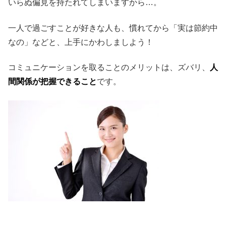
いらぬ偏見を持たれてしまいますから…。
一人で過ごすことが好きな人も、慣れてから「実は節約中
なの」などと、上手にかわしましよう！
コミュニケーションを取ることのメリットは、ズバリ、
人
間関係が把握できること
です。