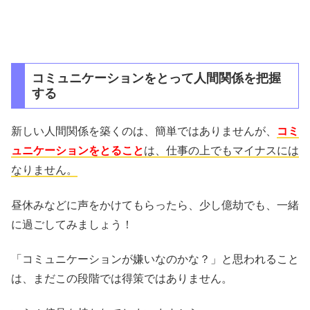
コミュニケーションをとって人間関係を把握
する
新しい人間関係を築くのは、簡単ではありませんが、
コミ
ュニケーションをとること
は、仕事の上でもマイナスには
なりません。
昼休みなどに声をかけてもらったら、少し億劫でも、一緒
に過ごしてみましょう！
「コミュニケーションが嫌いなのかな？」と思われること
は、まだこの段階では得策ではありません。