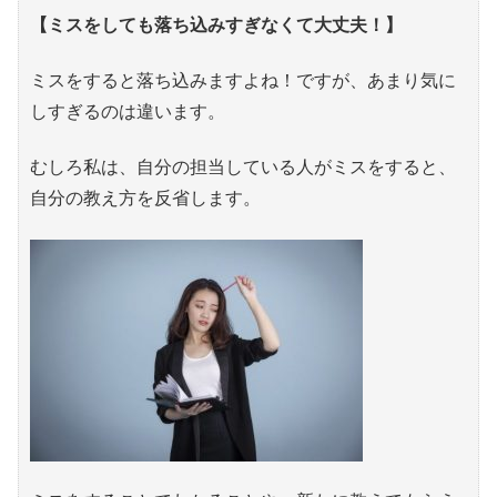
【ミスをしても落ち込みすぎなくて大丈夫！】
ミスをすると落ち込みますよね！ですが、あまり気に
しすぎるのは違います。
むしろ私は、自分の担当している人がミスをすると、
自分の教え方を反省します。