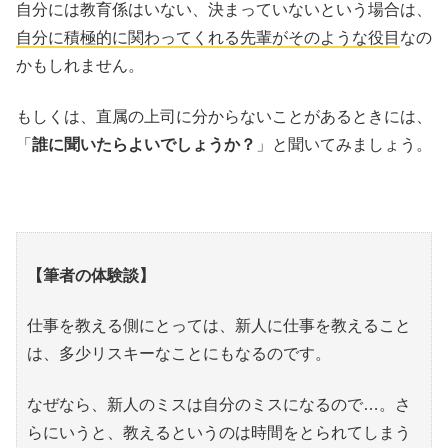
自分には教育係はいない、決まっていないという場合は、
自分に積極的に関わってくれる先輩
がそのような役目
なの
かもしれません。
もしくは、直属の上司に分からないことがあるときには、
「
誰に聞いたらよいでしょうか？
」と聞いてみましょう。
【筆者の体験談】
仕事を教える側にとっては、新人に仕事を教えること
は、多少リスキーなことにもなるのです。
なぜなら、新人のミスは自分のミスになるので…。さ
らにいうと、教えるというのは時間をとられてしまう