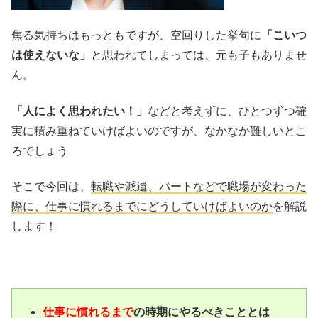
焦る気持ちはもっともですが、空回りした挙句に
「こいつ
は使えないな」
と思われてしまっては、元も子もありませ
ん。
「人によく思われたい！」
などと考えずに、ひとつずつ確
実に積み重ねていけばよいのですが、なかなか難しいとこ
ろでしょう
そこで今回は、
転職や派遣、パートなどで職場が変わった
際に、仕事に慣れるまでにどうしていけばよいのか
を解説
します！
仕事に慣れるまで
の時期にやるべきこととは