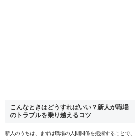
こんなときはどうすればいい？新人が職場
のトラブルを乗り越えるコツ
新人のうちは、まずは職場の人間関係を把握することで、