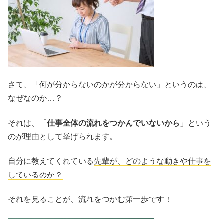
さて、「何が分からないのかが分からない」というのは、
なぜなのか…？
それは、「
仕事全体の流れをつかんでいないから
」という
のが理由として挙げられます。
自分に教えてくれている
先輩が、どのような動きや仕事を
しているのか？
それを見ることが、流れをつかむ第一歩です！