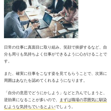
日常の仕事に真面目に取り組み、笑顔で挨拶するなど、自
分も周りも気持ちよく仕事ができるように心がけることで
す。
また、確実に仕事をこなす姿を見てもらうことで、次第に
周囲はあなたを認めてくれるようになります。
「自分の意思でどうにかしよう」などと力んでしまうと、
逆効果になることが多いので、
まずは職場の雰囲気に馴染
むような気持ちでいるとよい
でしょう。