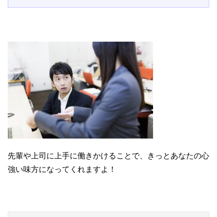
先輩や上司に上手に働きかけることで、きっとあなたの心
強い味方になってくれますよ！