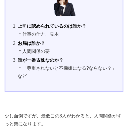
上司に認められているのは誰か？
＊仕事の仕方、見本
お局は誰か？
＊人間関係の要
誰が一番古株なのか？
＊「尊重されないと不機嫌になる?ならない？」
など
少し面倒ですが、最低この3人がわかると、人間関係がず
っと楽になります。