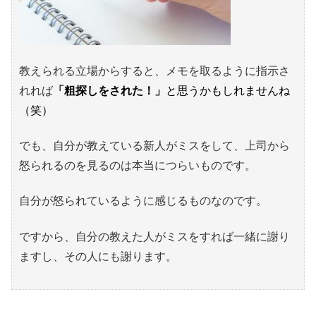
教えられる立場からすると、メモを取るように指示さ
れれば
「粗探しをされた！」
と思うかもしれませんね
（笑）
でも、自分が教えている新人がミスをして、上司から
怒られるのを見るのは本当につらいものです。
自分が怒られているように感じるものなのです。
ですから、自分の教えた人がミスをすれば一緒に謝り
ますし、その人にも謝ります。