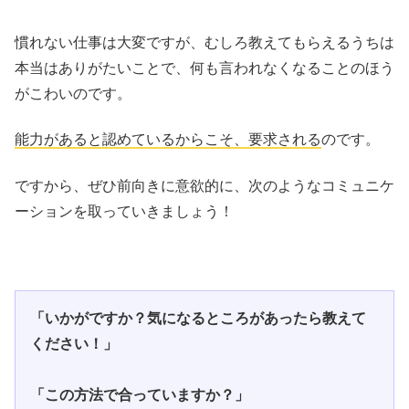
慣れない仕事は大変ですが、むしろ教えてもらえるうちは
本当はありがたいことで、何も言われなくなることのほう
がこわいのです。
能力があると認めているからこそ、要求される
のです。
ですから、ぜひ前向きに意欲的に、次のようなコミュニケ
ーションを取っていきましょう！
「いかがですか？気になるところがあったら教えて
ください！」
「この方法で合っていますか？」