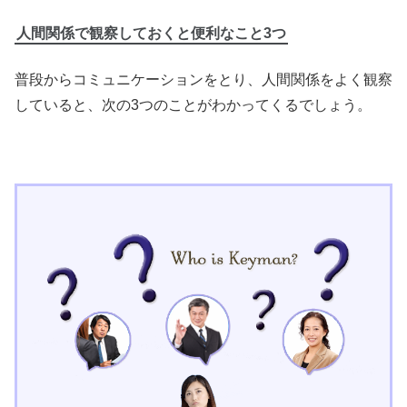
人間関係で観察しておくと便利なこと3つ
普段からコミュニケーションをとり、人間関係をよく観察
していると、次の3つのことがわかってくるでしょう。