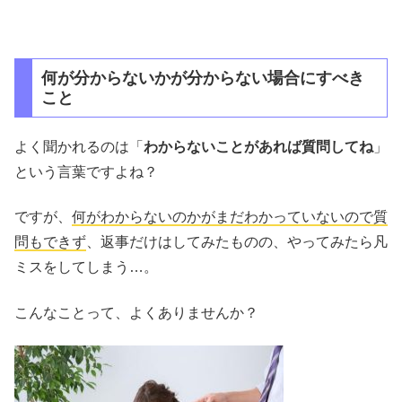
何が分からないかが分からない場合にすべき
こと
よく聞かれるのは「
わからないことがあれば質問してね
」
という言葉ですよね？
ですが、
何がわからないのかがまだわかっていないので質
問もできず
、返事だけはしてみたものの、やってみたら凡
ミスをしてしまう…。
こんなことって、よくありませんか？