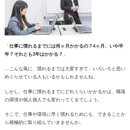
「
仕事に慣れるまでには何ヶ月かかるの？4ヶ月、いや半
年？それとも3年はかかる？
」
…こんな風に、慣れるまでは大変すぎて、いろいろと思い
めぐらせている人もいるかもしれませんね。
しかし、仕事に慣れるまでにどれくらいかかるかは、職場
の環境や個人個人でも変わってくるでしょう。
そこで、仕事や環境に早く慣れるためにも、できることか
ら積極的に取り組んでいきませんか。