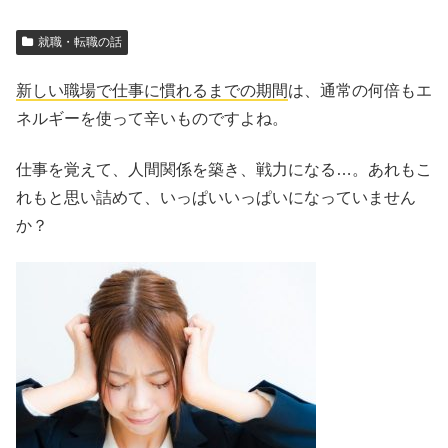
就職・転職の話
新しい職場で仕事に慣れるまでの期間
は、通常の何倍もエ
ネルギーを使って辛いものですよね。
仕事を覚えて、人間関係を築き、戦力になる…。あれもこ
れもと思い詰めて、いっぱいいっぱいになっていません
か？