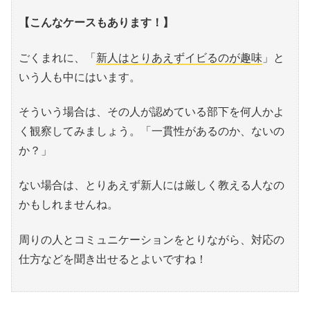
【こんなケースもあります！】
ごくまれに、「
新人はとりあえずイビるのが趣味
」と
いう人も中にはいます。
そういう場合は、その人が認めている部下を何人かよ
く観察してみましょう。「一貫性があるのか、ないの
か？」
ない場合は、とりあえず新人には厳しく教える人なの
かもしれませんね。
周りの人とコミュニケーションをとりながら、対応の
仕方などを聞き出せるとよいですね！