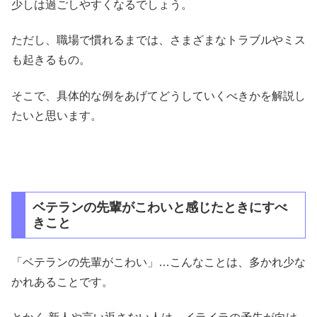
少しは過ごしやすくなるでしょう。
ただし、職場で慣れるまでは、さまざまなトラブルやミス
も起きるもの。
そこで、具体的な例をあげてどうしていくべきかを解説し
たいと思います。
ベテランの先輩がこわいと感じたときにすべ
きこと
「ベテランの先輩がこわい」…こんなことは、多かれ少な
かれあることです。