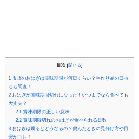
目次
[
閉じる
]
1
市販のおはぎは賞味期限が何日くらい？手作り品の日持
ちも調査！
2
おはぎが賞味期限切れになった！いつまでなら食べても
大丈夫？
2.1
賞味期限の正しい意味
2.2
賞味期限切れのおはぎが食べられる日数
3
おはぎは腐るとどうなるの？傷んだときの見分け方や目
安がコレ！