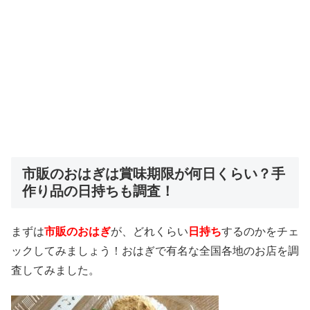
市販のおはぎは賞味期限が何日くらい？手
作り品の日持ちも調査！
まずは
市販のおはぎ
が、どれくらい
日持ち
するのかをチェ
ックしてみましょう！おはぎで有名な全国各地のお店を調
査してみました。