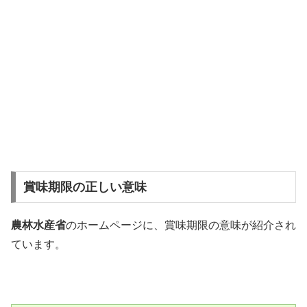
賞味期限の正しい意味
農林水産省
のホームページに、賞味期限の意味が紹介され
ています。