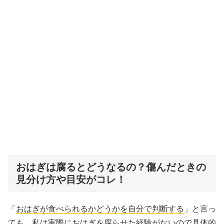
おはぎは腐るとどうなるの？傷んだときの
見分け方や目安がコレ！
「
おはぎが食べられるかどうかを自分で判断する
」と言っ
ても、私は実際におはぎを腐らせた経験がないので具体的