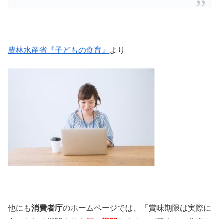
農林水産省『子どもの食育』
より
他にも
消費者庁
のホームページでは、「賞味期限は実際に