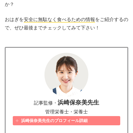
か？
おはぎを
安全に無駄なく食べるための情報
をご紹介するの
で、ぜひ最後までチェックしてみて下さい！
浜崎保奈美先生
記事監修・
管理栄養士・栄養士
浜崎保奈美先生のプロフィール詳細