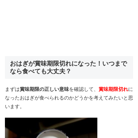
おはぎが賞味期限切れになった！いつまで
なら食べても大丈夫？
まずは
賞味期限の正しい意味
を確認して、
賞味期限切れ
に
なったおはぎが食べられるのかどうかを考えてみたいと思
います。