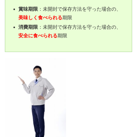
賞味期限
：未開封で保存方法を守った場合の、
美味しく食べられる
期限
消費期限
：未開封で保存方法を守った場合の、
安全に食べられる
期限