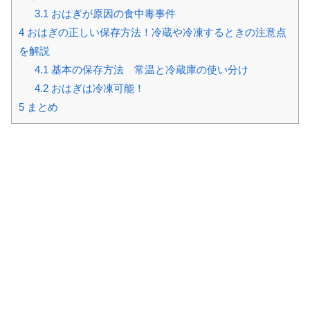
3.1
おはぎが原因の食中毒事件
4
おはぎの正しい保存方法！冷蔵や冷凍するときの注意点
を解説
4.1
基本の保存方法 常温と冷蔵庫の使い分け
4.2
おはぎは冷凍可能！
5
まとめ