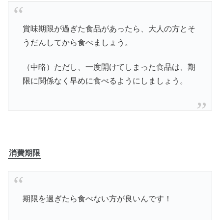
賞味期限が過ぎた食品があったら、大人の方とそ
うだんしてから食べましょう。
（中略）ただし、一度開けてしまった食品は、期
限に関係なく早めに食べるようにしましょう。
消費期限
期限を過ぎたら食べない方が良いんです！