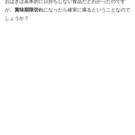
おはぎは基本的に日持ちしない食品だとわかったのです
が、
賞味期限切れ
になったら確実に腐るということなので
しょうか？