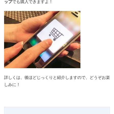
ップ
でも購入できますよ！
詳しくは、後ほどじっくりと紹介しますので、どうぞお楽
しみに！