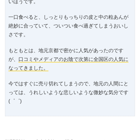
いほうです。
一口食べると、しっとりもっちりの皮と中の粒あんが
絶妙に合っていて、ついつい食べ過ぎてしまうおいし
さです。
もともとは、地元京都で密かに人気があったのです
が、
口コミやメディアのお陰で次第に全国区の人気に
なってきました。
今ではすぐに売り切れてしまうので、地元の人間にと
っては、うれしいような悲しいような微妙な気分です
(゜゜)