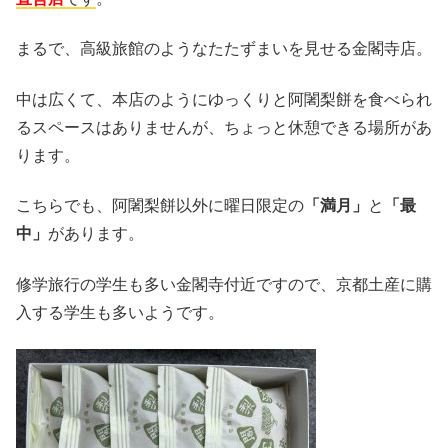
まるで、高級旅館のようなたたずまいを見せる金閣寺店。
中は広くて、本店のようにゆっくりと阿闍梨餅を食べられ
るスペースはありませんが、ちょっと休憩できる場所があ
ります。
こちらでも、阿闍梨餅以外に曜日限定の
「満月」
と
「最
中」
があります。
修学旅行の学生も多い金閣寺付近ですので、京都土産に購
入する学生も多いようです。