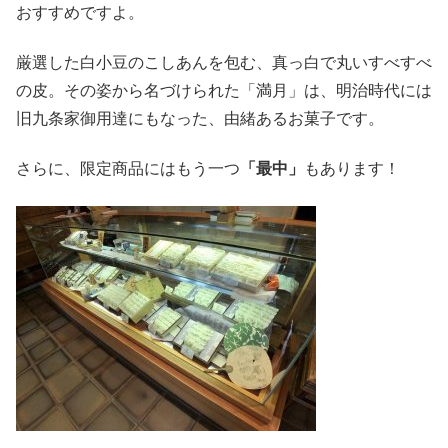
おすすめですよ。
厳選した白小豆のこしあんを包む、真っ白で丸いすべすべ
の皮。その姿から名づけられた「満月」は、明治時代には
旧九条家御用達にもなった、由緒あるお菓子です。
さらに、限定商品にはもう一つ
「最中」
もあります！