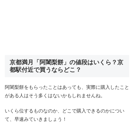
京都満月「阿闍梨餅」の値段はいくら？京
都駅付近で買うならどこ？
阿闍梨餅をもらったことはあっても、実際に購入したこと
がある人はそう多くはないかもしれませんね。
いくら位するものなのか、どこで購入できるのかについ
て、早速みていきましょう！