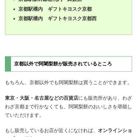
京都駅構内 ギフトキヨスク京都
京都駅構内 ギフトキヨスク京都西
京都以外で阿闍梨餅が販売されているところ
もちろん、京都以外でも阿闍梨餅は買うことができます。
東京・大阪・名古屋などの百貨店
にも販売所があり、わざ
わざ京都まで行かなくても、阿闍梨餅のおいしさを堪能し
ていただけます。
もし販売しているお店が近くになければ、
オンラインショ