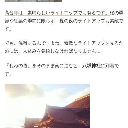
高台寺は、素晴らしいライトアップでも有名です。
桜の季
節や紅葉の季節に限らず、夏の夜のライトアップも素敵で
す。
でも、混雑するんですよね。素敵なライトアップを見るた
めには、人込みを覚悟しなければなりません…。
『ねねの道』をそのまま南に進むと、
八坂神社
に到着で
す。