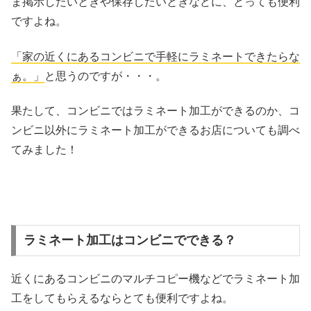
ま掲示したいときや保存したいときなどに、とっても便利
ですよね。
「家の近くにあるコンビニで手軽にラミネートできたらな
ぁ。」
と思うのですが・・・。
果たして、コンビニではラミネート加工ができるのか、コ
ンビニ以外にラミネート加工ができるお店についても調べ
てみました！
ラミネート加工はコンビニでできる？
近くにあるコンビニのマルチコピー機などでラミネート加
工をしてもらえるならとても便利ですよね。