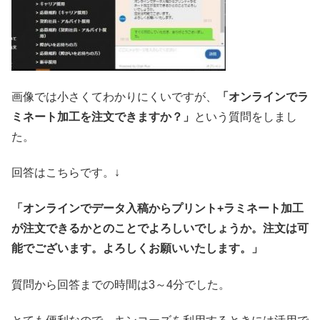
画像では小さくてわかりにくいですが、
「オンラインでラ
ミネート加工を注文できますか？」
という質問をしまし
た。
回答はこちらです。↓
「オンラインでデータ入稿からプリント+ラミネート加工
が注文できるかとのことでよろしいでしょうか。注文は可
能でございます。よろしくお願いいたします。」
質問から回答までの時間は3～4分でした。