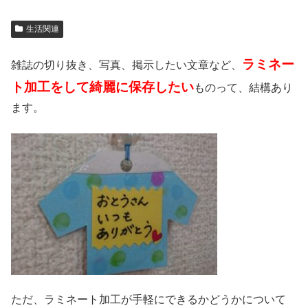
生活関連
ラミネー
雑誌の切り抜き、写真、掲示したい文章など、
ト加工をして綺麗に保存したい
ものって、結構あり
ます。
ただ、ラミネート加工が手軽にできるかどうかについて