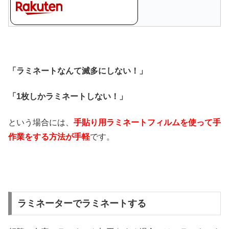
「ラミネートなんて滅多にしない！」
「1枚しかラミネートしない！」
という場合には、
手貼り用ラミネートフィルムを使って手
作業をする方法が手軽
です。
ラミネーターでラミネートする