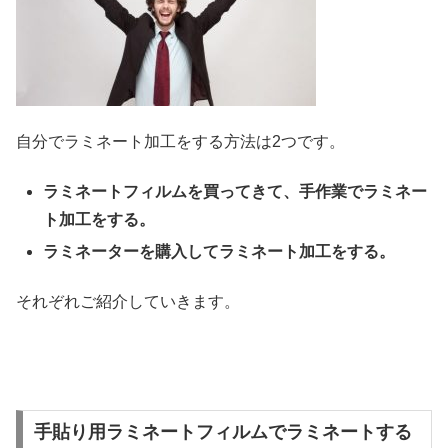
自分でラミネート加工をする方法は2つです。
ラミネートフィルムを買ってきて、手作業でラミネー
ト加工をする。
ラミネーターを購入してラミネート加工をする。
それぞれご紹介していきます。
手貼り用ラミネートフィルムでラミネートする