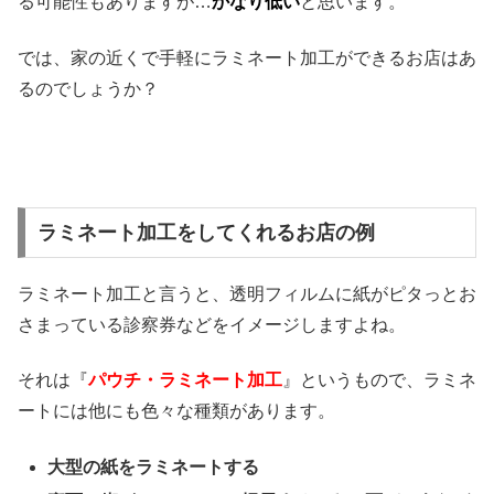
る可能性もありますが…
かなり低い
と思います。
では、家の近くで手軽にラミネート加工ができるお店はあ
るのでしょうか？
ラミネート加工をしてくれるお店の例
ラミネート加工と言うと、透明フィルムに紙がピタっとお
さまっている診察券などをイメージしますよね。
それは『
パウチ・ラミネート加工
』というもので、ラミネ
ートには他にも色々な種類があります。
大型の紙をラミネートする