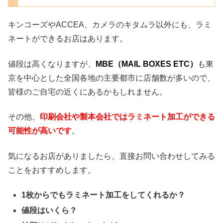
キンコーズやACCEA、カメラのキタムラ以外にも、ラミ
ネートができるお店はあります。
値段は高くなりますが、
MBE（MAIL BOXES ETC）
も東
京を中心とした全国各地の主要都市に店舗数が多いので、
皆様のご自宅の近くにあるかもしれません。
その他、
印刷会社や製本会社ではラミネート加工ができる
可能性が高いです
。
気になるお店がありましたら、直接お問い合わせしてみる
ことをおすすめします。
1枚からでもラミネート加工をしてくれるか？
値段はいくら？