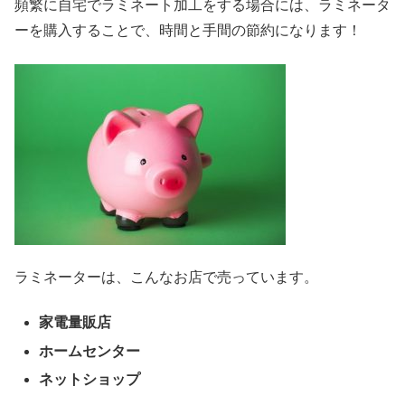
頻繁に自宅でラミネート加工をする場合には、ラミネータ
ーを購入することで、時間と手間の節約になります！
ラミネーターは、こんなお店で売っています。
家電量販店
ホームセンター
ネットショップ