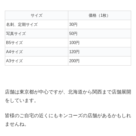
サイズ
価格（1枚）
名刺、定期サイズ
30円
写真サイズ
50円
B5サイズ
100円
A4サイズ
120円
A3サイズ
200円
店舗は東京都が中心ですが、北海道から関西まで店舗展開
をしています。
皆様のご自宅の近くにもキンコーズの店舗があるかもしれ
ませんね。