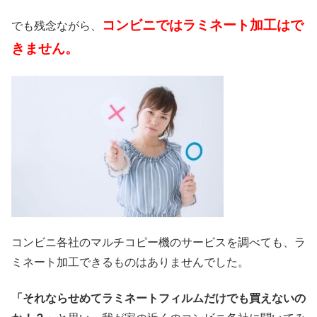
コンビニではラミネート加工はで
でも残念ながら、
きません。
コンビニ各社のマルチコピー機のサービスを調べても、ラ
ミネート加工できるものはありませんでした。
「それならせめてラミネートフィルムだけでも買えないの