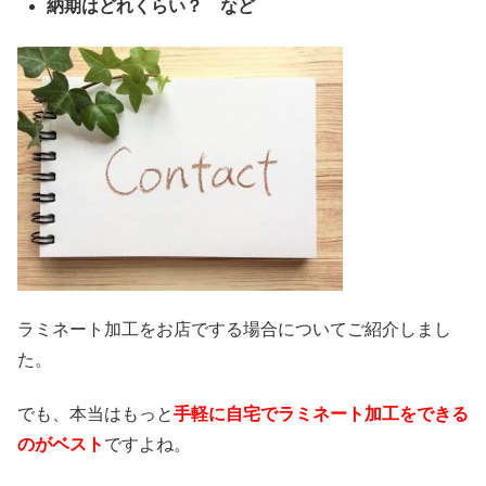
納期はどれくらい？ など
ラミネート加工をお店でする場合についてご紹介しまし
た。
でも、本当はもっと
手軽に自宅でラミネート加工をできる
のがベスト
ですよね。