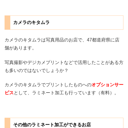
カメラのキタムラ
カメラのキタムラは写真用品のお店で、47都道府県に店
舗があります。
写真撮影やデジカメプリントなどで活用したことがある方
も多いのではないでしょうか？
カメラのキタムラでプリントしたものへの
オプションサー
ビス
として、ラミネート加工も行っています（有料）。
その他のラミネート加工ができるお店