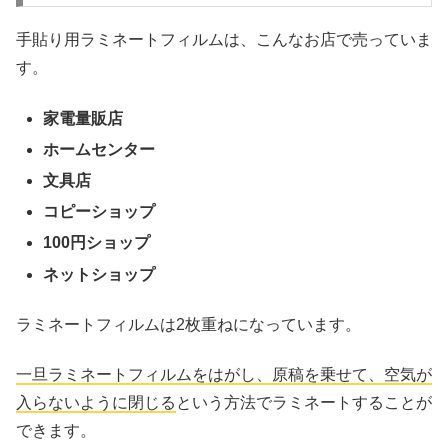
手貼り用ラミネートフィルムは、こんなお店で売っていま
す。
家電量販店
ホームセンター
文具店
コピーショップ
100円ショップ
ネットショップ
ラミネートフィルムは2枚重ねになっています。
一旦ラミネートフィルムをはがし、原稿を乗せて、空気が
入らないように閉じる
という方法でラミネートすることが
できます。