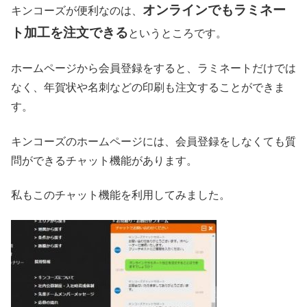
オンラインでもラミネー
キンコーズが便利なのは、
ト加工を注文できる
というところです。
ホームページから会員登録をすると、ラミネートだけでは
なく、年賀状や名刺などの印刷も注文することができま
す。
キンコーズのホームページには、会員登録をしなくても質
問ができるチャット機能があります。
私もこのチャット機能を利用してみました。