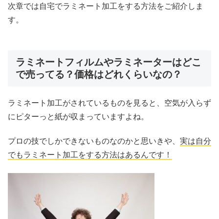
次章では自宅でラミネート加工をする方法をご紹介しま
す。
ラミネートフィルムやラミネーターはどこ
で売ってる？価格はどれくらいなの？
ラミネート加工がされているものを見ると、空気が入らず
にピターっと紙が収まっていますよね。
プロの技でしかできないものなのかと思いきや、
実は自分
でもラミネート加工をする方法はあるんです！