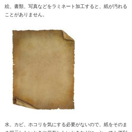
絵、書類、写真などをラミネート加工すると、紙が汚れる
ことがありません。
水、カビ、ホコリを気にする必要がないので、紙をそのま