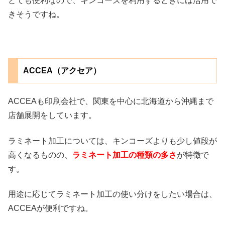
とても便利なので、キンコーズを利用するときには活用で
きそうですね。
ACCEA（アクセア）
ACCEAも印刷会社で、関東を中心に北海道から沖縄まで
店舗展開をしています。
ラミネート加工については、キンコーズよりも少し値段が
高くなるものの、
ラミネート加工の種類の多さ
が特徴で
す。
用途に応じてラミネート加工の使い分けをしたい場合は、
ACCEAが便利ですね。