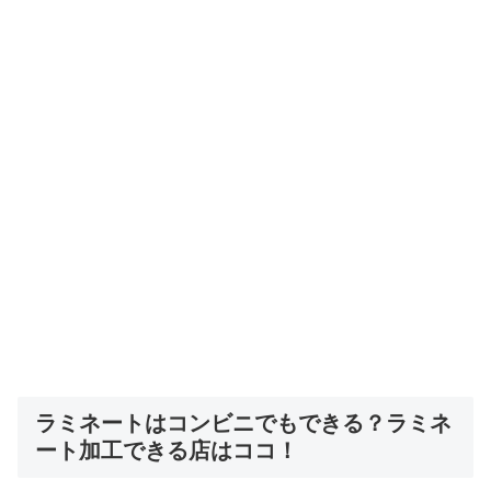
ラミネートはコンビニでもできる？ラミネ
ート加工できる店はココ！