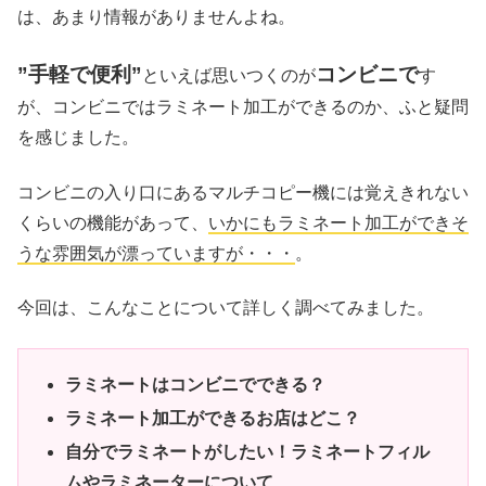
は、あまり情報がありませんよね。
”手軽で便利”
コンビニで
といえば思いつくのが
す
が、コンビニではラミネート加工ができるのか、ふと疑問
を感じました。
コンビニの入り口にあるマルチコピー機には覚えきれない
くらいの機能があって、
いかにもラミネート加工ができそ
うな雰囲気が漂っていますが・・・
。
今回は、こんなことについて詳しく調べてみました。
ラミネートはコンビニでできる？
ラミネート加工ができるお店はどこ？
自分でラミネートがしたい！ラミネートフィル
ムやラミネーターについて