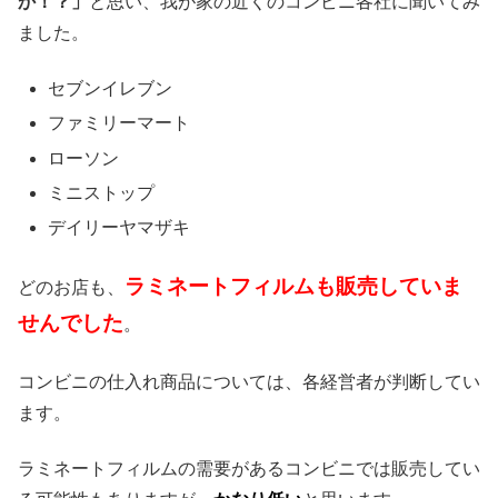
か！？」
と思い、我が家の近くのコンビニ各社に聞いてみ
ました。
セブンイレブン
ファミリーマート
ローソン
ミニストップ
デイリーヤマザキ
ラミネートフィルムも販売していま
どのお店も、
せんでした
。
コンビニの仕入れ商品については、各経営者が判断してい
ます。
ラミネートフィルムの需要があるコンビニでは販売してい