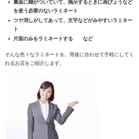
裏面に糊がついていて、掲示するときに画びょうなど
を使う必要のないラミネート
ツヤ消しがしてあって、文字などがみやすいラミネー
ト
片面のみをラミネートする など
そんな色々なラミネートを、用途に合わせて手軽にしてく
れるお店をご紹介します。