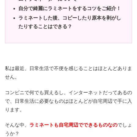
自分で綺麗にラミネートをするコツをご紹介！
ラミネートした後、コピーしたり原本を剥がし
たりすることはできる？
私は最近、日常生活で不便を感じることはほとんどありま
せん。
コンビニで何でも買えるし、インターネットだってあるの
で、日常生活に必要なものはほとんどが自宅周辺で手に入
ります。
そんな中、
ラミネートも自宅周辺でできるものなの
でしょ
うか？