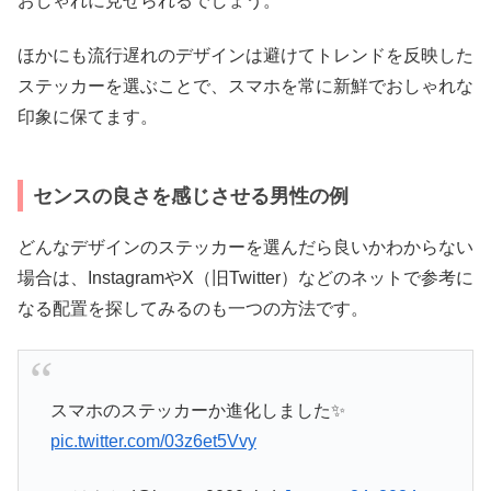
おしゃれに見せられるでしょう。
ほかにも流行遅れのデザインは避けてトレンドを反映した
ステッカーを選ぶことで、スマホを常に新鮮でおしゃれな
印象に保てます。
センスの良さを感じさせる男性の例
どんなデザインのステッカーを選んだら良いかわからない
場合は、InstagramやX（旧Twitter）などのネットで参考に
なる配置を探してみるのも一つの方法です。
スマホのステッカーか進化しました✨️
pic.twitter.com/03z6et5Vvy