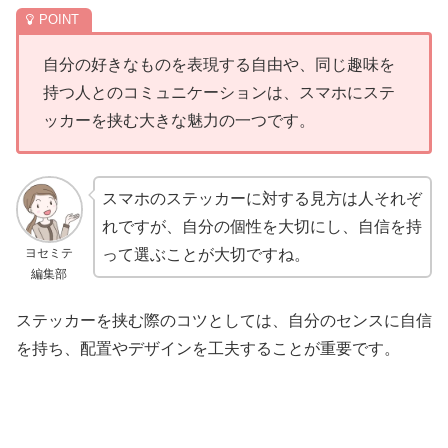
自分の好きなものを表現する自由や、同じ趣味を
持つ人とのコミュニケーションは、スマホにステ
ッカーを挟む大きな魅力の一つです。
スマホのステッカーに対する見方は人それぞ
れですが、自分の個性を大切にし、自信を持
ヨセミテ
って選ぶことが大切ですね。
編集部
ステッカーを挟む際のコツとしては、自分のセンスに自信
を持ち、配置やデザインを工夫することが重要です。