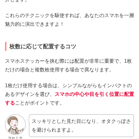
これらのテクニックを駆使すれば、あなたのスマホを一層
魅力的に演出できますよ！
枚数に応じて配置するコツ
スマホステッカーを挟む際には配置が非常に重要で、1枚
だけの場合と複数枚使用する場合で異なります。
1枚だけ使用する場合は、シンプルながらもインパクトの
あるデザインを選び、
スマホの中心や目を引く位置に配置
する
ことがポイントです。
スッキリとした見た目になり、オタクっぽさ
を避けられますよ。
ヨセミテ