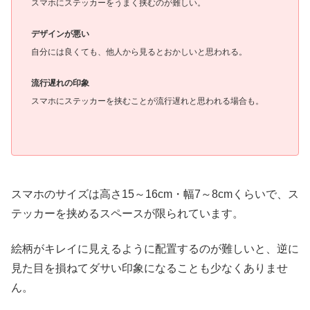
スマホにステッカーをうまく挟むのが難しい。
デザインが悪い
自分には良くても、他人から見るとおかしいと思われる。
流行遅れの印象
スマホにステッカーを挟むことが流行遅れと思われる場合も。
スマホのサイズは高さ15～16cm・幅7～8cmくらいで、ス
テッカーを挟めるスペースが限られています。
絵柄がキレイに見えるように配置するのが難しいと、逆に
見た目を損ねてダサい印象になることも少なくありませ
ん。