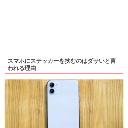
スマホにステッカーを挟むのはダサいと言
われる理由