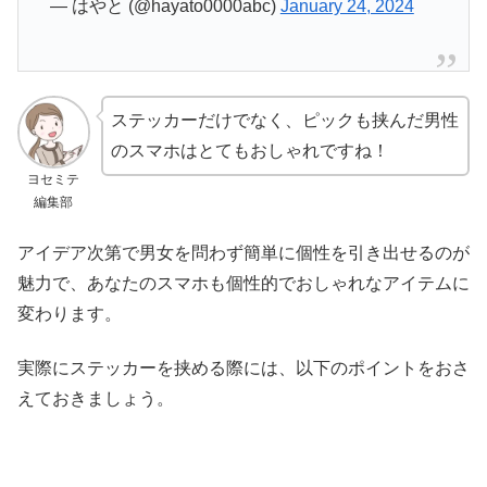
— はやと (@hayato0000abc)
January 24, 2024
ステッカーだけでなく、ピックも挟んだ男性
のスマホはとてもおしゃれですね！
ヨセミテ
編集部
アイデア次第で男女を問わず簡単に個性を引き出せるのが
魅力で、あなたのスマホも個性的でおしゃれなアイテムに
変わります。
実際にステッカーを挟める際には、以下のポイントをおさ
えておきましょう。