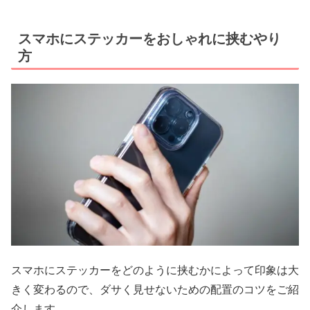
スマホにステッカーをおしゃれに挟むやり
方
スマホにステッカーをどのように挟むかによって印象は大
きく変わるので、ダサく見せないための配置のコツをご紹
介します。