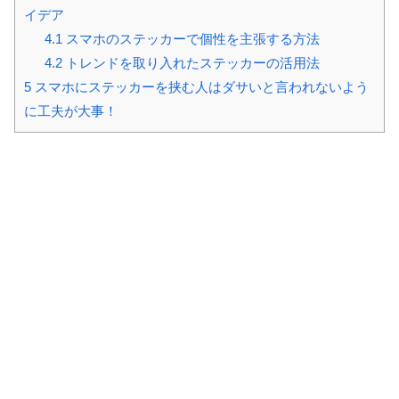
イデア
4.1
スマホのステッカーで個性を主張する方法
4.2
トレンドを取り入れたステッカーの活用法
5
スマホにステッカーを挟む人はダサいと言われないよう
に工夫が大事！