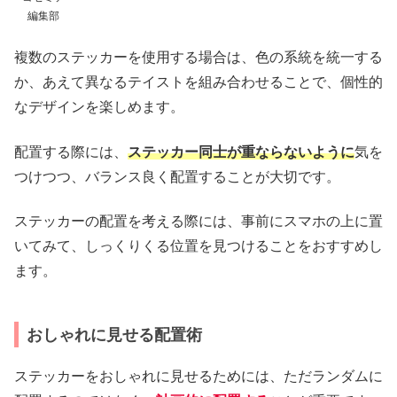
編集部
複数のステッカーを使用する場合は、色の系統を統一する
か、あえて異なるテイストを組み合わせることで、個性的
なデザインを楽しめます。
配置する際には、
ステッカー同士が重ならないように
気を
つけつつ、バランス良く配置することが大切です。
ステッカーの配置を考える際には、事前にスマホの上に置
いてみて、しっくりくる位置を見つけることをおすすめし
ます。
おしゃれに見せる配置術
ステッカーをおしゃれに見せるためには、ただランダムに