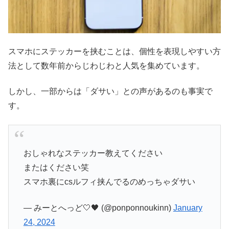
スマホにステッカーを挟むことは、個性を表現しやすい方
法として数年前からじわじわと人気を集めています。
しかし、一部からは「ダサい」との声があるのも事実で
す。
おしゃれなステッカー教えてください
またはください笑
スマホ裏にcsルフィ挟んでるのめっちゃダサい
— みーとへっど🤍🖤 (@ponponnoukinn)
January
24, 2024