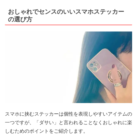
おしゃれでセンスのいいスマホステッカー
の選び方
スマホに挟むステッカーは個性を表現しやすいアイテムの
一つですが、「ダサい」と言われることなくおしゃれに楽
しむためのポイントをご紹介します。