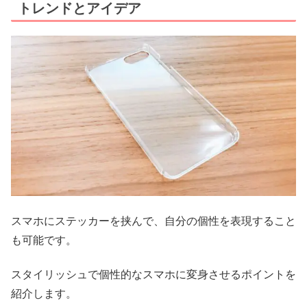
トレンドとアイデア
スマホにステッカーを挟んで、自分の個性を表現すること
も可能です。
スタイリッシュで個性的なスマホに変身させるポイントを
紹介します。