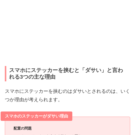
スマホにステッカーを挟むと「ダサい」と言わ
れる3つの主な理由
スマホにステッカーを挟むのはダサいとされるのは、いく
つか理由が考えられます。
スマホのステッカーがダサい理由
配置の問題