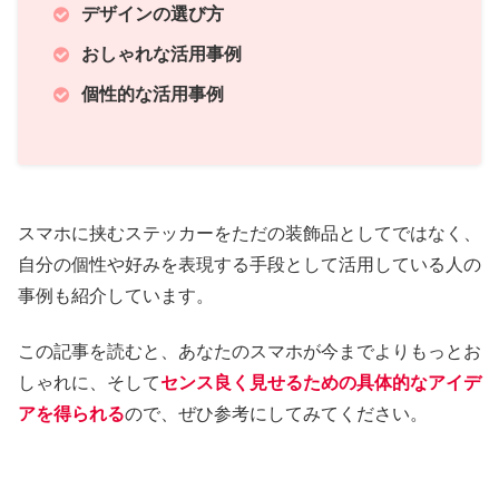
デザインの選び方
おしゃれな活用事例
個性的な活用事例
スマホに挟むステッカーをただの装飾品としてではなく、
自分の個性や好みを表現する手段として活用している人の
事例も紹介しています。
この記事を読むと、あなたのスマホが今までよりもっとお
しゃれに、そして
センス良く見せるための具体的なアイデ
アを得られる
ので、ぜひ参考にしてみてください。