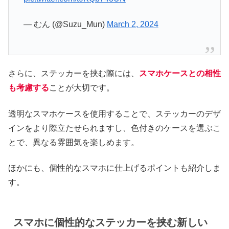
— むん (@Suzu_Mun)
March 2, 2024
さらに、ステッカーを挟む際には、
スマホケースとの相性
も考慮する
ことが大切です。
透明なスマホケースを使用することで、ステッカーのデザ
インをより際立たせられますし、色付きのケースを選ぶこ
とで、異なる雰囲気を楽しめます。
ほかにも、個性的なスマホに仕上げるポイントも紹介しま
す。
スマホに個性的なステッカーを挟む新しい