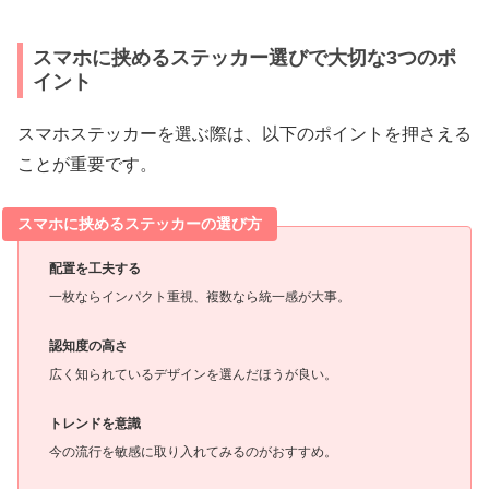
スマホに挟めるステッカー選びで大切な3つのポ
イント
スマホステッカーを選ぶ際は、以下のポイントを押さえる
ことが重要です。
スマホに挟めるステッカーの選び方
配置を工夫する
一枚ならインパクト重視、複数なら統一感が大事。
認知度の高さ
広く知られているデザインを選んだほうが良い。
トレンドを意識
今の流行を敏感に取り入れてみるのがおすすめ。