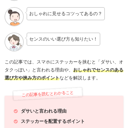
おしゃれに見せるコツってあるの？
センスのいい選び方も知りたい！
この記事では、スマホにステッカーを挟むと「ダサい、オ
タクっぽい」と言われる理由や、
おしゃれでセンスのある
選び方や挟み方のポイント
などを解説します。
この記事を読むとわかること
ダサいと言われる理由
ステッカーを配置するポイント