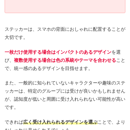
ステッカーは、スマホの背面におしゃれに配置することが
大切です。
一枚だけ使用する場合はインパクトのあるデザイン
を選
び、
複数使用する場合は色の系統やテーマを合わせる
こと
で、統一感のあるデザインを目指せます。
また、一般的に知られていないキャラクターや趣味のステ
ッカーは、特定のグループには受けが良いかもしれません
が、認知度が低いと周囲に受け入れられない可能性が高い
です。
できれば
広く受け入れられるデザインを選ぶ
ことで、より