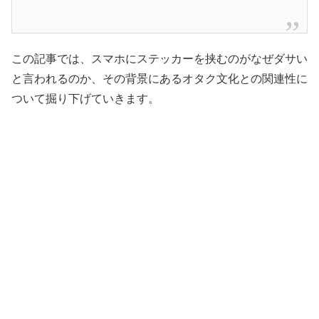
この記事では、スマホにステッカーを挟むのがなぜダサい
と言われるのか、その背景にあるオタク文化との関連性に
ついて掘り下げていきます。