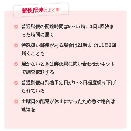
郵便配達
のまとめ
普通郵便の配達時間は9～17時、1日1回決ま
った時間に届く
特殊扱い郵便がある場合は21時までに1日2回
届くことも
届かないときは郵便局に問い合わせかネット
で調査依頼する
普通郵便は到着予定日が1～3日程度繰り下げ
られている
土曜日の配達が休止になったため急ぐ場合は
速達を