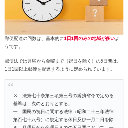
郵便配達の回数は、基本的に
1日1回のみの地域が多い
よ
うです。
郵便法では月曜から金曜まで（祝日を除く）の5日間は、
1日1回以上郵便を配達するように定められています。
３ 法第七十条第三項第三号の総務省令で定める
基準は、次のとおりとする。
一 国民の祝日に関する法律（昭和二十三年法律
第百七十八号）に規定する休日及び一月二日を除
き、月曜日から金曜日までの五日間において、一