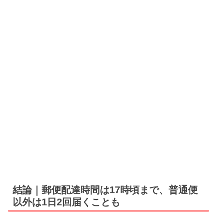
結論｜郵便配達時間は17時頃まで、普通便
以外は1日2回届くことも