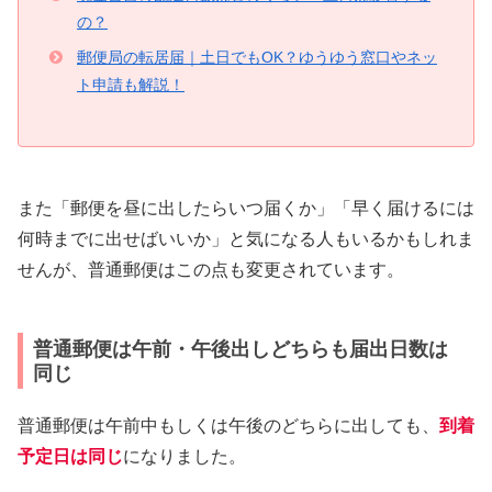
の？
郵便局の転居届｜土日でもOK？ゆうゆう窓口やネッ
ト申請も解説！
また「郵便を昼に出したらいつ届くか」「早く届けるには
何時までに出せばいいか」と気になる人もいるかもしれま
せんが、普通郵便はこの点も変更されています。
普通郵便は午前・午後出しどちらも届出日数は
同じ
普通郵便は午前中もしくは午後のどちらに出しても、
到着
予定日は同じ
になりました。