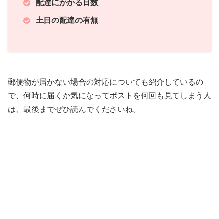
配達にかかる日数
土日の配達の有無
郵便物が届かない場合の対応についても紹介しているの
で、何時に届くか気になってポストを何回も見てしまう人
は、最後までぜひ読んでくださいね。