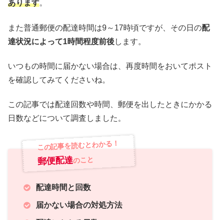
あります
。
また普通郵便の配達時間は9～17時頃ですが、その日の
配
達状況によって1時間程度前後
します。
いつもの時間に届かない場合は、再度時間をおいてポスト
を確認してみてくださいね。
この記事では配達回数や時間、郵便を出したときにかかる
日数などについて調査しました。
この記事を読むとわかる！
郵便配達
のこと
配達時間と回数
届かない場合の対処方法