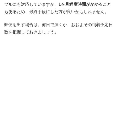
ブルにも対応していますが、
1ヶ月程度時間がかかること
もある
ため、最終手段にした方が良いかもしれません。
郵便を出す場合は、何日で届くか、おおよその到着予定日
数を把握しておきましょう。