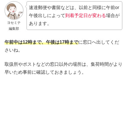
速達郵便や書留などは、以前と同様に午前or
午後出しによって
到着予定日が変わる
場合が
ヨセミテ
あります。
編集部
午前中は12時まで、午後は17時まで
に窓口へ出してくだ
さいね。
取扱所やポストなどの窓口以外の場所は、集荷時間がより
早いため事前に確認しておきましょう。