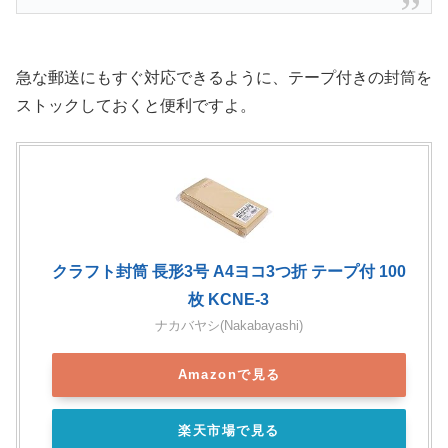
急な郵送にもすぐ対応できるように、テープ付きの封筒を
ストックしておくと便利ですよ。
クラフト封筒 長形3号 A4ヨコ3つ折 テープ付 100
枚 KCNE-3
ナカバヤシ(Nakabayashi)
Amazonで見る
楽天市場で見る