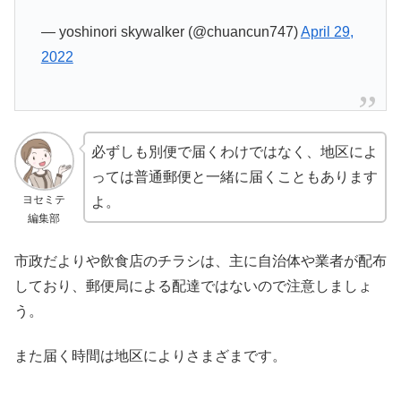
— yoshinori skywalker (@chuancun747)
April 29,
2022
必ずしも別便で届くわけではなく、地区によ
っては普通郵便と一緒に届くこともあります
ヨセミテ
よ。
編集部
市政だよりや飲食店のチラシは、主に自治体や業者が配布
しており、郵便局による配達ではないので注意しましょ
う。
また届く時間は地区によりさまざまです。