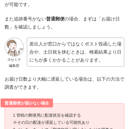
が可能です。
また追跡番号がない
普通郵便
の場合、まずは「お届け日
数」を確認しましょう。
差出人が窓口からではなくポスト投函した場
合や、土日祝を挟むときは、検索結果より日
ヨセミテ
にちが多くかかることがあります。
編集部
お届け日数より大幅に遅延している場合は、以下の方法で
調査ができます。
普通郵便が届かない場合
1.管轄の郵便局に配達状況を確認する
※その日の配達が遅延している可能性あり