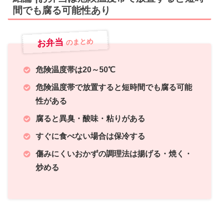
間でも腐る可能性あり
お弁当
のまとめ
危険温度帯は20～50℃
危険温度帯で放置すると短時間でも腐る可能
性がある
腐ると異臭・酸味・粘りがある
すぐに食べない場合は保冷する
傷みにくいおかずの調理法は揚げる・焼く・
炒める