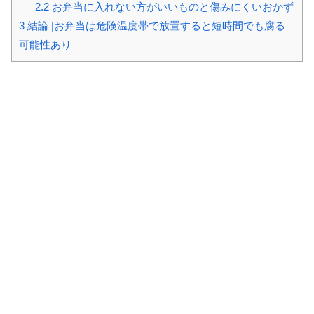
2.2
お弁当に入れない方がいいものと傷みにくいおかず
3
結論 |お弁当は危険温度帯で放置すると短時間でも腐る
可能性あり