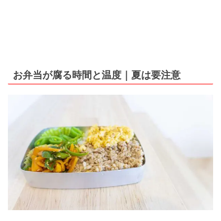
お弁当が腐る時間と温度｜夏は要注意