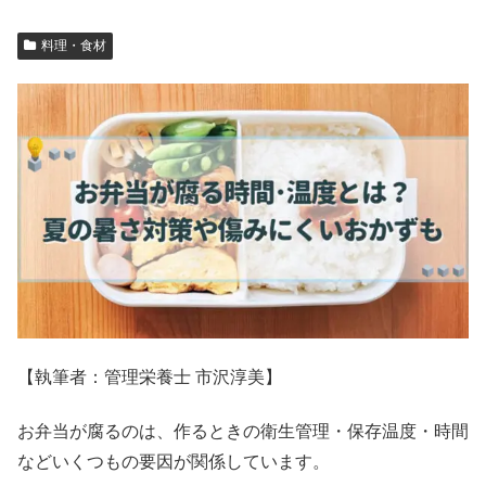
料理・食材
【執筆者：管理栄養士 市沢淳美】
お弁当が腐るのは、作るときの衛生管理・保存温度・時間
などいくつもの要因が関係しています。