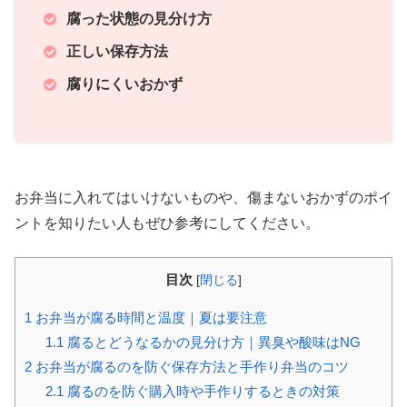
腐った状態の見分け方
正しい保存方法
腐りにくいおかず
お弁当に入れてはいけないものや、傷まないおかずのポイ
ントを知りたい人もぜひ参考にしてください。
目次
[
閉じる
]
1
お弁当が腐る時間と温度｜夏は要注意
1.1
腐るとどうなるかの見分け方｜異臭や酸味はNG
2
お弁当が腐るのを防ぐ保存方法と手作り弁当のコツ
2.1
腐るのを防ぐ購入時や手作りするときの対策