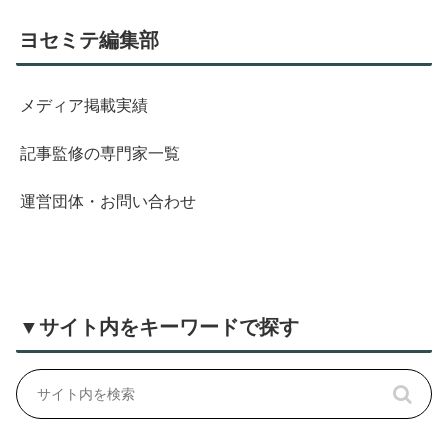
ヨセミテ編集部
メディア掲載実績
記事監修の専門家一覧
運営団体・お問い合わせ
▼サイト内をキーワードで探す