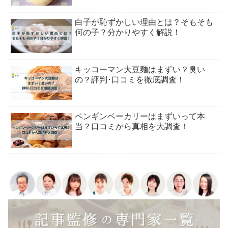
白子が恥ずかしい理由とは？そもそも
何の子？分かりやすく解説！
キッコーマン大豆麺はまずい？臭い
の？評判･口コミを徹底調査！
ペンギンベーカリーはまずいって本
当？口コミから真相を大調査！