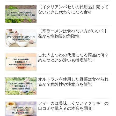
【イタリアンパセリの代用品】売って
ないときに代わりになる食材
【辛ラーメンは食べない方がいい？】
発がん性物質の危険性
これうまつゆの代用になる商品は何？
めんつゆとの違いも徹底解説！
オルトランを使用した野菜は食べられ
るか？危険性や注意点を解説
フィーカは美味しくない？クッキーの
口コミや購入者の本音を調査！