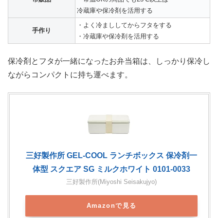
冷蔵庫や保冷剤を活用する
・よく冷まししてからフタをする
手作り
・冷蔵庫や保冷剤を活用する
保冷剤とフタが一緒になったお弁当箱は、しっかり保冷し
ながらコンパクトに持ち運べます。
三好製作所 GEL-COOL ランチボックス 保冷剤一
体型 スクエア SG ミルクホワイト 0101-0033
三好製作所(Miyoshi Seisakujyo)
Amazonで見る