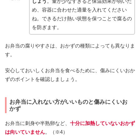
しょう
。量が少なすぎると保温効果が弱いた
め、容器に合わせた適量を入れてください
ね。できるだけ熱い状態を保つことで腐るの
を防ぎます。
お弁当の腐りやすさは、おかずの種類によっても異なりま
す。
安心しておいしくお弁当を食べるために、傷みにくいおか
ずのポイントを確認しましょう。
お弁当に入れない方がいいものと傷みにくいお
かず
お弁当に刺身や半熟卵など、
十分に加熱していないおかず
は向いていません
。（※4）