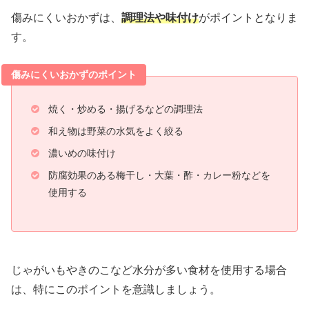
傷みにくいおかずは、
調理法や味付け
がポイントとなりま
す。
傷みにくいおかずのポイント
焼く・炒める・揚げるなどの調理法
和え物は野菜の水気をよく絞る
濃いめの味付け
防腐効果のある梅干し・大葉・酢・カレー粉などを
使用する
じゃがいもやきのこなど水分が多い食材を使用する場合
は、特にこのポイントを意識しましょう。