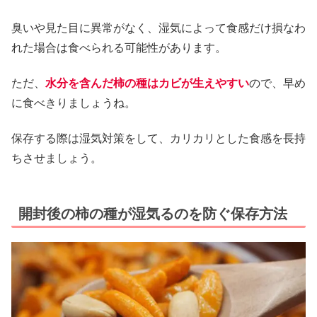
臭いや見た目に異常がなく、湿気によって食感だけ損なわ
れた場合は食べられる可能性があります。
ただ、
水分を含んだ柿の種はカビが生えやすい
ので、早め
に食べきりましょうね。
保存する際は湿気対策をして、カリカリとした食感を長持
ちさせましょう。
開封後の柿の種が湿気るのを防ぐ保存方法