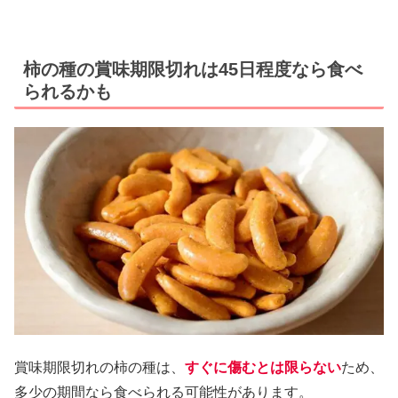
柿の種の賞味期限切れは45日程度なら食べ
られるかも
賞味期限切れの柿の種は、
すぐに傷むとは限らない
ため、
多少の期間なら食べられる可能性があります。