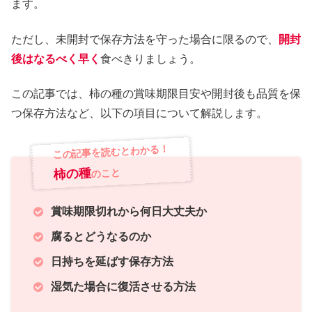
ます。
ただし、未開封で保存方法を守った場合に限るので、
開封
後はなるべく早く
食べきりましょう。
この記事では、柿の種の賞味期限目安や開封後も品質を保
つ保存方法など、以下の項目について解説します。
この記事を読むとわかる！
柿の種
のこと
賞味期限切れから何日大丈夫か
腐るとどうなるのか
日持ちを延ばす保存方法
湿気た場合に復活させる方法