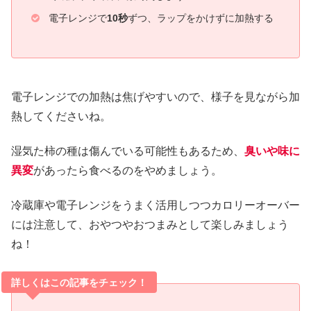
電子レンジで
10秒
ずつ、ラップをかけずに加熱する
電子レンジでの加熱は焦げやすいので、様子を見ながら加
熱してくださいね。
湿気た柿の種は傷んでいる可能性もあるため、
臭いや味に
異変
があったら食べるのをやめましょう。
冷蔵庫や電子レンジをうまく活用しつつカロリーオーバー
には注意して、おやつやおつまみとして楽しみましょう
ね！
詳しくはこの記事をチェック！