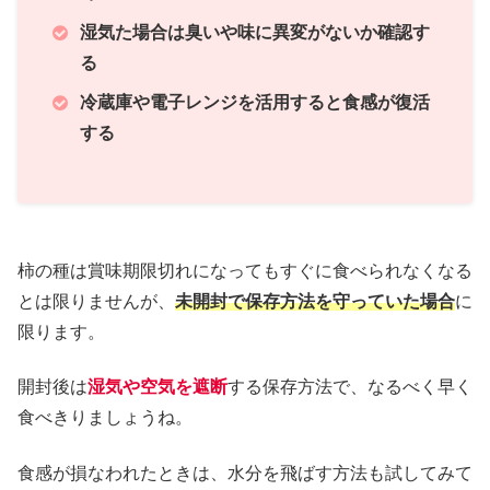
湿気た場合は臭いや味に異変がないか確認す
る
冷蔵庫や電子レンジを活用すると食感が復活
する
柿の種は賞味期限切れになってもすぐに食べられなくなる
とは限りませんが、
未開封で保存方法を守っていた場合
に
限ります。
開封後は
湿気や空気を遮断
する保存方法で、なるべく早く
食べきりましょうね。
食感が損なわれたときは、水分を飛ばす方法も試してみて