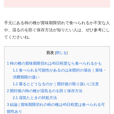
手元にある柿の種が賞味期限切れで食べられるか不安な人
や、湿るのを防ぐ保存方法が知りたい人は、ぜひ参考にし
てくださいね。
目次
[
閉じる
]
1
柿の種の賞味期限切れは45日程度なら食べられるかも
1.1
食べられる可能性があるのは未開封の場合｜賞味・
消費期限の違い
1.2
腐るとどうなるのか｜開封後の取り扱いに注意
2
開封後の柿の種が湿気るのを防ぐ保存方法
2.1
湿気たときの対処方法
3
結論 | 賞味期限切れの柿の種は45日程度は食べられる可
能性あり