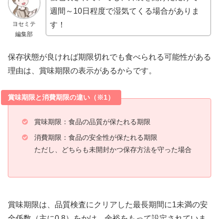
週間～10日程度で湿気てくる場合がありま
ヨセミテ
す！
編集部
保存状態が良ければ期限切れでも食べられる可能性がある
理由は、賞味期限の表示があるからです。
賞味期限と消費期限の違い（※1）
賞味期限：食品の品質が保たれる期限
消費期限：食品の安全性が保たれる期限
ただし、どちらも未開封かつ保存方法を守った場合
賞味期限は、品質検査にクリアした最長期間に1未満の安
全係数（主に0.8）をかけ、余裕をもって設定されていま