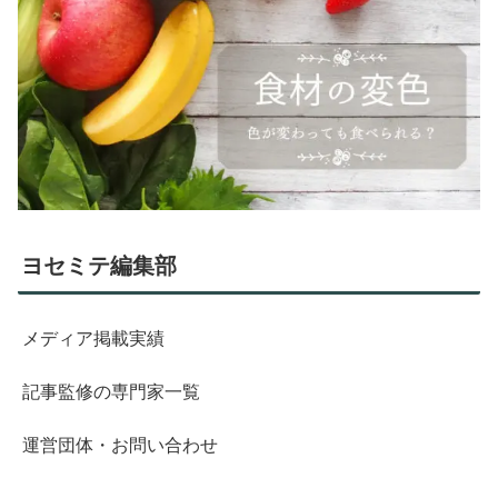
ヨセミテ編集部
メディア掲載実績
記事監修の専門家一覧
運営団体・お問い合わせ