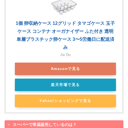
1個 卵収納ケース 12グリッド タマゴケース 玉子
ケース コンテナ オーガナイザー ふた付き 透明
単層プラスチック卵ケース 3〜5労働日に配送済
み
Jie Du
Amazonで見る
楽天市場で見る
Yahoo!ショッピングで見る
スーパーで常温販売しているのは？