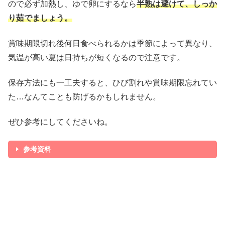
ので必ず加熱し、ゆで卵にするなら
半熟は避けて、しっか
り茹でましょう。
賞味期限切れ後何日食べられるかは季節によって異なり、
気温が高い夏は日持ちが短くなるので注意です。
保存方法にも一工夫すると、ひび割れや賞味期限忘れてい
た…なんてことも防げるかもしれません。
ぜひ参考にしてくださいね。
参考資料