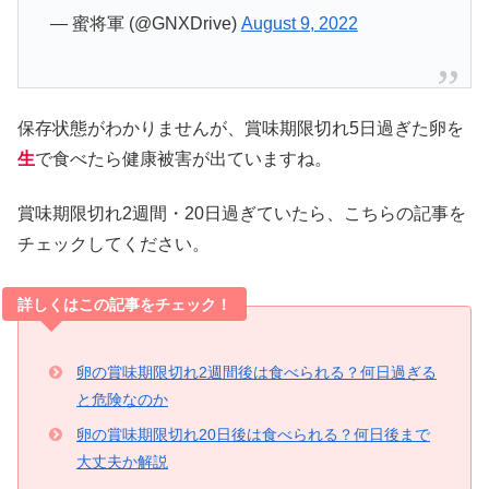
— 蜜将軍 (@GNXDrive)
August 9, 2022
保存状態がわかりませんが、賞味期限切れ5日過ぎた卵を
生
で食べたら健康被害が出ていますね。
賞味期限切れ2週間・20日過ぎていたら、こちらの記事を
チェックしてください。
詳しくはこの記事をチェック！
卵の賞味期限切れ2週間後は食べられる？何日過ぎる
と危険なのか
卵の賞味期限切れ20日後は食べられる？何日後まで
大丈夫か解説