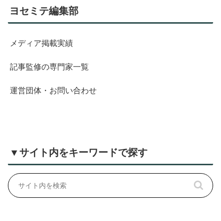
ヨセミテ編集部
メディア掲載実績
記事監修の専門家一覧
運営団体・お問い合わせ
▼サイト内をキーワードで探す