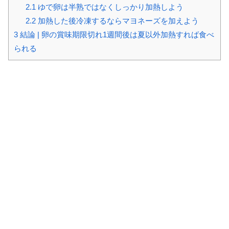
2.1
ゆで卵は半熟ではなくしっかり加熱しよう
2.2
加熱した後冷凍するならマヨネーズを加えよう
3
結論 | 卵の賞味期限切れ1週間後は夏以外加熱すれば食べ
られる