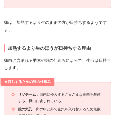
卵は、加熱するより生のままの方が日持ちするようです
よ。
加熱するより生のほうが日持ちする理由
卵白に含まれる酵素や殻の仕組みによって、生卵は日持ち
します。
日持ちするための卵の仕組み
リゾチーム
：卵内に侵入するさまざまな細菌を殺菌
する。
卵白
に含まれている。
殻の気孔
：卵の中と外で空気を入れ替えるため無数