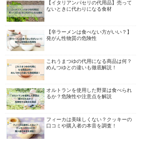
【イタリアンパセリの代用品】売って
ないときに代わりになる食材
【辛ラーメンは食べない方がいい？】
発がん性物質の危険性
これうまつゆの代用になる商品は何？
めんつゆとの違いも徹底解説！
オルトランを使用した野菜は食べられ
るか？危険性や注意点を解説
フィーカは美味しくない？クッキーの
口コミや購入者の本音を調査！