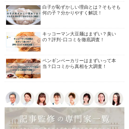
白子が恥ずかしい理由とは？そもそも
何の子？分かりやすく解説！
キッコーマン大豆麺はまずい？臭い
の？評判･口コミを徹底調査！
ペンギンベーカリーはまずいって本
当？口コミから真相を大調査！