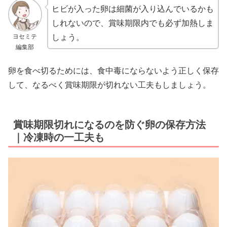
ヒビが入った卵は細菌が入り込んでいるかも
しれないので、賞味期限内でも必ず加熱しま
ヨセミテ
しょう。
編集部
卵を食べ切るためには、食中毒にならないよう正しく保存
して、なるべく賞味期限が切れない工夫もしましょう。
賞味期限切れになるのを防ぐ卵の保存方法
｜冷凍時の一工夫も