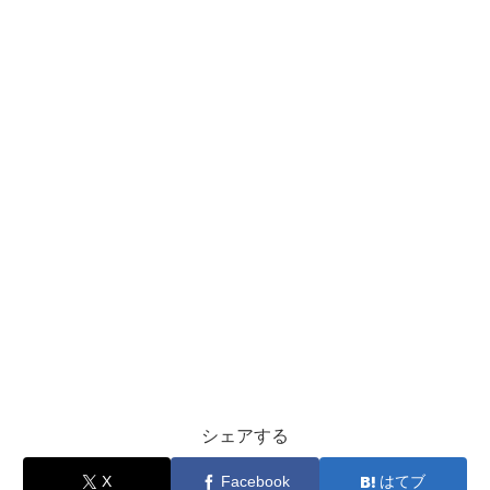
シェアする
X
Facebook
はてブ