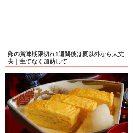
卵の賞味期限切れ1週間後は夏以外なら大丈
夫｜生でなく加熱して