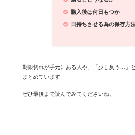
購入後は何日もつか
日持ちさせる為の保存方
期限切れが手元にある人や、「少し臭う…」
まとめています。
ぜひ最後まで読んでみてくださいね。