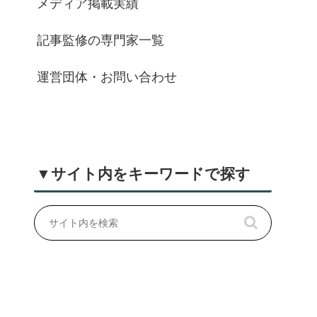
メディア掲載実績
記事監修の専門家一覧
運営団体・お問い合わせ
▼サイト内をキーワードで探す