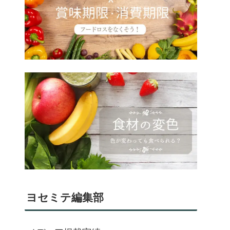
ヨセミテ編集部