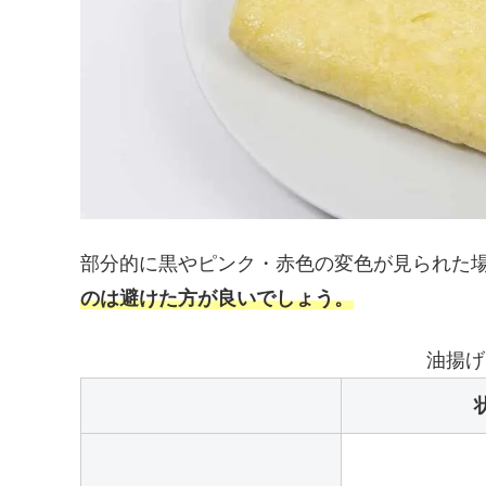
部分的に黒やピンク・赤色の変色が見られた
のは避けた方が良いでしょう。
油揚げ