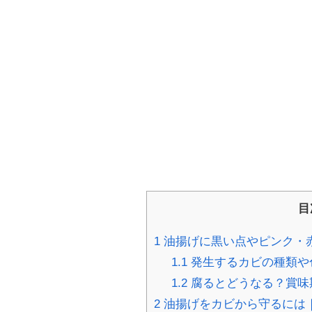
目
1
油揚げに黒い点やピンク・
1.1
発生するカビの種類や
1.2
腐るとどうなる？賞味
2
油揚げをカビから守るには