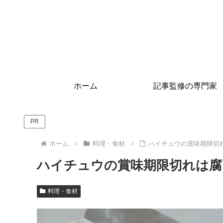
ホーム
記事監修の専門家
PR
ホーム
料理・食材
ハイチュウの賞味期限切
ハイチュウの賞味期限切れは腐
料理・食材