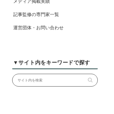
メディア掲載実績
記事監修の専門家一覧
運営団体・お問い合わせ
▼サイト内をキーワードで探す