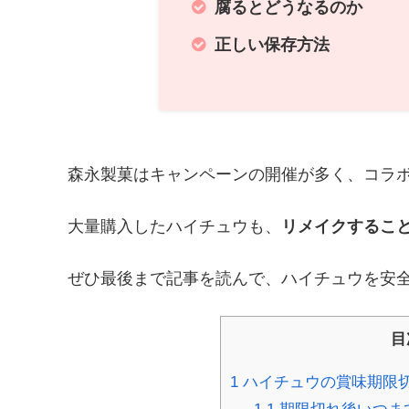
腐るとどうなるのか
正しい保存方法
森永製菓はキャンペーンの開催が多く、コラ
大量購入したハイチュウも、
リメイクするこ
ぜひ最後まで記事を読んで、ハイチュウを安全
目
1
ハイチュウの賞味期限