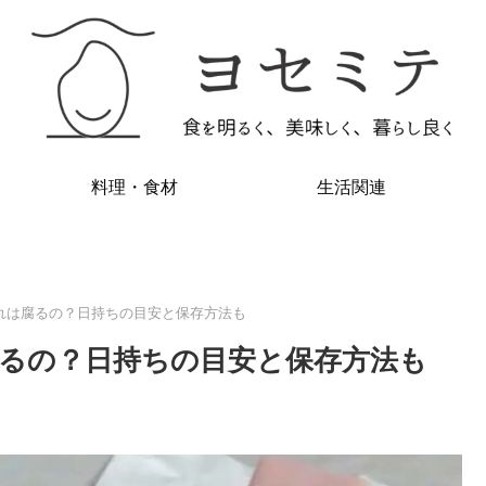
料理・食材
生活関連
れは腐るの？日持ちの目安と保存方法も
るの？日持ちの目安と保存方法も