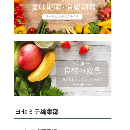
ヨセミテ編集部