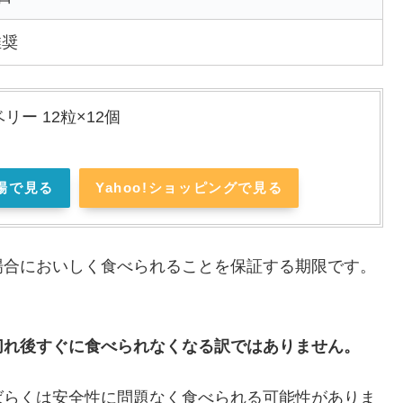
推奨
リー 12粒×12個
場で見る
Yahoo!ショッピングで見る
場合においしく食べられることを保証する期限です。
切れ後すぐに食べられなくなる訳ではありません。
ばらくは安全性に問題なく食べられる可能性がありま