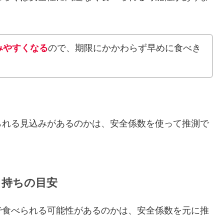
みやすくなる
ので、期限にかかわらず早めに食べき
られる見込みがあるのかは、安全係数を使って推測で
日持ちの目安
で食べられる可能性があるのかは、安全係数を元に推