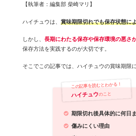
【執筆者：編集部 柴崎マリ】
ハイチュウは、
賞味期限切れでも保存状態に
しかし、
長期にわたる保存や保存環境の悪さ
保存方法を実践するのが大切です。
そこでこの記事では、ハイチュウの賞味期限
この記事を読むとわかる！
ハイチュウ
のこと
期限切れ後具体的に何日
傷みにくい理由