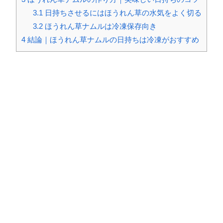
3.1
日持ちさせるにはほうれん草の水気をよく切る
3.2
ほうれん草ナムルは冷凍保存向き
4
結論｜ほうれん草ナムルの日持ちは冷凍がおすすめ