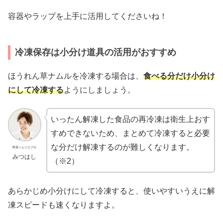
容器やラップを上手に活用してくださいね！
冷凍保存は小分け道具の活用がおすすめ
ほうれん草ナムルを冷凍する場合は、
食べる分だけ小分け
にして冷凍する
ようにしましょう。
いったん解凍した食品の再冷凍は衛生上おす
すめできないため、まとめて冷凍すると必要
な分だけ解凍するのが難しくなります。
野菜ソムリエプロ
みつはし
（※2）
あらかじめ小分けにして冷凍すると、使いやすいうえに解
凍スピードも速くなりますよ。