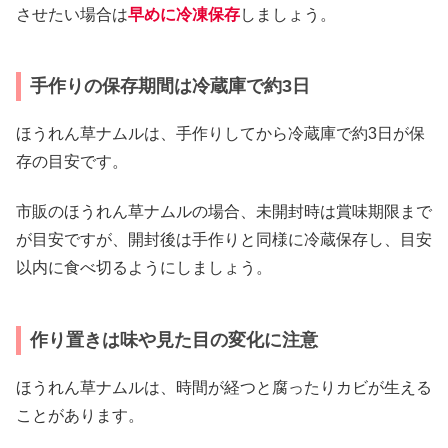
させたい場合は
早めに冷凍保存
しましょう。
手作りの保存期間は冷蔵庫で約3日
ほうれん草ナムルは、手作りしてから冷蔵庫で約3日が保
存の目安です。
市販のほうれん草ナムルの場合、未開封時は賞味期限まで
が目安ですが、開封後は手作りと同様に冷蔵保存し、目安
以内に食べ切るようにしましょう。
作り置きは味や見た目の変化に注意
ほうれん草ナムルは、時間が経つと腐ったりカビが生える
ことがあります。