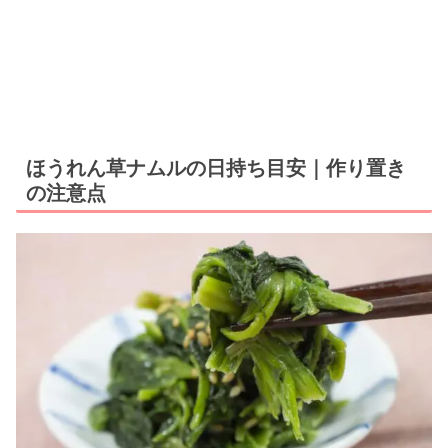
ほうれん草ナムルの日持ち目安｜作り置き
の注意点