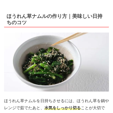
ほうれん草ナムルの作り方｜美味しい日持
ちのコツ
ほうれん草ナムルを日持ちさせるには、ほうれん草を鍋や
レンジで茹でたあと、
水気をしっかり切る
ことが大切で