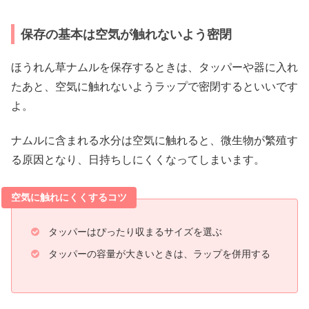
保存の基本は空気が触れないよう密閉
ほうれん草ナムルを保存するときは、タッパーや器に入れ
たあと、空気に触れないようラップで密閉するといいです
よ。
ナムルに含まれる水分は空気に触れると、微生物が繁殖す
る原因となり、日持ちしにくくなってしまいます。
空気に触れにくくするコツ
タッパーはぴったり収まるサイズを選ぶ
タッパーの容量が大きいときは、ラップを併用する