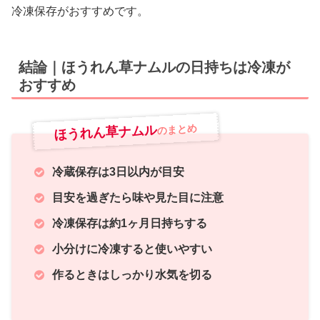
冷凍保存がおすすめです。
結論｜ほうれん草ナムルの日持ちは冷凍が
おすすめ
ほうれん草ナムル
のまとめ
冷蔵保存は3日以内が目安
目安を過ぎたら味や見た目に注意
冷凍保存は約1ヶ月日持ちする
小分けに冷凍すると使いやすい
作るときはしっかり水気を切る