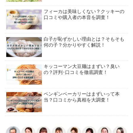
フィーカは美味しくない？クッキーの
口コミや購入者の本音を調査！
白子が恥ずかしい理由とは？そもそも
何の子？分かりやすく解説！
キッコーマン大豆麺はまずい？臭い
の？評判･口コミを徹底調査！
ペンギンベーカリーはまずいって本
当？口コミから真相を大調査！