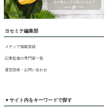
ヨセミテ編集部
メディア掲載実績
記事監修の専門家一覧
運営団体・お問い合わせ
▼サイト内をキーワードで探す