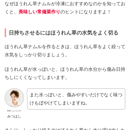
なぜほうれん草ナムルが冷凍におすすめなのかを知ってお
くと、
美味しい常備菜作り
のヒントになりますよ！
日持ちさせるにはほうれん草の水気をよく切る
ほうれん草ナムルを作るときは、ほうれん草をよく絞って
水気をしっかり切りましょう。
ほうれん草が水っぽいと、ほうれん草の水分から傷み日持
ちしにくくなってしまいます。
また水っぽいと、傷みやすいだけでなく味つ
けもぼやけてしまいますね。
野菜ソムリエプロ
みつはし