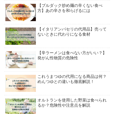
【ブルダック炒め麺の辛くない食べ
方】あの辛さを和らげるには
【イタリアンパセリの代用品】売って
ないときに代わりになる食材
【辛ラーメンは食べない方がいい？】
発がん性物質の危険性
これうまつゆの代用になる商品は何？
めんつゆとの違いも徹底解説！
オルトランを使用した野菜は食べられ
るか？危険性や注意点を解説