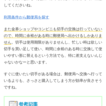
してくださいね。
利用条件から郵便局を探す
また金券ショップやコンビニも切手の交換は行っていない
ので、時間に余裕がある時に郵便局へ出かけるしかありま
せん
。切手は使用期限がありませんし、忙しい時は欲しい
切手を買い足して使い、時間に余裕のある時に交換して使
いやすい形に替えるという方法でも、特に差支えないんじ
ゃないかなーと思います。
すぐに使いたい切手がある場合は、郵便局へ交換へ行って
いるよりも、さっさと購入してしまう方が効率が良さそう
ですね。