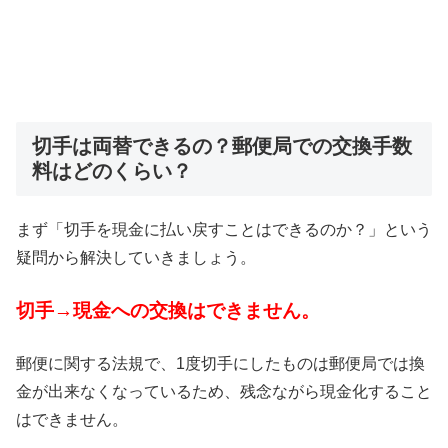
切手は両替できるの？郵便局での交換手数
料はどのくらい？
まず「切手を現金に払い戻すことはできるのか？」という
疑問から解決していきましょう。
切手→現金への交換はできません。
郵便に関する法規で、1度切手にしたものは郵便局では換
金が出来なくなっているため、残念ながら現金化すること
はできません。