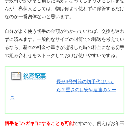
手数料がかかると損した気分になってしまうかもしれませ
んが、私個人としては、物は何より使わずに保管するだけ
なのが一番勿体ないと思います。
自分がよく使う切手の金額がわかっていれば、交換も迷わ
ずに済みます。一般的なサイズの封筒での郵送を考えてい
るなら、基本の料金や重さが超過した時の料金になる切手
の組み合わせをストックしておけば使いやすいですね。
長形3号封筒の切手代はいく
ら？重さの目安や速達のケー
ス
切手を”ハガキ”にすることも可能
ですので、例えばお年玉