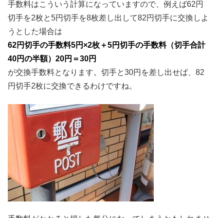
手数料はこういう計算になっていますので、例えば62円
切手を2枚と5円切手を8枚差し出して82円切手に交換しよ
うとした場合は
62円切手の手数料5円×2枚＋5円切手の手数料（切手合計
40円の半額）20円＝30円
が交換手数料となります。切手と30円を差し出せば、82
円切手2枚に交換できるわけですね。