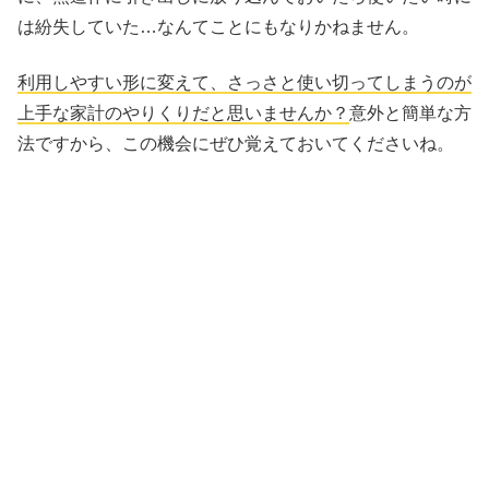
は紛失していた…なんてことにもなりかねません。
利用しやすい形に変えて、さっさと使い切ってしまうのが
上手な家計のやりくりだと思いませんか？
意外と簡単な方
法ですから、この機会にぜひ覚えておいてくださいね。