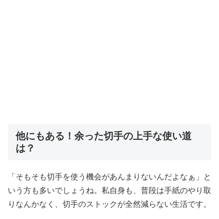
他にもある！余った切手の上手な使い道
は？
「そもそも切手を使う機会があんまりないんだよなぁ」と
いう方も多いでしょうね。私自身も、普段は手紙のやり取
りなんかなく、切手のストックが全然減らない生活です。