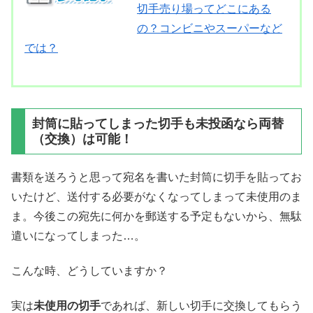
切手売り場ってどこにある
の？コンビニやスーパーなど
では？
封筒に貼ってしまった切手も未投函なら両替
（交換）は可能！
書類を送ろうと思って宛名を書いた封筒に切手を貼ってお
いたけど、送付する必要がなくなってしまって未使用のま
ま。今後この宛先に何かを郵送する予定もないから、無駄
遣いになってしまった…。
こんな時、どうしていますか？
実は
未使用の切手
であれば、新しい切手に交換してもらう