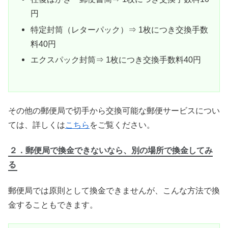
円
特定封筒（レターパック）⇒ 1枚につき交換手数
料40円
エクスパック封筒⇒ 1枚につき交換手数料40円
その他の郵便局で切手から交換可能な郵便サービスについ
ては、詳しくは
こちら
をご覧ください。
２．郵便局で換金できないなら、別の場所で換金してみ
る
郵便局では原則として換金できませんが、こんな方法で換
金することもできます。