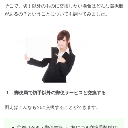
そこで、切手以外のものに交換したい場合はどんな選択肢
があるの？ということについても調べてみました。
１．郵便局で切手以外の郵便サービスと交換する
例えばこんなものに交換することができます。
往復はがき・郵便書簡⇒ 1枚につき交換手数料10