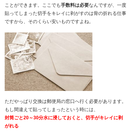
ことができます。ここでも
手数料は必要
なんですが、一度
貼ってしまった切手をキレイに剥がすのは骨の折れる仕事
ですから、そのくらい安いものですよね。
ただやっぱり交換は郵便局の窓口へ行く必要があります。
もし間違えて貼ってしまったという時には、
封筒ごと20～30分水に浸しておくと、切手がキレイに剥
がれる