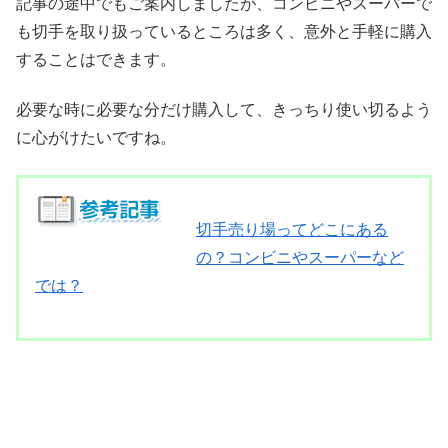
記事の途中でもご案内しましたが、コンビニやスーパーで
も切手を取り扱っているところは多く、意外と手軽に購入
することはできます。
必要な時に必要な分だけ購入して、きっちり使い切るよう
に心がけたいですね。
切手売り場ってどこにある
の？コンビニやスーパーなど
では？