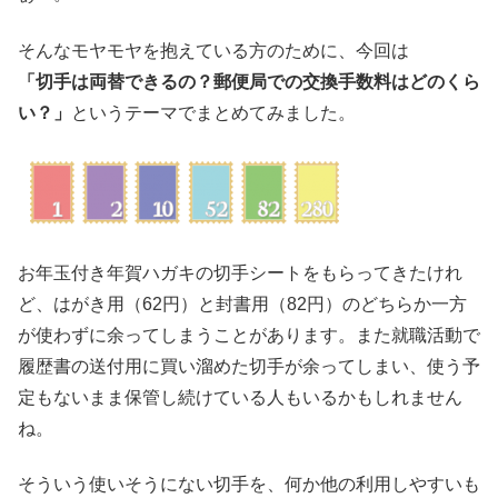
そんなモヤモヤを抱えている方のために、今回は
「切手は両替できるの？郵便局での交換手数料はどのくら
い？」
というテーマでまとめてみました。
お年玉付き年賀ハガキの切手シートをもらってきたけれ
ど、はがき用（62円）と封書用（82円）のどちらか一方
が使わずに余ってしまうことがあります。また就職活動で
履歴書の送付用に買い溜めた切手が余ってしまい、使う予
定もないまま保管し続けている人もいるかもしれません
ね。
そういう使いそうにない切手を、何か他の利用しやすいも