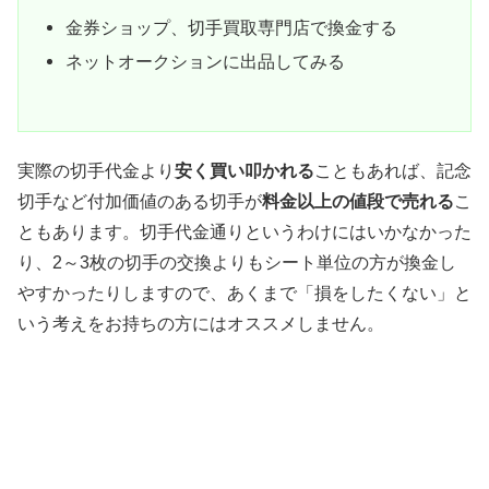
金券ショップ、切手買取専門店で換金する
ネットオークションに出品してみる
実際の切手代金より
安く買い叩かれる
こともあれば、記念
切手など付加価値のある切手が
料金以上の値段で売れる
こ
ともあります。切手代金通りというわけにはいかなかった
り、2～3枚の切手の交換よりもシート単位の方が換金し
やすかったりしますので、あくまで「損をしたくない」と
いう考えをお持ちの方にはオススメしません。