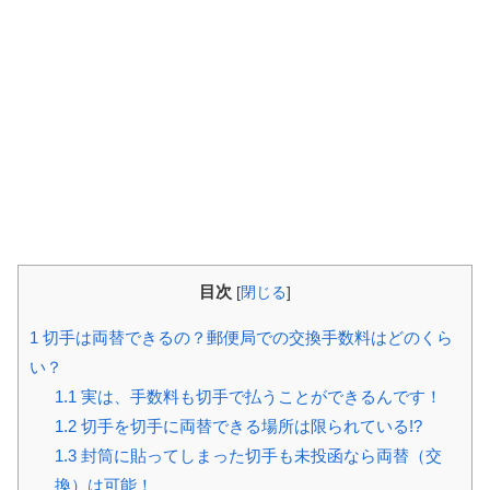
目次
[
閉じる
]
1
切手は両替できるの？郵便局での交換手数料はどのくら
い？
1.1
実は、手数料も切手で払うことができるんです！
1.2
切手を切手に両替できる場所は限られている!?
1.3
封筒に貼ってしまった切手も未投函なら両替（交
換）は可能！