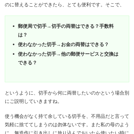
のに替えることができたら、とても便利です。そこで、
郵便局で切手→切手の両替はできる？手数料
は？
使わなかった切手→お金の両替はできる？
使わなかった切手→他の郵便サービスと交換は
できる？
というように、切手から何に両替したいのかという場合別
にご説明していきますね。
使う機会がなく持て余している切手を、不用品だと言って
気軽に捨ててしまうのは勿体ないです。また私の母のよう
に、無造作に引き出しに放り込んでおいたら使いたい時に