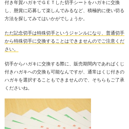
付き年賀ハガキでＧＥＴした切手シートをハガキに交換
し、懸賞に応募して楽しんでみるなど、積極的に使い切る
方法を探してみてはいかがでしょうか。
ただ記念切手は特殊切手というジャンルになり、普通切手
から特殊切手に交換することはできませんのでご注意くだ
さい。
切手からハガキに交換する際に、販売期間内であればくじ
付きハガキへの交換も可能なんですが、通常はくじ付きの
ハガキを選択することもできませんので、そちらもご了承
くださいね。