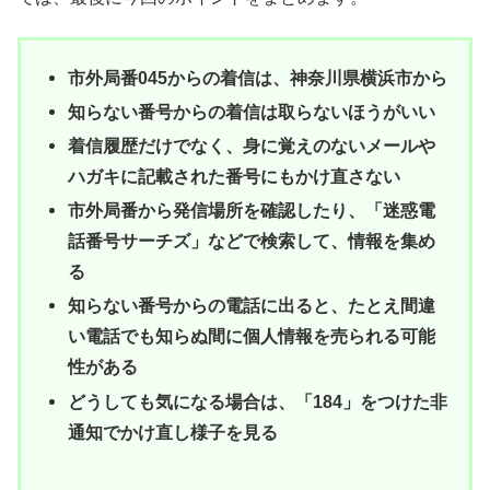
市外局番045からの着信は、神奈川県横浜市から
知らない番号からの着信は取らないほうがいい
着信履歴だけでなく、身に覚えのないメールや
ハガキに記載された番号にもかけ直さない
市外局番から発信場所を確認したり、「迷惑電
話番号サーチズ」などで検索して、情報を集め
る
知らない番号からの電話に出ると、たとえ間違
い電話でも知らぬ間に個人情報を売られる可能
性がある
どうしても気になる場合は、「184」をつけた非
通知でかけ直し様子を見る