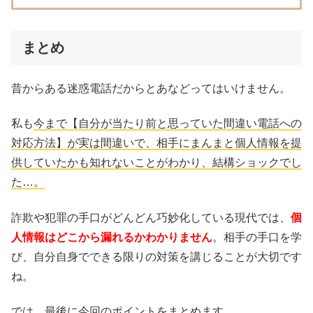
まとめ
昔からある迷惑電話だからとあなどってはいけません。
私も
今まで【自分が当たり前と思っていた間違い電話への
対応方法】が実は間違いで、相手にまんまと個人情報を提
供していたかも知れないことがわかり、結構ショックでし
た…。
詐欺や犯罪の手口がどんどん巧妙化している現代では、
個
人情報はどこから漏れるかわかりません
。相手の手口を学
び、自分自身でできる限りの対策を講じることが大切です
ね。
では、最後に今回のポイントをまとめます。