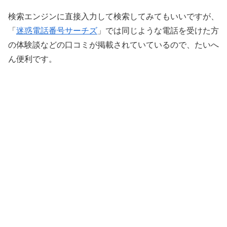
検索エンジンに直接入力して検索してみてもいいですが、
「
迷惑電話番号サーチズ
」では同じような電話を受けた方
の体験談などの口コミが掲載されていているので、たいへ
ん便利です。