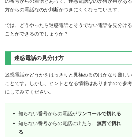
の番号からの着信とあって、迷惑電話なのか何か用がある
方からの電話なのか判断がつきにくくなっています。
では、どうやったら迷惑電話とそうでない電話を見分ける
ことができるのでしょうか？
迷惑電話の見分け方
迷惑電話かどうかをはっきりと見極めるのはかなり難しい
ことです。しかし、ヒントとなる情報はありますので参考
にしてみてください。
知らない番号からの電話が
ワンコールで切れる
知らない番号からの電話に出たら、
無言で切れ
る