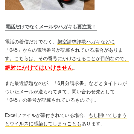
電話だけでなくメールやハガキも要注意！
電話の着信だけでなく、
架空請求詐欺ハガキなどに
「045」からの電話番号が記載されている場合がありま
す。こちらは、その番号にかけさせることが目的なので、
絶対にかけてはいけません
。
また最近話題なのが、「6月分請求書」などとタイトルが
ついたメールが送られてきて、問い合わせ先として
「045」の番号が記載されているものです。
Excelファイルが添付されている場合、
もし開いてしまう
とウイルスに感染してしまうことも
あります。