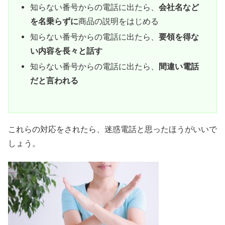
知らない番号からの電話に出たら、
会社名など
を名乗らずに
商品の説明をはじめる
知らない番号からの電話に出たら、
要領を得な
い内容を長々と話す
知らない番号からの電話に出たら、
間違い電話
だと言われる
これらの対応をされたら、迷惑電話と思ったほうがいいで
しょう。