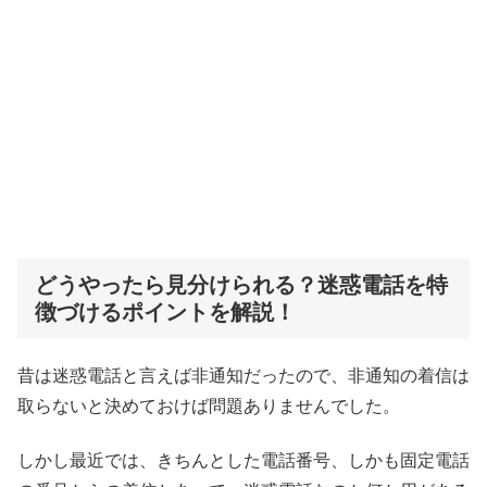
どうやったら見分けられる？迷惑電話を特
徴づけるポイントを解説！
昔は迷惑電話と言えば非通知だったので、非通知の着信は
取らないと決めておけば問題ありませんでした。
しかし最近では、きちんとした電話番号、しかも固定電話