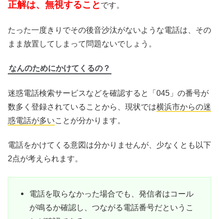
正解は、無視すること
です。
たった一度きりでその後音沙汰がないような電話は、その
まま放置してしまって問題ないでしょう。
なんのためにかけてくるの？
迷惑電話検索サービスなどを確認すると「045」の番号が
数多く登録されていることから、現状では
横浜市からの迷
惑電話が多い
ことが分かります。
電話をかけてくる意図は分かりませんが、少なくとも以下
2点が考えられます。
電話を取らなかった場合でも、発信者はコール
が鳴るか確認し、つながる電話番号だというこ