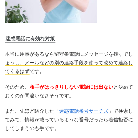
迷惑電話に有効な対策
本当に用事があるなら留守番電話にメッセージを残すでし
ょうし、メールなどの別の連絡手段を使って改めて連絡し
てくるはず
です。
そのため、
相手がはっきりしない電話には出ない
と決めて
おくのが間違いなさそうです。
また、先ほど紹介した「
迷惑電話番号サーチズ
」で検索し
てみて、情報が載っているような番号だったら着信拒否に
してしまうのも手です。