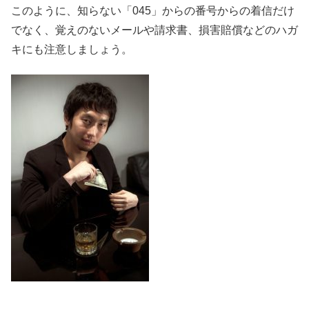
このように、知らない「045」からの番号からの着信だけ
でなく、覚えのないメールや請求書、損害賠償などのハガ
キにも注意しましょう。