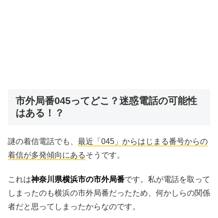
市外局番045ってどこ？迷惑電話の可能性
はある！？
謎の着信電話でも、
最近「045」からはじまる番号からの
着信が多発傾向にある
そうです。
これは
神奈川県横浜市の市外局番
です。私が電話を取って
しまったのも横浜の市外局番だったため、何かしらの関係
者だと思ってしまったからなのです。