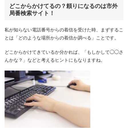
どこからかけてるの？頼りになるのは市外
局番検索サイト！
私が知らない電話番号からの着信を受けた時、まずするこ
とは「どのような場所からの着信か調べる」ことです。
どこからかけてきているか分かれば、「もしかして◯◯さ
んかな？」などと考えるヒントにもなりますね。