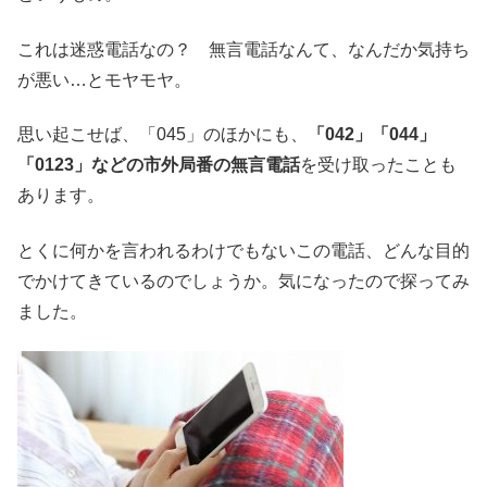
これは迷惑電話なの？ 無言電話なんて、なんだか気持ち
が悪い…とモヤモヤ。
思い起こせば、「045」のほかにも、
「042」「044」
「0123」などの市外局番の無言電話
を受け取ったことも
あります。
とくに何かを言われるわけでもないこの電話、どんな目的
でかけてきているのでしょうか。気になったので探ってみ
ました。