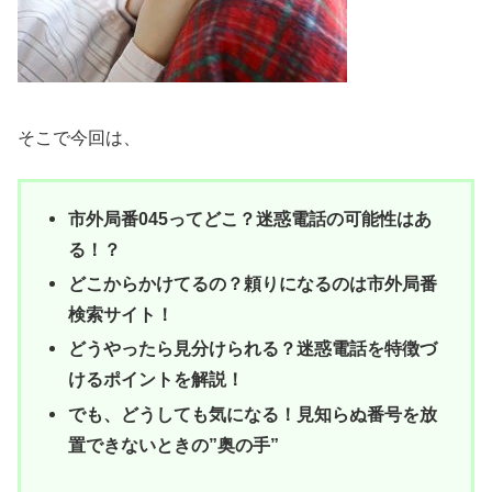
そこで今回は、
市外局番045ってどこ？迷惑電話の可能性はあ
る！？
どこからかけてるの？頼りになるのは市外局番
検索サイト！
どうやったら見分けられる？迷惑電話を特徴づ
けるポイントを解説！
でも、どうしても気になる！見知らぬ番号を放
置できないときの”奥の手”