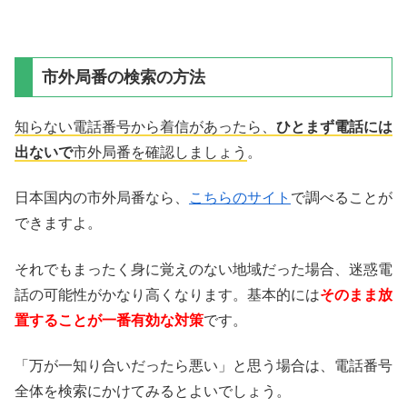
市外局番の検索の方法
知らない電話番号から着信があったら、
ひとまず電話には
出ないで
市外局番を確認しましょう
。
日本国内の市外局番なら、
こちらのサイト
で調べることが
できますよ。
それでもまったく身に覚えのない地域だった場合、迷惑電
話の可能性がかなり高くなります。基本的には
そのまま放
置することが一番有効な対策
です。
「万が一知り合いだったら悪い」と思う場合は、電話番号
全体を検索にかけてみるとよいでしょう。