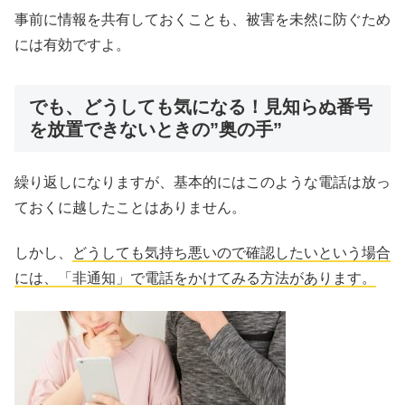
事前に情報を共有しておくことも、被害を未然に防ぐため
には有効ですよ。
でも、どうしても気になる！見知らぬ番号
を放置できないときの”奥の手”
繰り返しになりますが、基本的にはこのような電話は放っ
ておくに越したことはありません。
しかし、
どうしても気持ち悪いので確認したいという場合
には、「非通知」で電話をかけてみる方法があります。