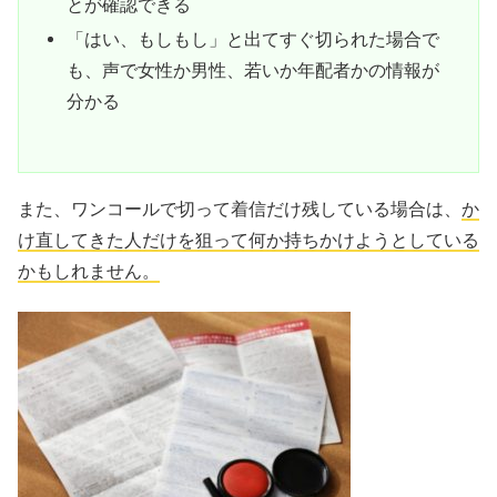
とが確認できる
「はい、もしもし」と出てすぐ切られた場合で
も、声で女性か男性、若いか年配者かの情報が
分かる
また、ワンコールで切って着信だけ残している場合は、
か
け直してきた人だけを狙って何か持ちかけようとしている
かもしれません。