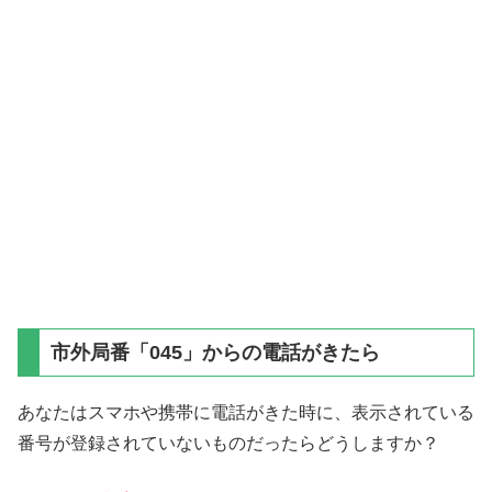
市外局番「045」からの電話がきたら
あなたはスマホや携帯に電話がきた時に、表示されている
番号が登録されていないものだったらどうしますか？