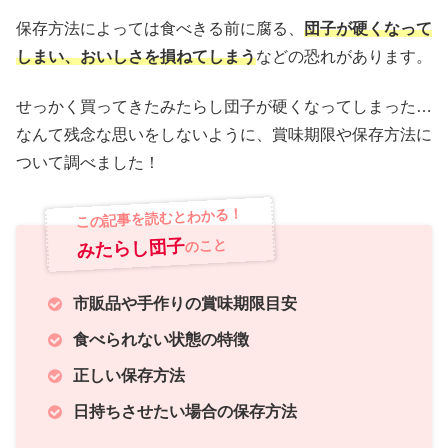
保存方法によっては食べきる前に腐る、
団子が硬くなって
しまい、おいしさを損ねてしまう
などの恐れがあります。
せっかく買ってきたみたらし団子が硬くなってしまった…
なんて残念な思いをしないように、賞味期限や保存方法に
ついて調べました！
この記事を読むとわかる！
みたらし団子
のこと
市販品や手作りの賞味期限目安
食べられない状態の特徴
正しい保存方法
日持ちさせたい場合の保存方法