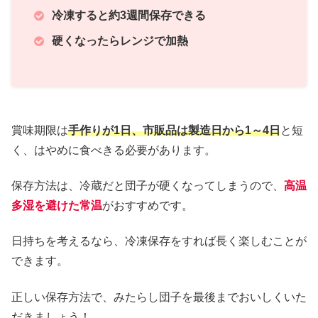
冷凍すると約3週間保存できる
硬くなったらレンジで加熱
賞味期限は
手作りが1日、市販品は製造日から1～4日
と短
く、はやめに食べきる必要があります。
保存方法は、冷蔵だと団子が硬くなってしまうので、
高温
多湿を避けた常温
がおすすめです。
日持ちを考えるなら、冷凍保存をすれば長く楽しむことが
できます。
正しい保存方法で、みたらし団子を最後までおいしくいた
だきましょう！