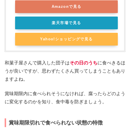
Amazonで見る
楽天市場で見る
Yahoo!ショッピングで見る
和菓子屋さんで購入した団子は
その日のうち
に食べきるほ
うが良いですが、思わずたくさん買ってしまうこともあり
ますよね。
賞味期限内に食べられそうになければ、腐ったらどのよう
に変化するのかを知り、食中毒を防ぎましょう。
賞味期限切れで食べられない状態の特徴