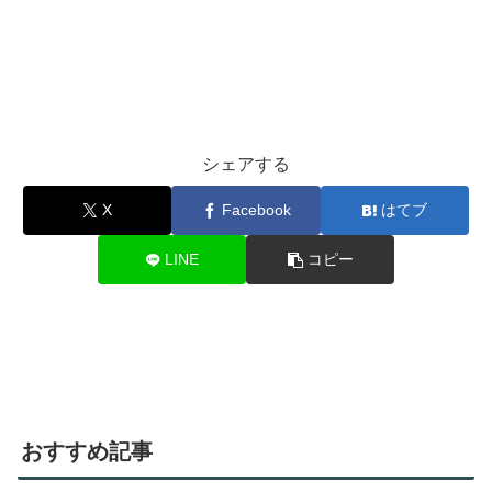
シェアする
X
Facebook
はてブ
LINE
コピー
おすすめ記事