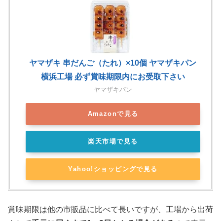
ヤマザキ 串だんご（たれ）×10個 ヤマザキパン
横浜工場 必ず賞味期限内にお受取下さい
ヤマザキパン
Amazonで見る
楽天市場で見る
Yahoo!ショッピングで見る
賞味期限は他の市販品に比べて長いですが、工場から出荷