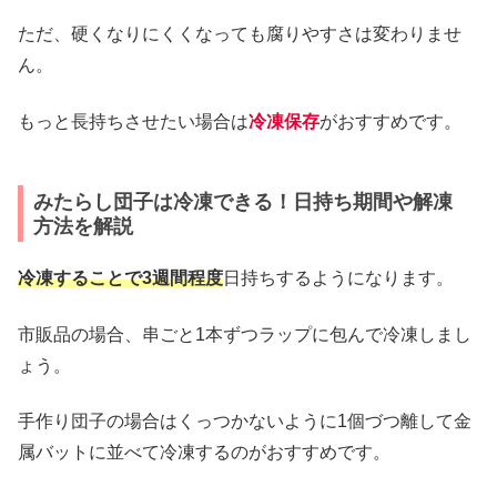
ただ、硬くなりにくくなっても腐りやすさは変わりませ
ん。
もっと長持ちさせたい場合は
冷凍保存
がおすすめです。
みたらし団子は冷凍できる！日持ち期間や解凍
方法を解説
冷凍することで3週間程度
日持ちするようになります。
市販品の場合、串ごと1本ずつラップに包んで冷凍しまし
ょう。
手作り団子の場合はくっつかないように1個づつ離して金
属バットに並べて冷凍するのがおすすめです。