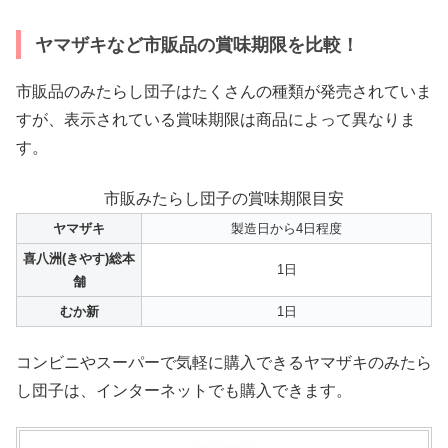
ヤマザキなど市販品の賞味期限を比較！
市販品のみたらし団子はたくさんの種類が発売されていま
すが、表示されている賞味期限は商品によって異なりま
す。
市販みたらし団子の賞味期限目安
ヤマザキ
製造日から4日程度
喜八洲(きやす)総本
1日
舗
むか新
1日
コンビニやスーパーで気軽に購入できるヤマザキのみたら
し団子は、インターネットでも購入できます。