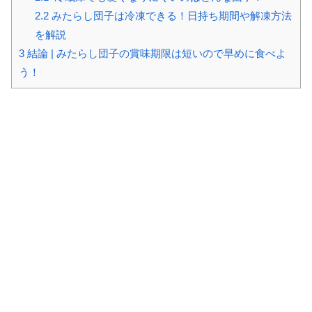
2.2
みたらし団子は冷凍できる！日持ち期間や解凍方法
を解説
3
結論 | みたらし団子の賞味期限は短いので早めに食べよ
う！