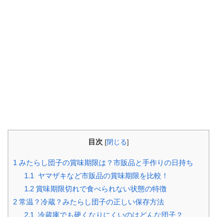
目次
[
閉じる
]
1
みたらし団子の賞味期限は？市販品と手作りの日持ち
1.1
ヤマザキなど市販品の賞味期限を比較！
1.2
賞味期限切れで食べられない状態の特徴
2
常温？冷蔵？みたらし団子の正しい保存方法
2.1
冷蔵庫でも硬くなりにくいのはどんな団子？