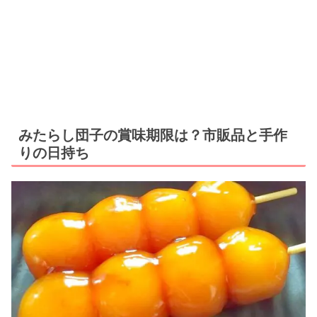
みたらし団子の賞味期限は？市販品と手作
りの日持ち