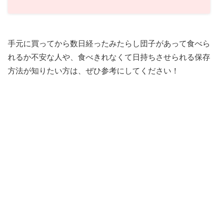
手元に買ってから数日経ったみたらし団子があって食べら
れるか不安な人や、食べきれなくて日持ちさせられる保存
方法が知りたい方は、ぜひ参考にしてください！