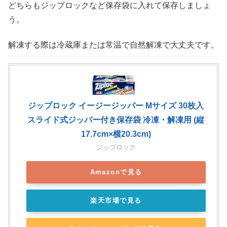
どちらもジップロックなど保存袋に入れて保存しましょ
う。
解凍する際は冷蔵庫または常温で自然解凍で大丈夫です。
ジップロック イージージッパー Mサイズ 30枚入
スライド式ジッパー付き保存袋 冷凍・解凍用 (縦
17.7cm×横20.3cm)
ジップロック
Amazonで見る
楽天市場で見る