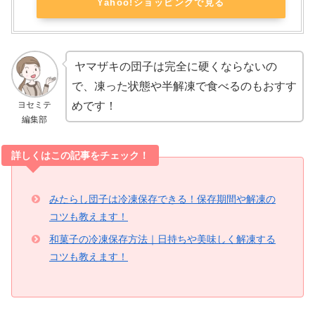
Yahoo!ショッピングで見る
ヤマザキの団子は完全に硬くならないの
で、凍った状態や半解凍で食べるのもおすす
ヨセミテ
めです！
編集部
詳しくはこの記事をチェック！
みたらし団子は冷凍保存できる！保存期間や解凍の
コツも教えます！
和菓子の冷凍保存方法｜日持ちや美味しく解凍する
コツも教えます！