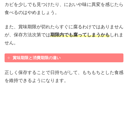
カビを少しでも見つけたり、においや味に異変を感じたら
食べるのはやめましょう。
また、賞味期限が切れたらすぐに腐るわけではありません
が、保存方法次第では
期限内でも腐ってしまうかも
しれま
せん。
賞味期限と消費期限の違い
正しく保存することで日持ちがして、もちもちとした食感
を維持できるようになります。