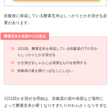
炊飯後に保温している酵素玄米はしっかりとかき混ぜる必
要があります。
酵素玄米を保温中の注意点
1日1回、酵素玄米を保温している炊飯器の下の方か
らしっかりとかき混ぜる
かき混ぜるしゃもじは清潔なものを使用する
炊飯器の蓋を開けっぱなしにしない
1日1回かき混ぜる理由は、炊飯器の底や表面など場所に
よって酵素玄米が硬くなりすぎたりやわらかくなりすぎな