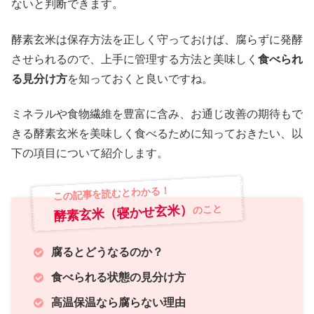
ないと判断できます。
酵素玄米は保存方法を正しく守っておけば、腐らずに発酵
させられるので、上手に管理する方法と美味しく
食べられ
る見分け方
を知っておくと良いですね。
ミネラルや食物繊維を豊富に含み、お通じ改善の期待もで
きる酵素玄米を美味しく食べるために知っておきたい、以
下の項目について紹介します。
この記事を読むとわかる！
酵素玄米（寝かせ玄米）
のこと
腐るとどうなるのか？
食べられる状態の見分け方
高温保温なら腐らない理由