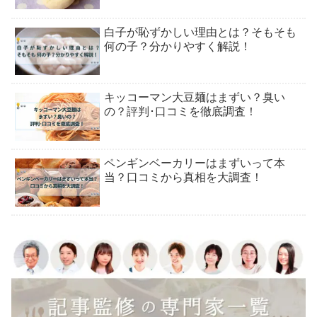
白子が恥ずかしい理由とは？そもそも
何の子？分かりやすく解説！
キッコーマン大豆麺はまずい？臭い
の？評判･口コミを徹底調査！
ペンギンベーカリーはまずいって本
当？口コミから真相を大調査！