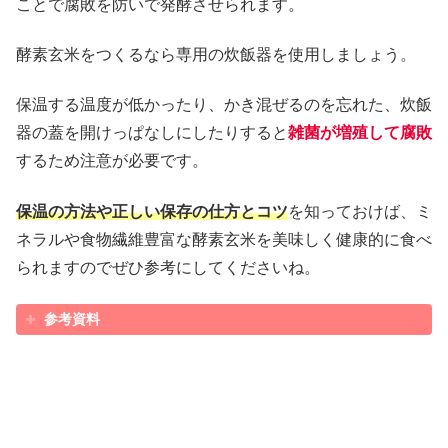
ことで腐敗を防いで発酵させられます。
酵素玄米をつくるなら専用の炊飯器を使用しましょう。
保温する温度が低かったり、かき混ぜるのを忘れた、炊飯
器の蓋を開けっぱなしにしたりすると
雑菌が増殖して腐敗
するため注意が必要です。
保温の方法や正しい保存の仕方とコツ
を知っておけば、ミ
ネラルや食物繊維豊富な酵素玄米を美味しく健康的に食べ
られますのでぜひ参考にしてくださいね。
参考資料