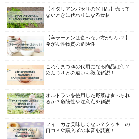
【イタリアンパセリの代用品】売って
ないときに代わりになる食材
【辛ラーメンは食べない方がいい？】
発がん性物質の危険性
これうまつゆの代用になる商品は何？
めんつゆとの違いも徹底解説！
オルトランを使用した野菜は食べられ
るか？危険性や注意点を解説
フィーカは美味しくない？クッキーの
口コミや購入者の本音を調査！