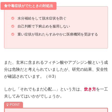
食中毒症状がでたときの対処法
水分補給をして脱水症状を防ぐ
自己判断で下痢止めを服用しない
重い症状が現れたらすみやかに医療機関を受診する
また、玄米に含まれるフィチン酸やアブシジン酸という成
分は危険だと考えられていましたが、研究の結果、安全性
が確認されています。（※3）
しかし「それでもまだ心配…」という方は、
炊き方
を一工
夫してみてはいかがでしょうか。