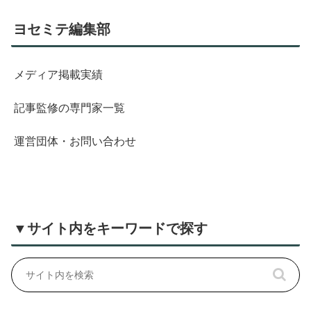
ヨセミテ編集部
メディア掲載実績
記事監修の専門家一覧
運営団体・お問い合わせ
▼サイト内をキーワードで探す