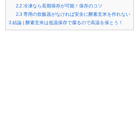
2.2
冷凍なら長期保存が可能！保存のコツ
2.3
専用の炊飯器がなければ安全に酵素玄米を作れない
3
結論 | 酵素玄米は低温保存で腐るので高温を保とう！